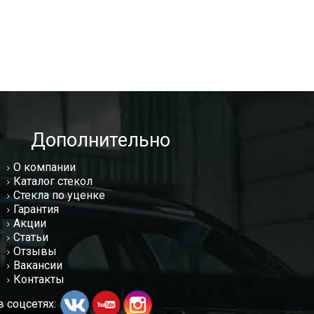
Дополнительно
О компании
Каталог стекол
Стекла по уценке
Гарантия
Акции
Статьи
Отзывы
Вакансии
Контакты
 соцсетях: