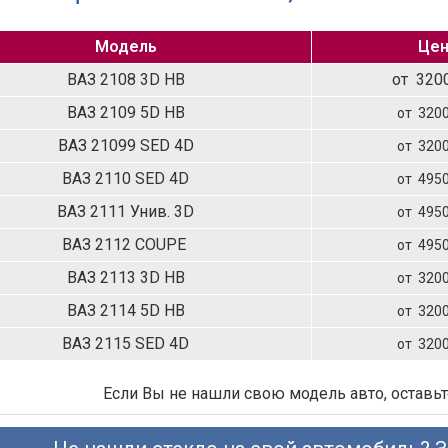
Модель
Цен
ВАЗ 2108 3D НВ
от 3200
ВАЗ 2109 5D HB
от 3200
ВАЗ 21099 SED 4D
от 3200
ВАЗ 2110 SED 4D
от 4950
ВАЗ 2111 Унив. 3D
от 4950
ВАЗ 2112 COUPE
от 4950
ВАЗ 2113 3D HB
от 3200
ВАЗ 2114 5D HB
от 3200
ВАЗ 2115 SED 4D
от 3200
Если Вы не нашли свою модель авто, оставьт