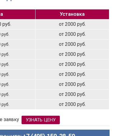
а
Установка
 руб.
от 2000 руб.
от 2000 руб.
 руб.
от 2000 руб.
 руб.
от 2000 руб.
 руб.
от 2000 руб.
 руб.
от 2000 руб.
 руб.
от 2000 руб.
 руб.
от 2000 руб.
 руб.
от 2000 руб.
 руб.
е заявку
УЗНАТЬ ЦЕНУ