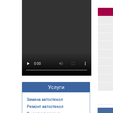
Услуги
Замена автостекол
Ремонт автостекол