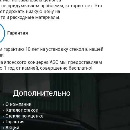
и не придумываем проблемы, которых нет. Это
ет держать низкую цену на
уги и расходные материалы.
Гарантия
 гарантию 10 лет на установку стекол в нашей
и.
ла японского концерна AGC мы предоставляем
ю 1 год от камней, совершенно бесплатно!
Дополнительно
О компании
Каталог стекол
Стекла по уценке
Гарантия
Акции