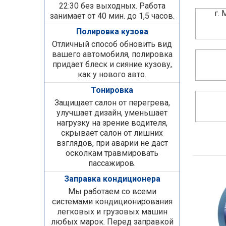
22:30 без выходных. Работа
г.
занимает от 40 мин. до 1,5 часов.
Полировка кузова
Отличный способ обновить вид
вашего автомобиля, полировка
придает блеск и сияние кузову,
как у нового авто.
Тонировка
Защищает салон от перегрева,
улучшает дизайн, уменьшает
нагрузку на зрение водителя,
скрывает салон от лишних
взглядов, при аварии не даст
осколкам травмировать
пассажиров.
Заправка кондиционера
Мы работаем со всеми
системами кондиционирования
легковых и грузовых машин
любых марок. Перед заправкой