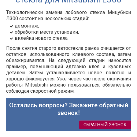
Технологически замена лобового стекла Мицубиси
Л300 состоит из нескольких стадий:
демонтаж,
обработки места установки,
вклейка нового стекла.
После снятия старого автостекла рамка очищается от
остатков использованного клеевого состава, затем
обезжиривается. На следующей стадии наносится
праймер, повышающий адгезию клея и кузовных
деталей. Затем устанавливается новое полотно и
хорошо фиксируется. Уже через час после окончания
работы Mitsubishi можно пользоваться, обязательно
соблюдая скоростной режим.
Остались вопросы? Закажите обратный
звонок!
ОБРАТНЫЙ ЗВОНОК