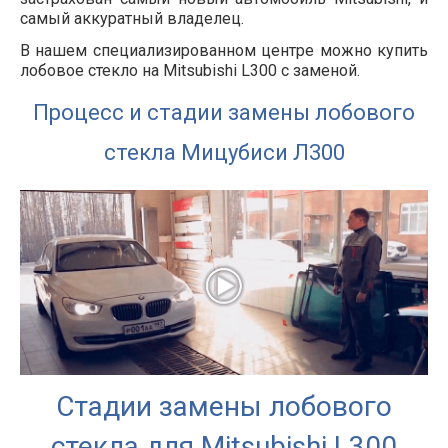
самый аккуратный владелец.
В нашем специализированном центре можно купить
лобовое стекло на Mitsubishi L300 с заменой.
Процесс и стадии замены лобового
стекла Мицубиси Л300
Стадии замены лобового
стекла для Mitsubishi L300