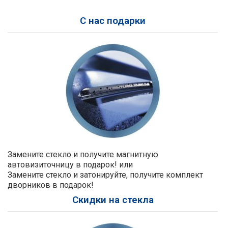
С нас подарки
Замените стекло и получите магнитную
автовизиточницу в подарок! или
Замените стекло и затонируйте, получите комплект
дворников в подарок!
Скидки на стекла