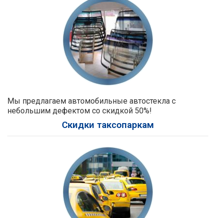
Мы предлагаем автомобильные автостекла с
небольшим дефектом со скидкой 50%!
Скидки таксопаркам