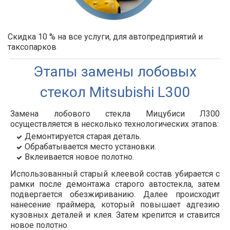
Скидка 10 % на все услуги, для автопредприятий и
таксопарков
Этапы замены лобовых
стекол Mitsubishi L300
Замена лобового стекла Мицубиси Л300
осуществляется в несколько технологических этапов:
Демонтируется старая деталь.
Обрабатывается место установки.
Вклеивается новое полотно.
Использованный старый клеевой состав убирается с
рамки после демонтажа старого автостекла, затем
подвергается обезжириванию. Далее происходит
нанесение праймера, который повышает адгезию
кузовных деталей и клея. Затем крепится и ставится
новое полотно.