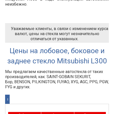
неизбежно.
Уважаемые клиенты, в связи с изменением курса
валют, цены на стекла могут незначительно
отличаться от указанных.
Цены на лобовое, боковое и
заднее стекло Mitsubishi L300
Мы предлагаем качественные автостекла от таких
производителей, как: SAINT-GOBAIN SEKURIT,
Бор, BENSON, PILKINGTON, FUYAO, XYG, AGC, PPG, PGW,
FYG и других.
I