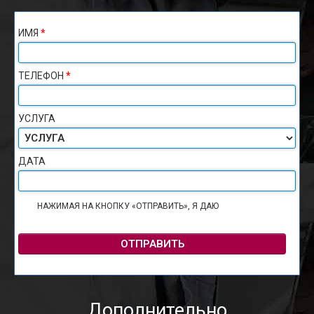
ИМЯ
*
ТЕЛЕФОН
*
УСЛУГА
ДАТА
НАЖИМАЯ НА КНОПКУ «ОТПРАВИТЬ», Я ДАЮ
СОГЛАСИЕ НА
ОБРАБОТКУ ПЕРСОНАЛЬНЫХ ДАННЫХ
ОТПРАВИТЬ
Дополнительно