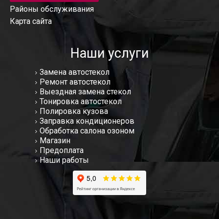
Районы обслуживания
Карта сайта
Наши услуги
Замена автостекол
Ремонт автостекол
Выездная замена стекол
Тонировка автостекол
Полировка кузова
Заправка кондиционеров
Обработка салона озоном
Магазин
Предоплата
Наши работы