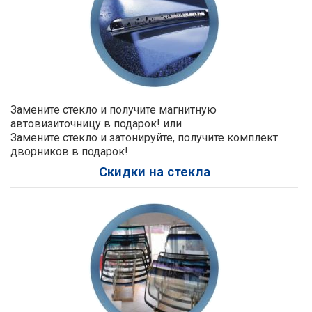
Замените стекло и получите магнитную
автовизиточницу в подарок! или
Замените стекло и затонируйте, получите комплект
дворников в подарок!
Скидки на стекла