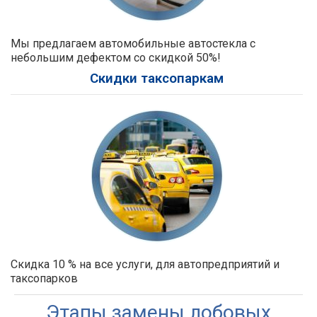
Мы предлагаем автомобильные автостекла с
небольшим дефектом со скидкой 50%!
Скидки таксопаркам
Скидка 10 % на все услуги, для автопредприятий и
таксопарков
Этапы замены лобовых