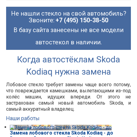
Не нашли стекло на свой автомобиль?
Звоните:
+7 (495) 150-38-50
В базу сайта занесены не все модели
автостекол в наличии.
Когда автостёклам Skoda
Kodiaq нужна замена
Лобовое стекло требует замены чаще всего потому,
что повреждается камешками, вылетающими из-под
колёс машин, идущих впереди. От этого не
застрахован самый новый автомобиль Skoda, и
самый аккуратный владелец.
Наши работы
Замена лобового стекла Skoda Kodiaq - до