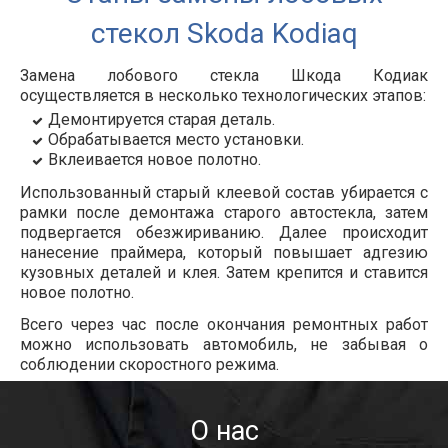
стекол Skoda Kodiaq
Замена лобового стекла Шкода Кодиак
осуществляется в несколько технологических этапов:
Демонтируется старая деталь.
Обрабатывается место установки.
Вклеивается новое полотно.
Использованный старый клеевой состав убирается с
рамки после демонтажа старого автостекла, затем
подвергается обезжириванию. Далее происходит
нанесение праймера, который повышает адгезию
кузовных деталей и клея. Затем крепится и ставится
новое полотно.
Всего через час после окончания ремонтных работ
можно использовать автомобиль, не забывая о
соблюдении скоростного режима.
О нас