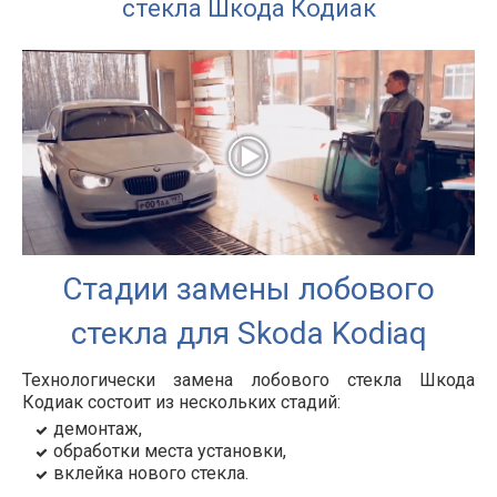
стекла Шкода Кодиак
Стадии замены лобового
стекла для Skoda Kodiaq
Технологически замена лобового стекла Шкода
Кодиак состоит из нескольких стадий:
демонтаж,
обработки места установки,
вклейка нового стекла.