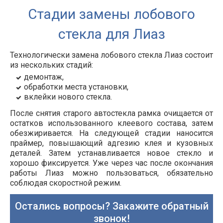
Стадии замены лобового
стекла для Лиаз
Технологически замена лобового стекла Лиаз состоит
из нескольких стадий:
демонтаж,
обработки места установки,
вклейки нового стекла.
После снятия старого автостекла рамка очищается от
остатков использованного клеевого состава, затем
обезжиривается. На следующей стадии наносится
праймер, повышающий адгезию клея и кузовных
деталей. Затем устанавливается новое стекло и
хорошо фиксируется. Уже через час после окончания
работы Лиаз можно пользоваться, обязательно
соблюдая скоростной режим.
Остались вопросы? Закажите обратный
звонок!