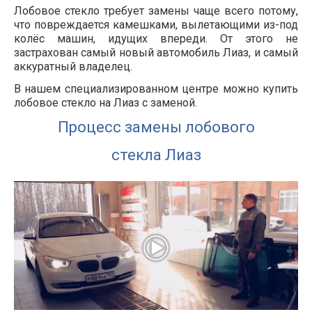
Лобовое стекло требует замены чаще всего потому,
что повреждается камешками, вылетающими из-под
колёс машин, идущих впереди. От этого не
застрахован самый новый автомобиль Лиаз, и самый
аккуратный владелец.
В нашем специализированном центре можно купить
лобовое стекло на Лиаз с заменой.
Процесс замены лобового
стекла Лиаз