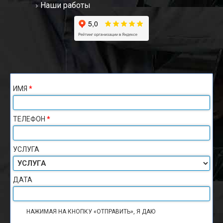
Наши работы
ИМЯ
*
ТЕЛЕФОН
*
УСЛУГА
ДАТА
НАЖИМАЯ НА КНОПКУ «ОТПРАВИТЬ», Я ДАЮ
СОГЛАСИЕ НА
ОБРАБОТКУ ПЕРСОНАЛЬНЫХ ДАННЫХ