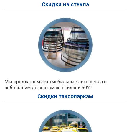
Скидки на стекла
Мы предлагаем автомобильные автостекла с
небольшим дефектом со скидкой 50%!
Скидки таксопаркам