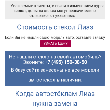
Уважаемые клиенты, в связи с изменением курса
валют, цены на стекла могут незначительно
отличаться от указанных.
Стоимость стекол Лиаз
Если Вы не нашли свою модель авто, оставьте заявку
УЗНАТЬ ЦЕНУ
Не нашли стекло на свой автомобиль?
Звоните:
+7 (495) 150-38-50
В базу сайта занесены не все модели
автостекол в наличии.
Когда автостёклам Лиаз
нужна замена