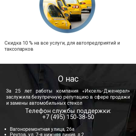
Скидка 10 % на все услуги, для автопредприятий и
таксопарков
О нас
За 25 лет работы компания «Иксель-Дженерал»
заслужила безупречную репутацию в сфере продажи
и замены автомобильных стекол
Телефон службы поддержки:
+7 (495) 150-38-50
Вагоноремонтная улица, 26а
Реутов, ул. 7-я нижняя линия, д.2