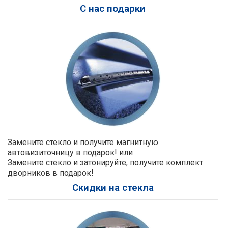
С нас подарки
Замените стекло и получите магнитную
автовизиточницу в подарок! или
Замените стекло и затонируйте, получите комплект
дворников в подарок!
Скидки на стекла