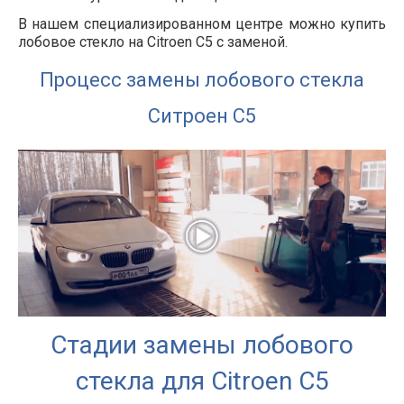
В нашем специализированном центре можно купить
лобовое стекло на Citroen C5 с заменой.
Процесс замены лобового стекла
Ситроен С5
Стадии замены лобового
стекла для Citroen C5