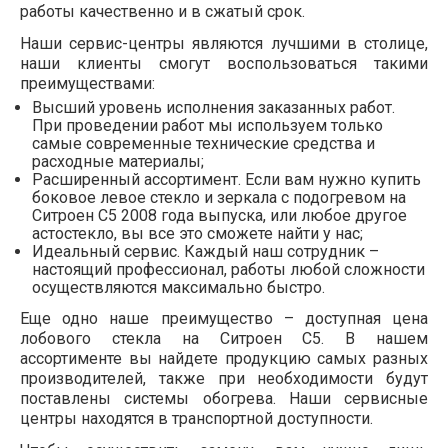
работы качественно и в сжатый срок.
Наши сервис-центры являются лучшими в столице,
наши клиенты смогут воспользоваться такими
преимуществами:
Высший уровень исполнения заказанных работ.
При проведении работ мы используем только
самые современные технические средства и
расходные материалы;
Расширенный ассортимент. Если вам нужно купить
боковое левое стекло и зеркала с подогревом на
Ситроен С5 2008 года выпуска, или любое другое
астостекло, вы все это сможете найти у нас;
Идеальный сервис. Каждый наш сотрудник –
настоящий профессионал, работы любой сложности
осуществляются максимально быстро.
Еще одно наше преимущество – доступная цена
лобового стекла на Ситроен С5. В нашем
ассортименте вы найдете продукцию самых разных
производителей, также при необходимости будут
поставлены системы обогрева. Наши сервисные
центры находятся в транспортной доступности.