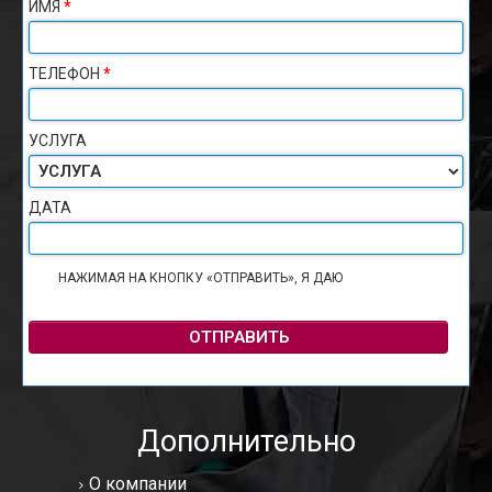
ИМЯ
*
ТЕЛЕФОН
*
УСЛУГА
ДАТА
НАЖИМАЯ НА КНОПКУ «ОТПРАВИТЬ», Я ДАЮ
СОГЛАСИЕ НА
ОБРАБОТКУ ПЕРСОНАЛЬНЫХ ДАННЫХ
ОТПРАВИТЬ
Дополнительно
О компании