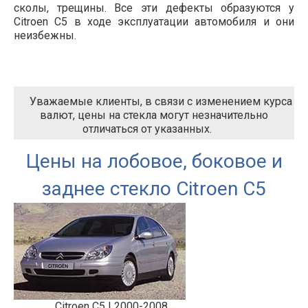
сколы, трещины. Все эти дефекты образуются у
Citroen C5 в ходе эксплуатации автомобиля и они
неизбежны.
Уважаемые клиенты, в связи с изменением курса
валют, цены на стекла могут незначительно
отличаться от указанных.
Цены на лобовое, боковое и
заднее стекло Citroen C5
Citroen C5 I 2000-2008