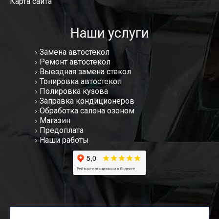
Карта сайта
Наши услуги
Замена автостекол
Ремонт автостекол
Выездная замена стекол
Тонировка автостекол
Полировка кузова
Заправка кондиционеров
Обработка салона озоном
Магазин
Предоплата
Наши работы