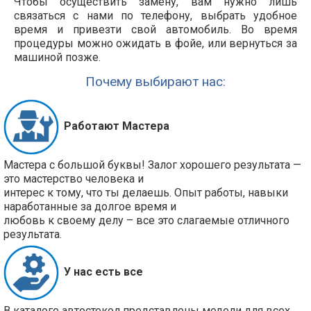
Чтобы осуществить замену, вам нужно лишь
связаться с нами по телефону, выбрать удобное
время и привезти свой автомобиль. Во время
процедуры можно ожидать в фойе, или вернуться за
машиной позже.
Почему выбирают нас:
Работают Мастера
Мастера с большой буквы! Залог хорошего результата —
это мастерство человека и
интерес к тому, что ты делаешь. Опыт работы, навыки
наработанные за долгое время и
любовь к своему делу – все это слагаемые отличного
результата.
У нас есть все
В каталоге автостекол представлены модели для всех