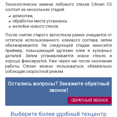
Технологически замена лобового стекла Citroen C5
состоит из нескольких стадий:
демонтаж,
обработки места установки,
вклейки нового стекла.
После снятия старого автостекла рамка очищается от
остатков использованного клеевого состава, затем
обезжиривается. На следующей стадии наносится
праймер, повышающий адгезию клея и кузовных
деталей. Затем устанавливается новое стекло и
хорошо фиксируется. Уже через час после окончания
работы Citroen можно пользоваться, обязательно
соблюдая скоростной режим.
Остались вопросы? Закажите обратный
звонок!
ОБРАТНЫЙ ЗВОНОК
Выберите более удобный техцентр