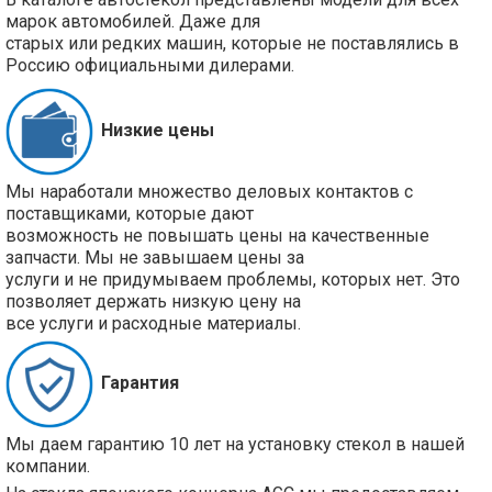
марок автомобилей. Даже для
старых или редких машин, которые не поставлялись в
Россию официальными дилерами.
Низкие цены
Мы наработали множество деловых контактов с
поставщиками, которые дают
возможность не повышать цены на качественные
запчасти. Мы не завышаем цены за
услуги и не придумываем проблемы, которых нет. Это
позволяет держать низкую цену на
все услуги и расходные материалы.
Гарантия
Мы даем гарантию 10 лет на установку стекол в нашей
компании.