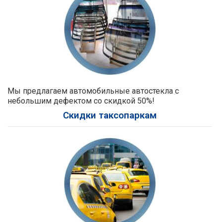
Мы предлагаем автомобильные автостекла с
небольшим дефектом со скидкой 50%!
Скидки таксопаркам