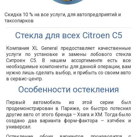
Скидка 10 % на все услуги, для автопредприятий и
таксопарков
Стекла для всех Citroen С5
Компания XL General предоставляет качественные
услуги по установке и замены лобового стекла
Ситроен С5. В нашем ассортименте есть все
необходимые компоненты для данной операции, вам
нужно лишь сделать выбор, и прибыть со своим авто
в сервис-центр.
Особенности остекления
Первый автомобиль из этой серии был
продемонстрирован в Париже, он быстро потеснил
другие авто от этого бренда – Xsara и XM. Тогда было
создано два варианта форм-фактора – хэтчбек и
универсал.
Остекление обоих вариантов производится с