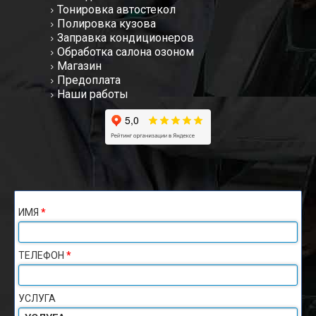
Тонировка автостекол
Полировка кузова
Заправка кондиционеров
Обработка салона озоном
Магазин
Предоплата
Наши работы
ИМЯ
*
ТЕЛЕФОН
*
УСЛУГА