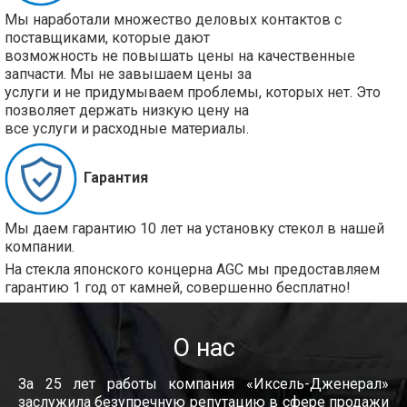
Мы наработали множество деловых контактов с
поставщиками, которые дают
возможность не повышать цены на качественные
запчасти. Мы не завышаем цены за
услуги и не придумываем проблемы, которых нет. Это
позволяет держать низкую цену на
все услуги и расходные материалы.
Гарантия
Мы даем гарантию 10 лет на установку стекол в нашей
компании.
На стекла японского концерна AGC мы предоставляем
гарантию 1 год от камней, совершенно бесплатно!
О нас
За 25 лет работы компания «Иксель-Дженерал»
заслужила безупречную репутацию в сфере продажи