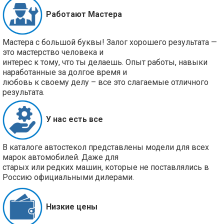
Работают Мастера
Мастера с большой буквы! Залог хорошего результата —
это мастерство человека и
интерес к тому, что ты делаешь. Опыт работы, навыки
наработанные за долгое время и
любовь к своему делу – все это слагаемые отличного
результата.
У нас есть все
В каталоге автостекол представлены модели для всех
марок автомобилей. Даже для
старых или редких машин, которые не поставлялись в
Россию официальными дилерами.
Низкие цены