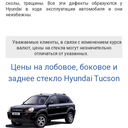
сколы, трещины. Все эти дефекты образуются у
Hyundai в ходе эксплуатации автомобиля и они
неизбежны.
Уважаемые клиенты, в связи с изменением курса
валют, цены на стекла могут незначительно
отличаться от указанных.
Цены на лобовое, боковое и
заднее стекло Hyundai Tucson