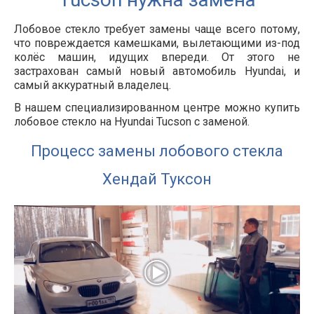
Лобовое стекло требует замены чаще всего потому,
что повреждается камешками, вылетающими из-под
колёс машин, идущих впереди. От этого не
застрахован самый новый автомобиль Hyundai, и
самый аккуратный владелец.
В нашем специализированном центре можно купить
лобовое стекло на Hyundai Tucson с заменой.
Процесс замены лобового стекла
Хендай Туксон