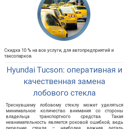
Скидка 10 % на все услуги, для автопредприятий и
таксопарков
Hyundai Tucson: оперативная и
качественная замена
лобового стекла
Треснувшему лобовому стеклу может уделяться
минимальное количество внимания со стороны
владельца транспортного средства. Такая
невнимательность является роковой ошибкой, ведь
передние стекла – наиболее важная деталь