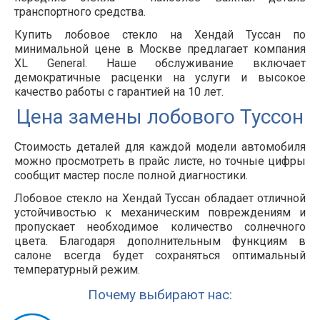
транспортного средства.
Купить лобовое стекло на Хендай Туссан по
минимальной цене в Москве предлагает компания
XL General. Наше обслуживание включает
демократичные расценки на услуги и высокое
качество работы с гарантией на 10 лет.
Цена замены лобового Туссон
Стоимость деталей для каждой модели автомобиля
можно просмотреть в прайс листе, но точные цифры
сообщит мастер после полной диагностики.
Лобовое стекло на Хендай Туссан обладает отличной
устойчивостью к механическим повреждениям и
пропускает необходимое количество солнечного
цвета. Благодаря дополнительным функциям в
салоне всегда будет сохраняться оптимальный
температурный режим.
Почему выбирают нас: