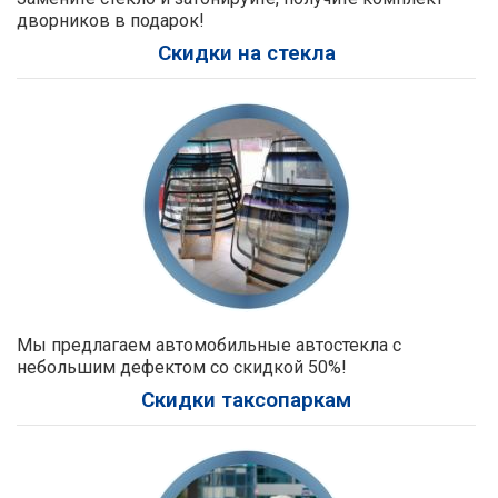
дворников в подарок!
Скидки на стекла
Мы предлагаем автомобильные автостекла с
небольшим дефектом со скидкой 50%!
Скидки таксопаркам