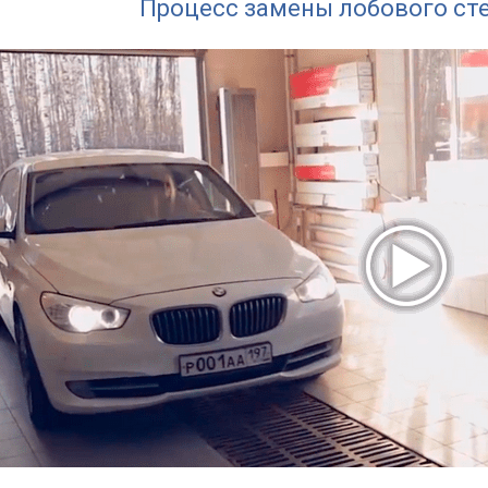
Процесс замены лобового ст