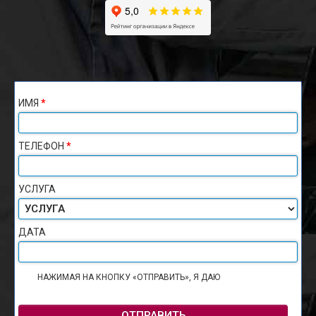
ИМЯ
*
ТЕЛЕФОН
*
УСЛУГА
ДАТА
НАЖИМАЯ НА КНОПКУ «ОТПРАВИТЬ», Я ДАЮ
СОГЛАСИЕ НА
ОБРАБОТКУ ПЕРСОНАЛЬНЫХ ДАННЫХ
ОТПРАВИТЬ