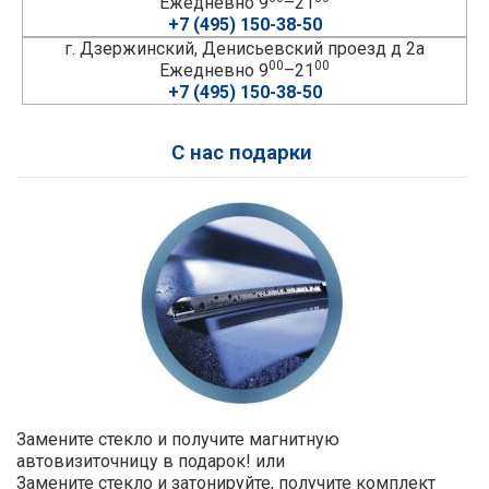
Ежедневно 9
–21
+7 (495) 150-38-50
г. Дзержинский, Денисьевский проезд д 2а
00
00
Ежедневно 9
–21
+7 (495) 150-38-50
С нас подарки
Замените стекло и получите магнитную
автовизиточницу в подарок! или
Замените стекло и затонируйте, получите комплект