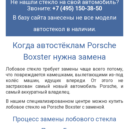
Не нашли стекло на свой автомобиль?
Звоните:
+7 (495) 150-38-50
В базу сайта занесены не все модели
автостекол в наличии.
Когда автостёклам Porsche
Boxster нужна замена
Лобовое стекло требует замены чаще всего потому,
что повреждается камешками, вылетающими из-под
колёс машин, идущих впереди. От этого не
застрахован самый новый автомобиль Porsche, и
самый аккуратный владелец.
В нашем специализированном центре можно купить
лобовое стекло на Porsche Boxster с заменой.
Процесс замены лобового стекла