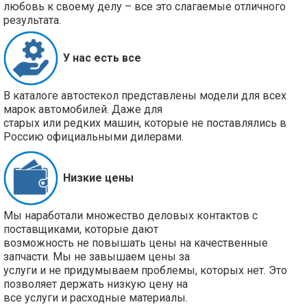
любовь к своему делу – все это слагаемые отличного
результата.
У нас есть все
В каталоге автостекол представлены модели для всех
марок автомобилей. Даже для
старых или редких машин, которые не поставлялись в
Россию официальными дилерами.
Низкие цены
Мы наработали множество деловых контактов с
поставщиками, которые дают
возможность не повышать цены на качественные
запчасти. Мы не завышаем цены за
услуги и не придумываем проблемы, которых нет. Это
позволяет держать низкую цену на
все услуги и расходные материалы.