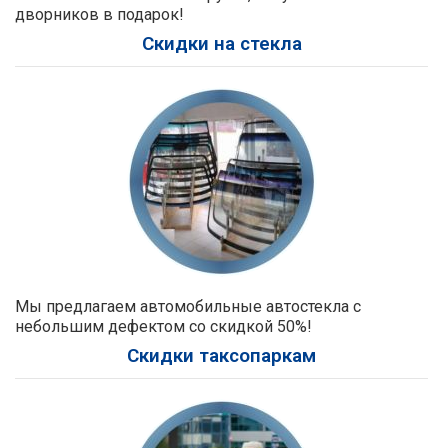
дворников в подарок!
Скидки на стекла
Мы предлагаем автомобильные автостекла с
небольшим дефектом со скидкой 50%!
Скидки таксопаркам