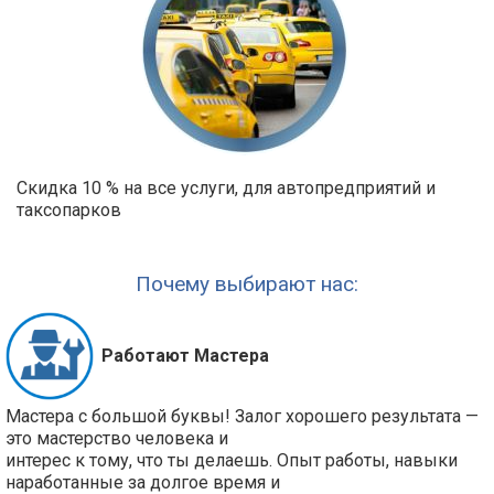
Скидка 10 % на все услуги, для автопредприятий и
таксопарков
Почему выбирают нас:
Работают Мастера
Мастера с большой буквы! Залог хорошего результата —
это мастерство человека и
интерес к тому, что ты делаешь. Опыт работы, навыки
наработанные за долгое время и