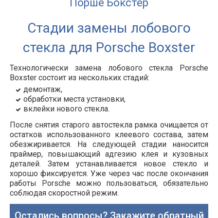
Порше Бокстер
Стадии замены лобового
стекла для Porsche Boxster
Технологически замена лобового стекла Porsche
Boxster состоит из нескольких стадий:
демонтаж,
обработки места установки,
вклейки нового стекла.
После снятия старого автостекла рамка очищается от
остатков использованного клеевого состава, затем
обезжиривается. На следующей стадии наносится
праймер, повышающий адгезию клея и кузовных
деталей. Затем устанавливается новое стекло и
хорошо фиксируется. Уже через час после окончания
работы Porsche можно пользоваться, обязательно
соблюдая скоростной режим.
Остались вопросы? Закажите обратный