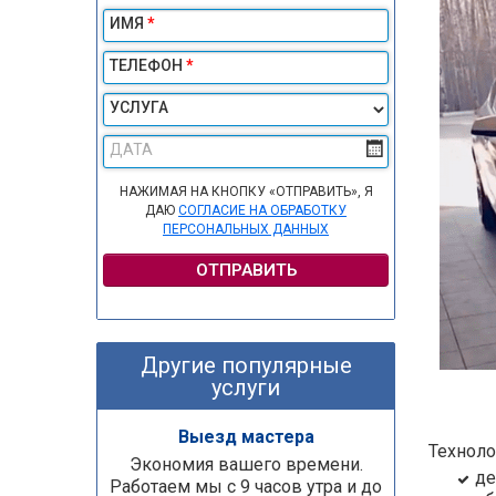
ИМЯ
*
ТЕЛЕФОН
*
УСЛУГА
ДАТА
НАЖИМАЯ НА КНОПКУ «ОТПРАВИТЬ», Я
ДАЮ
СОГЛАСИЕ НА ОБРАБОТКУ
ПЕРСОНАЛЬНЫХ ДАННЫХ
ОТПРАВИТЬ
Другие популярные
услуги
Выезд мастера
Техноло
Экономия вашего времени.
де
Работаем мы с 9 часов утра и до