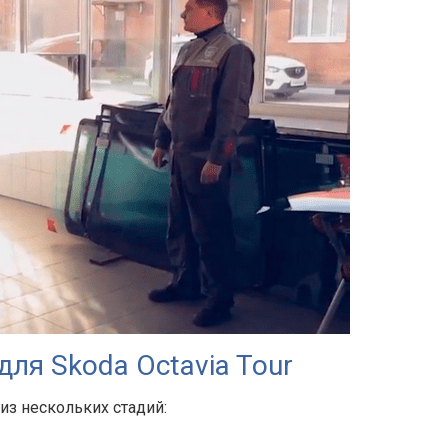
ля Skoda Octavia Tour
 из нескольких стадий: