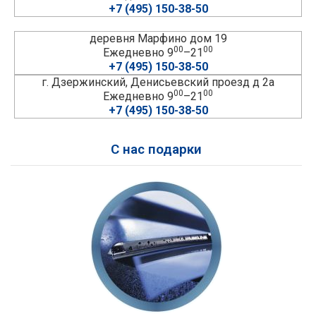
+7 (495) 150-38-50
деревня Марфино дом 19
00
00
Ежедневно 9
–21
+7 (495) 150-38-50
г. Дзержинский, Денисьевский проезд д 2а
00
00
Ежедневно 9
–21
+7 (495) 150-38-50
С нас подарки