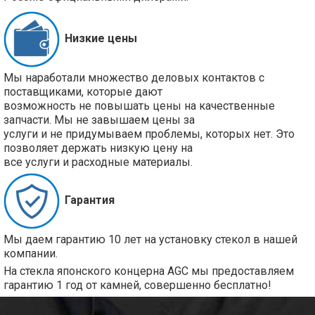
Низкие цены
Мы наработали множество деловых контактов с
поставщиками, которые дают
возможность не повышать цены на качественные
запчасти. Мы не завышаем цены за
услуги и не придумываем проблемы, которых нет. Это
позволяет держать низкую цену на
все услуги и расходные материалы.
Гарантия
Мы даем гарантию 10 лет на установку стекол в нашей
компании.
На стекла японского концерна AGC мы предоставляем
гарантию 1 год от камней, совершенно бесплатно!