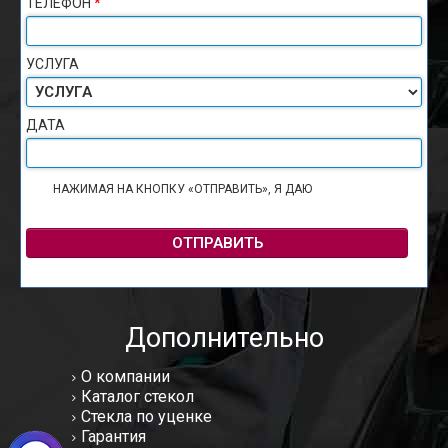
ТЕЛЕФОН
*
УСЛУГА
ДАТА
НАЖИМАЯ НА КНОПКУ «ОТПРАВИТЬ», Я ДАЮ
СОГЛАСИЕ НА
ОБРАБОТКУ ПЕРСОНАЛЬНЫХ ДАННЫХ
ОТПРАВИТЬ
Дополнительно
О компании
Каталог стекол
Стекла по уценке
Гарантия