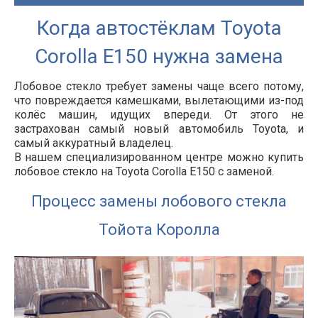
Когда автостёклам Toyota
Corolla E150 нужна замена
Лобовое стекло требует замены чаще всего потому,
что повреждается камешками, вылетающими из-под
колёс машин, идущих впереди. От этого не
застрахован самый новый автомобиль Toyota, и
самый аккуратный владелец.
В нашем специализированном центре можно купить
лобовое стекло на Toyota Corolla E150 с заменой.
Процесс замены лобового стекла
Тойота Королла