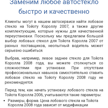
Заменим любое автостекло
быстро и качественно
Клиенты могут в нашем автосервисе найти лобовое
стекло на Тойоту Короллу 2007, а также другие
комплектующие, которые нужны для качественной
переустановки. Поскольку мы предлагаем большой
выбор лобовых стекол для Тойота Королла 2007 от
разных поставщиков, неопытный водитель может
серьезно ошибиться.
Выбрав, например, левое заднее стекло для Тойота
Королла 2008 года, вы можете столкнуться со
сложностями при установке. При отсутствии
профессиональных навыков самостоятельно ставить
лобовое стекло на Тойоту Короллу 2008 году не
рекомендуется.
Перед тем, как начать установку лобового стекла на
Тойота Королла 2006, учитываются такие параметры:
Размеры, форма. Цена лобового стекла на Тойота
Королла 2008 года зависит от модификации