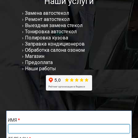
Наши услуги
Замена автостекол
Ремонт автостекол
Выездная замена стекол
Тонировка автостекол
Полировка кузова
Заправка кондиционеров
Обработка салона озоном
Магазин
Предоплата
Наши работы
ИМЯ
*