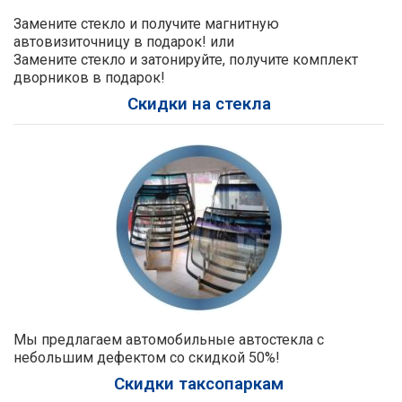
Замените стекло и получите магнитную
автовизиточницу в подарок! или
Замените стекло и затонируйте, получите комплект
дворников в подарок!
Скидки на стекла
Мы предлагаем автомобильные автостекла с
небольшим дефектом со скидкой 50%!
Скидки таксопаркам