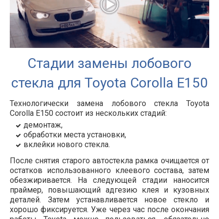
Стадии замены лобового
стекла для Toyota Corolla E150
Технологически замена лобового стекла Toyota
Corolla E150 состоит из нескольких стадий:
демонтаж,
обработки места установки,
вклейки нового стекла.
После снятия старого автостекла рамка очищается от
остатков использованного клеевого состава, затем
обезжиривается. На следующей стадии наносится
праймер, повышающий адгезию клея и кузовных
деталей. Затем устанавливается новое стекло и
хорошо фиксируется. Уже через час после окончания