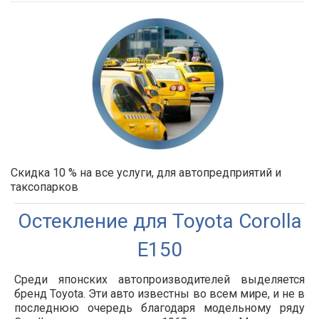
Скидка 10 % на все услуги, для автопредприятий и
таксопарков
Остекление для Toyota Corolla
E150
Среди японских автопроизводителей выделяется
бренд Toyota. Эти авто известны во всем мире, и не в
последнюю очередь благодаря модельному ряду