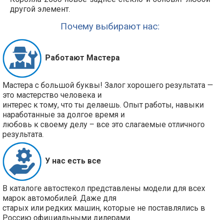
другой элемент.
Почему выбирают нас:
Работают Мастера
Мастера с большой буквы! Залог хорошего результата —
это мастерство человека и
интерес к тому, что ты делаешь. Опыт работы, навыки
наработанные за долгое время и
любовь к своему делу – все это слагаемые отличного
результата.
У нас есть все
В каталоге автостекол представлены модели для всех
марок автомобилей. Даже для
старых или редких машин, которые не поставлялись в
Россию официальными дилерами.