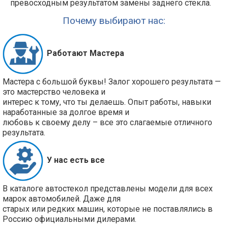
превосходным результатом замены заднего стекла.
Почему выбирают нас:
Работают Мастера
Мастера с большой буквы! Залог хорошего результата —
это мастерство человека и
интерес к тому, что ты делаешь. Опыт работы, навыки
наработанные за долгое время и
любовь к своему делу – все это слагаемые отличного
результата.
У нас есть все
В каталоге автостекол представлены модели для всех
марок автомобилей. Даже для
старых или редких машин, которые не поставлялись в
Россию официальными дилерами.