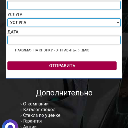
УСЛУГА
ДАТА
НАЖИМАЯ НА КНОПКУ «ОТПРАВИТЬ», Я ДАЮ
СОГЛАСИЕ НА
ОБРАБОТКУ ПЕРСОНАЛЬНЫХ ДАННЫХ
ОТПРАВИТЬ
Дополнительно
О компании
Каталог стекол
Стекла по уценке
Гарантия
Акции