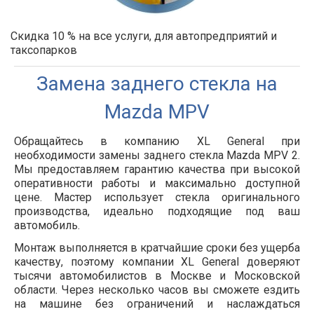
Скидка 10 % на все услуги, для автопредприятий и
таксопарков
Замена заднего стекла на
Mazda MPV
Обращайтесь в компанию XL General при
необходимости замены заднего стекла Mazda MPV 2.
Мы предоставляем гарантию качества при высокой
оперативности работы и максимально доступной
цене. Мастер использует стекла оригинального
производства, идеально подходящие под ваш
автомобиль.
Монтаж выполняется в кратчайшие сроки без ущерба
качеству, поэтому компании XL General доверяют
тысячи автомобилистов в Москве и Московской
области. Через несколько часов вы сможете ездить
на машине без ограничений и наслаждаться