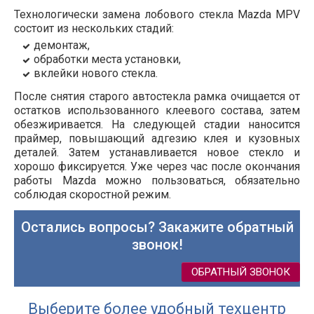
Технологически замена лобового стекла Mazda MPV
состоит из нескольких стадий:
демонтаж,
обработки места установки,
вклейки нового стекла.
После снятия старого автостекла рамка очищается от
остатков использованного клеевого состава, затем
обезжиривается. На следующей стадии наносится
праймер, повышающий адгезию клея и кузовных
деталей. Затем устанавливается новое стекло и
хорошо фиксируется. Уже через час после окончания
работы Mazda можно пользоваться, обязательно
соблюдая скоростной режим.
Остались вопросы? Закажите обратный
звонок!
ОБРАТНЫЙ ЗВОНОК
Выберите более удобный техцентр