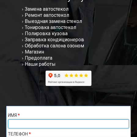
Замена автостекол
Ремонт автостекол
Выездная замена стекол
Тонировка автостекол
Полировка кузова
Заправка кондиционеров
Обработка салона озоном
Магазин
Предоплата
Наши работы
ИМЯ
*
ТЕЛЕФОН
*