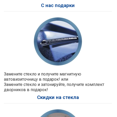
С нас подарки
Замените стекло и получите магнитную
автовизиточницу в подарок! или
Замените стекло и затонируйте, получите комплект
дворников в подарок!
Скидки на стекла