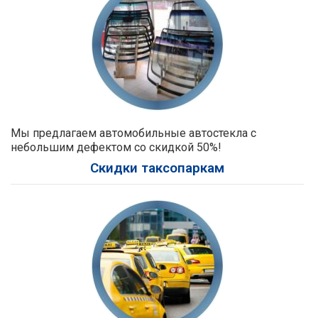
Мы предлагаем автомобильные автостекла с
небольшим дефектом со скидкой 50%!
Скидки таксопаркам