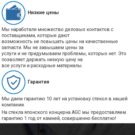
Низкие цены
Мы наработали множество деловых контактов с
поставщиками, которые дают
возможность не повышать цены на качественные
запчасти. Мы не завышаем цены за
услуги и не придумываем проблемы, которых нет. Это
позволяет держать низкую цену на
все услуги и расходные материалы.
Гарантия
Мы даем гарантию 10 лет на установку стекол в нашей
компании.
На стекла японского концерна AGC мы предоставляем
гарантию 1 год от камней, совершенно бесплатно!