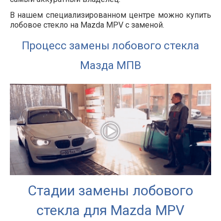
В нашем специализированном центре можно купить
лобовое стекло на Mazda MPV с заменой.
Процесс замены лобового стекла
Мазда МПВ
Стадии замены лобового
стекла для Mazda MPV