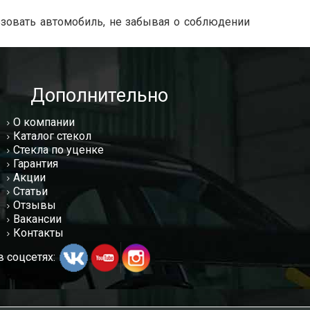
ьзовать автомобиль, не забывая о соблюдении
Дополнительно
О компании
Каталог стекол
Стекла по уценке
Гарантия
Акции
Статьи
Отзывы
Вакансии
Контакты
 соцсетях: