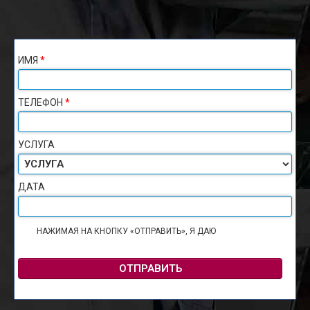
ИМЯ
*
ТЕЛЕФОН
*
УСЛУГА
ДАТА
НАЖИМАЯ НА КНОПКУ «ОТПРАВИТЬ», Я ДАЮ
СОГЛАСИЕ НА
ОБРАБОТКУ ПЕРСОНАЛЬНЫХ ДАННЫХ
ОТПРАВИТЬ