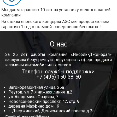
Мы даем гарантию 10 лет на установку стекол в нашей
компании.
На стекла японского концерна AGC мы предоставляем
гарантию 1 год от камней, совершенно бесплатно!
О нас
За 25 лет работы компания «Иксель-Дженерал»
заслужила безупречную репутацию в сфере продажи
и замены автомобильных стекол
Телефон службы поддержки:
+7 (495) 150-38-50
Вагоноремонтная улица, 26а
Реутов, ул. 7-я нижняя линия, д.2
ул. Академика Опарина, 7
Новоясеневский проспект, 42, стр. 9
деревня Марфино дом 19
г. Дзержинский, Денисьевский проезд д 2а