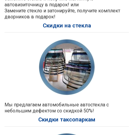
автовизиточницу в подарок! или
Замените стекло и затонируйте, получите комплект
дворников в подарок!
Скидки на стекла
Мы предлагаем автомобильные автостекла с
небольшим дефектом со скидкой 50%!
Скидки таксопаркам