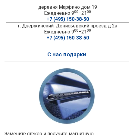
деревня Марфино дом 19
00
00
Ежедневно 9
–21
+7 (495) 150-38-50
г. Дзержинский, Денисьевский проезд д 2а
00
00
Ежедневно 9
–21
+7 (495) 150-38-50
С нас подарки
Замените стекло и получите магнитную