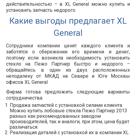
действительностью – в XL General можно купить и
установить запчасть недорого.
Какие выгоды предлагает XL
General
Сотрудники компании ценят каждого клиента и
заботятся о сбережении его времени и денег,
поэтому если возникла необходимость установить
стекло на Пежо Партнер быстро и недорого –
обращайтесь в один из двух расположенных
неподалеку от МКАД на Севере и Юге Москвы
офисов XL General.
Фирма готова предложить следующие варианты
сотрудничества:
Продажа запчастей с установкой силами клиента.
Можно купить лобовые стекла Пежо Партнер 2013
разных как рекомендованных заводом
производителей, так и аналоги, при этом, цена будет
различаться.
Реализация деталей с установкой их в компании XL