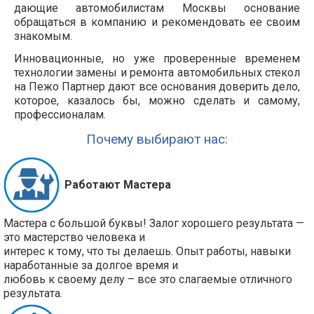
дающие автомобилистам Москвы основание
обращаться в компанию и рекомендовать ее своим
знакомым.
Инновационные, но уже проверенные временем
технологии замены и ремонта автомобильных стекол
на Пежо Партнер дают все основания доверить дело,
которое, казалось бы, можно сделать и самому,
профессионалам.
Почему выбирают нас:
Работают Мастера
Мастера с большой буквы! Залог хорошего результата —
это мастерство человека и
интерес к тому, что ты делаешь. Опыт работы, навыки
наработанные за долгое время и
любовь к своему делу – все это слагаемые отличного
результата.