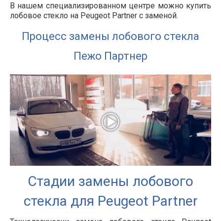
В нашем специализированном центре можно купить
лобовое стекло на Peugeot Partner с заменой.
Процесс замены лобового стекла
Пежо Партнер
Стадии замены лобового
стекла для Peugeot Partner