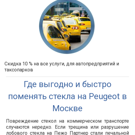
Скидка 10 % на все услуги, для автопредприятий и
таксопарков
Где выгодно и быстро
поменять стекла на Peugeot в
Москве
Повреждение стекол на коммерческом транспорте
случаются нередко. Если трещина или разрушение
лобового стекла на Пежо Партнер стали печальной