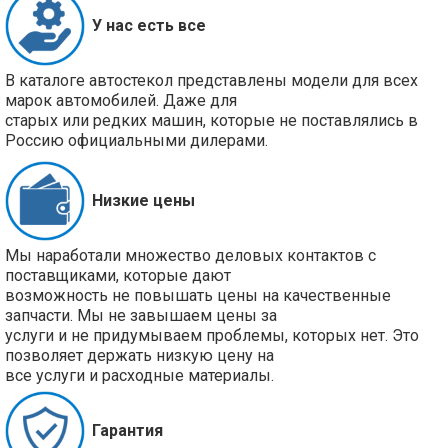
У нас есть все
В каталоге автостекол представлены модели для всех
марок автомобилей. Даже для
старых или редких машин, которые не поставлялись в
Россию официальными дилерами.
Низкие цены
Мы наработали множество деловых контактов с
поставщиками, которые дают
возможность не повышать цены на качественные
запчасти. Мы не завышаем цены за
услуги и не придумываем проблемы, которых нет. Это
позволяет держать низкую цену на
все услуги и расходные материалы.
Гарантия