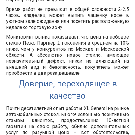
Время работ не превысит в общей сложности 2-2,5
часов, владелец может выпить чашечку кофе в
уютном зале ожидания или посетить расположенную
недалеко торговую зону.
Мониторинг рынка показывает, что цена на лобовое
стекло Пежо Партнер 2 поколения в среднем на 10%
ниже, чем у конкурентов по Москве и Московской
области. А абсолютно новое стекло, имеющее
незначительный дефект, никак не влияющий на
внешний вид и безопасность, покупатель может
приобрести в два раза дешевле.
Доверие, переходящее в
качество
Почти десятилетний опыт работы XL General на рынке
автомобильных стекол, многочисленные позитивные
отзывы клиентов, предоставление 10-летней
гарантии на свою работу, обилие дополнительных
услуг по разумной цене – вот обстоятельства,