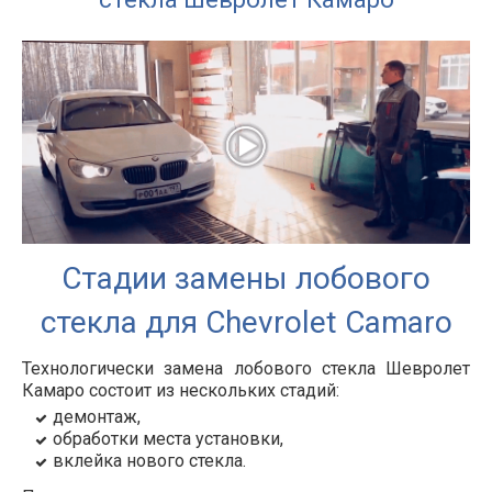
Стадии замены лобового
стекла для Chevrolet Camaro
Технологически замена лобового стекла Шевролет
Камаро состоит из нескольких стадий:
демонтаж,
обработки места установки,
вклейка нового стекла.