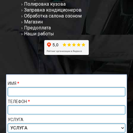
Полировка кузова
Заправка кондиционеров
Обработка салона озоном
Магазин
Предоплата
Наши работы
ИМЯ
*
ТЕЛЕФОН
*
УСЛУГА