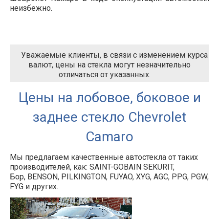
неизбежно.
Уважаемые клиенты, в связи с изменением курса
валют, цены на стекла могут незначительно
отличаться от указанных.
Цены на лобовое, боковое и
заднее стекло Chevrolet
Camaro
Мы предлагаем качественные автостекла от таких
производителей, как: SAINT-GOBAIN SEKURIT,
Бор, BENSON, PILKINGTON, FUYAO, XYG, AGC, PPG, PGW,
FYG и других.