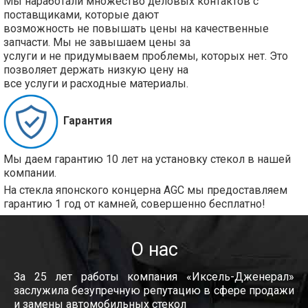
Мы наработали множество деловых контактов с
поставщиками, которые дают
возможность не повышать цены на качественные
запчасти. Мы не завышаем цены за
услуги и не придумываем проблемы, которых нет. Это
позволяет держать низкую цену на
все услуги и расходные материалы.
Гарантия
Мы даем гарантию 10 лет на установку стекол в нашей
компании.
На стекла японского концерна AGC мы предоставляем
гарантию 1 год от камней, совершенно бесплатно!
О нас
За 25 лет работы компания «Иксель-Дженерал»
заслужила безупречную репутацию в сфере продажи
и замены автомобильных стекол