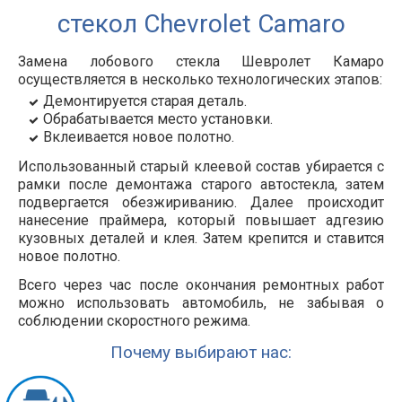
стекол Chevrolet Camaro
Замена лобового стекла Шевролет Камаро
осуществляется в несколько технологических этапов:
Демонтируется старая деталь.
Обрабатывается место установки.
Вклеивается новое полотно.
Использованный старый клеевой состав убирается с
рамки после демонтажа старого автостекла, затем
подвергается обезжириванию. Далее происходит
нанесение праймера, который повышает адгезию
кузовных деталей и клея. Затем крепится и ставится
новое полотно.
Всего через час после окончания ремонтных работ
можно использовать автомобиль, не забывая о
соблюдении скоростного режима.
Почему выбирают нас: