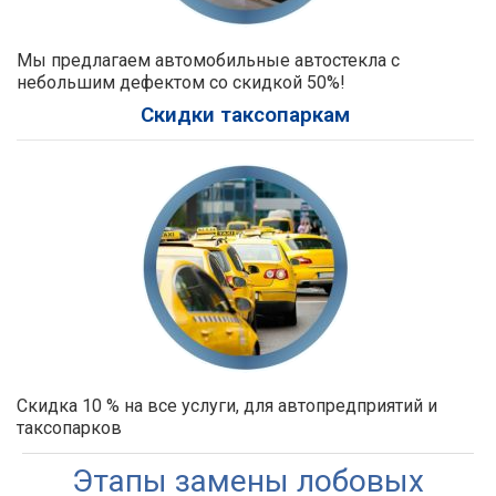
Мы предлагаем автомобильные автостекла с
небольшим дефектом со скидкой 50%!
Скидки таксопаркам
Скидка 10 % на все услуги, для автопредприятий и
таксопарков
Этапы замены лобовых