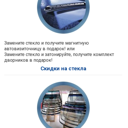
Замените стекло и получите магнитную
автовизиточницу в подарок! или
Замените стекло и затонируйте, получите комплект
дворников в подарок!
Скидки на стекла