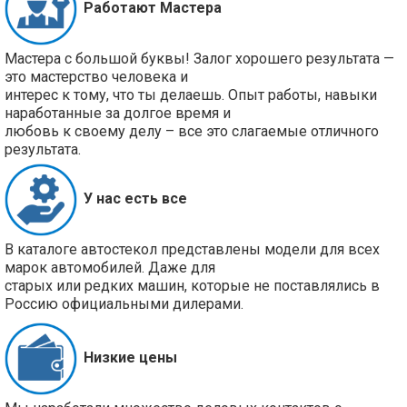
Работают Мастера
Мастера с большой буквы! Залог хорошего результата —
это мастерство человека и
интерес к тому, что ты делаешь. Опыт работы, навыки
наработанные за долгое время и
любовь к своему делу – все это слагаемые отличного
результата.
У нас есть все
В каталоге автостекол представлены модели для всех
марок автомобилей. Даже для
старых или редких машин, которые не поставлялись в
Россию официальными дилерами.
Низкие цены