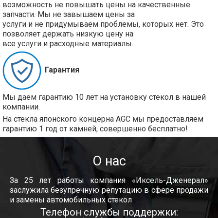
возможность не повышать цены на качественные
запчасти. Мы не завышаем цены за
услуги и не придумываем проблемы, которых нет. Это
позволяет держать низкую цену на
все услуги и расходные материалы.
Гарантия
Мы даем гарантию 10 лет на установку стекол в нашей
компании.
На стекла японского концерна AGC мы предоставляем
гарантию 1 год от камней, совершенно бесплатно!
О нас
За 25 лет работы компания «Иксель-Дженерал»
заслужила безупречную репутацию в сфере продажи
и замены автомобильных стекол
Телефон службы поддержки: