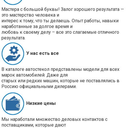
Мастера с большой буквы! Залог хорошего результата —
это мастерство человека и
интерес к тому, что ты делаешь. Опыт работы, навыки
наработанные за долгое время и
любовь к своему делу – все это слагаемые отличного
результата.
У нас есть все
В каталоге автостекол представлены модели для всех
марок автомобилей. Даже для
старых или редких машин, которые не поставлялись в
Россию официальными дилерами.
Низкие цены
Мы наработали множество деловых контактов с
поставщиками, которые дают