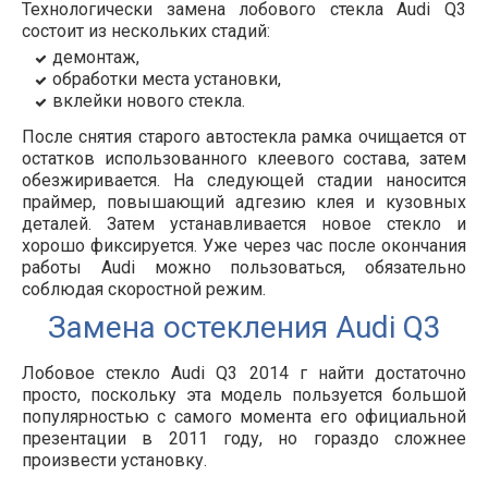
Технологически замена лобового стекла Audi Q3
состоит из нескольких стадий:
демонтаж,
обработки места установки,
вклейки нового стекла.
После снятия старого автостекла рамка очищается от
остатков использованного клеевого состава, затем
обезжиривается. На следующей стадии наносится
праймер, повышающий адгезию клея и кузовных
деталей. Затем устанавливается новое стекло и
хорошо фиксируется. Уже через час после окончания
работы Audi можно пользоваться, обязательно
соблюдая скоростной режим.
Замена остекления Audi Q3
Лобовое стекло Audi Q3 2014 г найти достаточно
просто, поскольку эта модель пользуется большой
популярностью с самого момента его официальной
презентации в 2011 году, но гораздо сложнее
произвести установку.