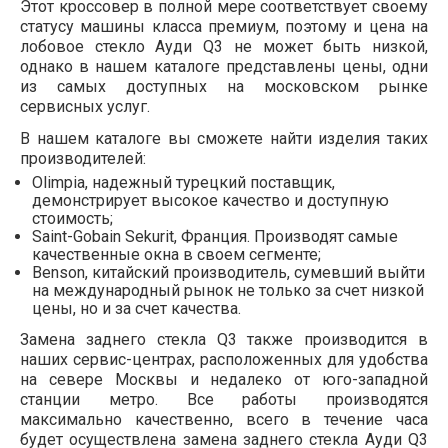
Этот кроссовер в полной мере соответствует своему
статусу машины класса премиум, поэтому и цена на
лобовое стекло Ауди Q3 не может быть низкой,
однако в нашем каталоге представлены цены, одни
из самых доступных на московском рынке
сервисных услуг.
В нашем каталоге вы сможете найти изделия таких
производителей:
Olimpia, надежный турецкий поставщик,
демонстрирует высокое качество и доступную
стоимость;
Saint-Gobain Sekurit, Франция. Производят самые
качественные окна в своем сегменте;
Benson, китайский производитель, сумевший выйти
на международный рынок не только за счет низкой
цены, но и за счет качества.
Замена заднего стекла Q3 также производится в
наших сервис-центрах, расположенных для удобства
на севере Москвы и недалеко от юго-западной
станции метро. Все работы производятся
максимально качественно, всего в течение часа
будет осуществлена замена заднего стекла Ауди Q3