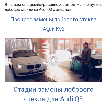
В нашем специализированном центре можно купить
лобовое стекло на Audi Q3 с заменой.
Процесс замены лобового стекла
Ауди Ку3
Стадии замены лобового
стекла для Audi Q3