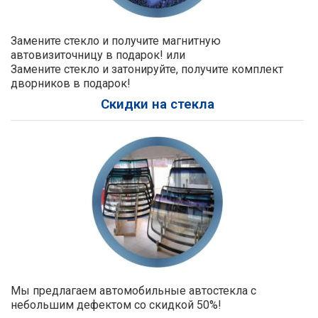
Замените стекло и получите магнитную
автовизиточницу в подарок! или
Замените стекло и затонируйте, получите комплект
дворников в подарок!
Скидки на стекла
Мы предлагаем автомобильные автостекла с
небольшим дефектом со скидкой 50%!