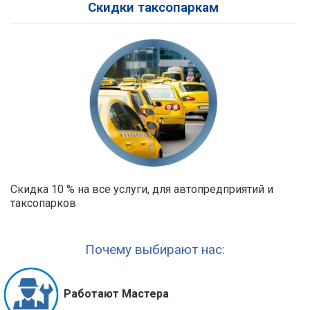
Скидки таксопаркам
Скидка 10 % на все услуги, для автопредприятий и
таксопарков
Почему выбирают нас:
Работают Мастера