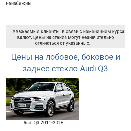
неизбежны.
Уважаемые клиенты, в связи с изменением курса
валют, цены на стекла могут незначительно
отличаться от указанных.
Цены на лобовое, боковое и
заднее стекло Audi Q3
Audi Q3 2011-2018