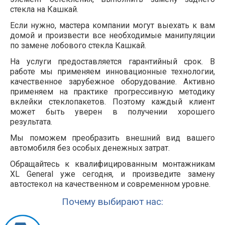
стекла на Кашкай.
Если нужно, мастера компании могут выехать к вам
домой и произвести все необходимые манипуляции
по замене лобового стекла Кашкай.
На услуги предоставляется гарантийный срок. В
работе мы применяем инновационные технологии,
качественное зарубежное оборудование. Активно
применяем на практике прогрессивную методику
вклейки стеклопакетов. Поэтому каждый клиент
может быть уверен в получении хорошего
результата.
Мы поможем преобразить внешний вид вашего
автомобиля без особых денежных затрат.
Обращайтесь к квалифицированным монтажникам
XL General уже сегодня, и произведите замену
автостекол на качественном и современном уровне.
Почему выбирают нас: