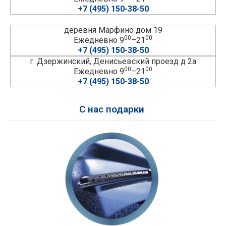
+7 (495) 150-38-50
деревня Марфино дом 19
00
00
Ежедневно 9
–21
+7 (495) 150-38-50
г. Дзержинский, Денисьевский проезд д 2а
00
00
Ежедневно 9
–21
+7 (495) 150-38-50
С нас подарки