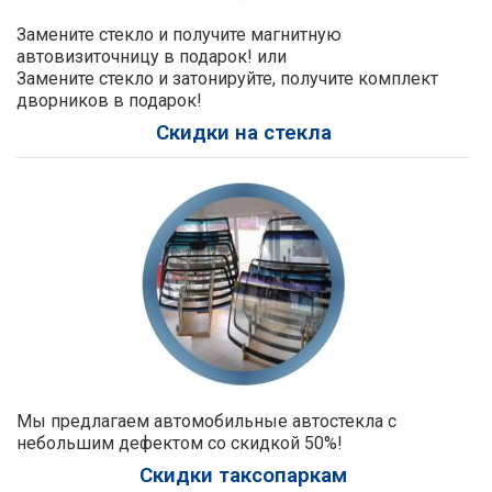
Замените стекло и получите магнитную
автовизиточницу в подарок! или
Замените стекло и затонируйте, получите комплект
дворников в подарок!
Скидки на стекла
Мы предлагаем автомобильные автостекла с
небольшим дефектом со скидкой 50%!
Скидки таксопаркам