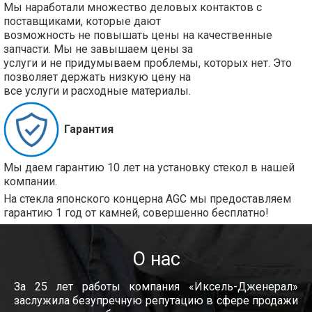
Мы наработали множество деловых контактов с
поставщиками, которые дают
возможность не повышать цены на качественные
запчасти. Мы не завышаем цены за
услуги и не придумываем проблемы, которых нет. Это
позволяет держать низкую цену на
все услуги и расходные материалы.
Гарантия
Мы даем гарантию 10 лет на установку стекол в нашей
компании.
На стекла японского концерна AGC мы предоставляем
гарантию 1 год от камней, совершенно бесплатно!
О нас
За 25 лет работы компания «Иксель-Дженерал»
заслужила безупречную репутацию в сфере продажи