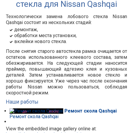
стекла для Nissan Qashqai
Технологически замена лобового стекла Nissan
Qashqai состоит из нескольких стадий:
демонтаж,
обработки места установки,
вклейки нового стекла.
После снятия старого автостекла рамка очищается от
остатков использованного клеевого состава, затем
обезжиривается. На следующей стадии наносится
праймер, повышающий адгезию клея и кузовных
деталей. Затем устанавливается новое стекло и
хорошо фиксируется. Уже через час после окончания
работы Nissan можно пользоваться, соблюдая
скоростной режим.
Наши работы
Ремонт скола Qashqai
Ремонт скола Qashqai
View the embedded image gallery online at: