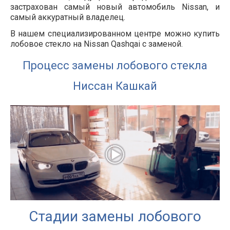
застрахован самый новый автомобиль Nissan, и
самый аккуратный владелец.
В нашем специализированном центре можно купить
лобовое стекло на Nissan Qashqai с заменой.
Процесс замены лобового стекла
Ниссан Кашкай
Стадии замены лобового