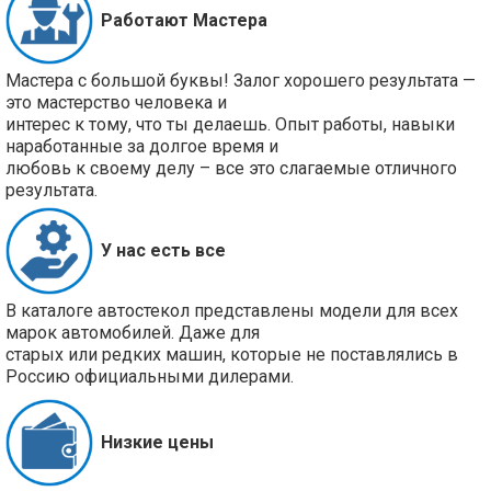
Работают Мастера
Мастера с большой буквы! Залог хорошего результата —
это мастерство человека и
интерес к тому, что ты делаешь. Опыт работы, навыки
наработанные за долгое время и
любовь к своему делу – все это слагаемые отличного
результата.
У нас есть все
В каталоге автостекол представлены модели для всех
марок автомобилей. Даже для
старых или редких машин, которые не поставлялись в
Россию официальными дилерами.
Низкие цены