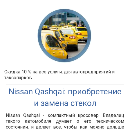
Скидка 10 % на все услуги, для автопредприятий и
таксопарков
Nissan Qashqai: приобретение
и замена стекол
Nissan Qashqai - компактный кросовер. Владелец
такого автомобиля думает о его техническом
состоянии, и делает все, чтобы как можно дольше