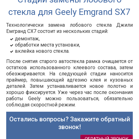
стекла для Geely Emgrand SX7
Технологически замена лобового стекла Джили
Емгранд СХ7 состоит из нескольких стадий:
демонтаж,
обработки места установки,
вклейка нового стекла.
После снятия старого автостекла рамка очищается от
остатков использованного клеевого состава, затем
обезжиривается. На следующей стадии наносится
праймер, повышающий адгезию клея и кузовных
деталей. Затем устанавливается новое полотно и
хорошо фиксируется. Уже через час после окончания
работы Geely можно пользоваться, обязательно
соблюдая скоростной режим.
Остались вопросы? Закажите обратный
звонок!
ОБРАТНЫЙ ЗВОНОК