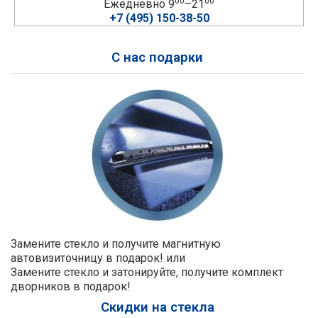
00
00
Ежедневно 9
–21
+7 (495) 150-38-50
С нас подарки
Замените стекло и получите магнитную
автовизиточницу в подарок! или
Замените стекло и затонируйте, получите комплект
дворников в подарок!
Скидки на стекла