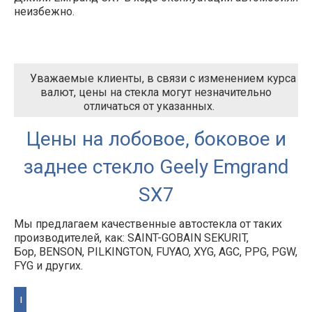
неизбежно.
Уважаемые клиенты, в связи с изменением курса
валют, цены на стекла могут незначительно
отличаться от указанных.
Цены на лобовое, боковое и
заднее стекло Geely Emgrand
SX7
Мы предлагаем качественные автостекла от таких
производителей, как: SAINT-GOBAIN SEKURIT,
Бор, BENSON, PILKINGTON, FUYAO, XYG, AGC, PPG, PGW,
FYG и других.
I