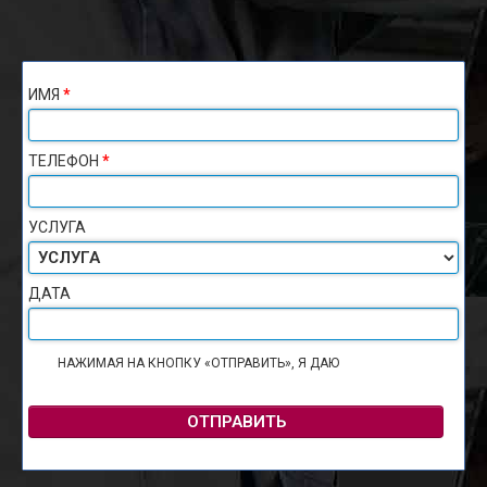
ИМЯ
*
ТЕЛЕФОН
*
УСЛУГА
ДАТА
НАЖИМАЯ НА КНОПКУ «ОТПРАВИТЬ», Я ДАЮ
СОГЛАСИЕ НА
ОБРАБОТКУ ПЕРСОНАЛЬНЫХ ДАННЫХ
ОТПРАВИТЬ