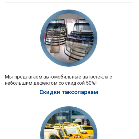
Мы предлагаем автомобильные автостекла с
небольшим дефектом со скидкой 50%!
Скидки таксопаркам