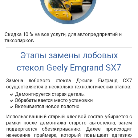
Скидка 10 % на все услуги, для автопредприятий и
таксопарков
Этапы замены лобовых
стекол Geely Emgrand SX7
Замена лобового стекла Джили Емгранд СХ7
осуществляется в несколько технологических этапов:
Демонтируется старая деталь.
Обрабатывается место установки.
Вклеивается новое полотно.
Использованный старый клеевой состав убирается с
рамки после демонтажа старого автостекла, затем
подвергается обезжириванию. Далее происходит
нанесение праймера, который повышает адгезию