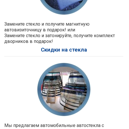
Замените стекло и получите магнитную
автовизиточницу в подарок! или
Замените стекло и затонируйте, получите комплект
дворников в подарок!
Скидки на стекла
Мы предлагаем автомобильные автостекла с