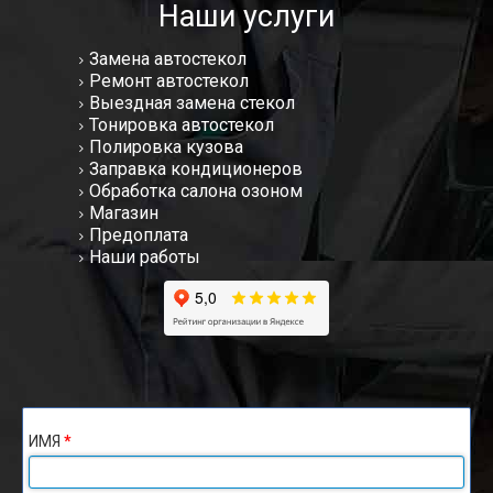
Наши услуги
Замена автостекол
Ремонт автостекол
Выездная замена стекол
Тонировка автостекол
Полировка кузова
Заправка кондиционеров
Обработка салона озоном
Магазин
Предоплата
Наши работы
ИМЯ
*