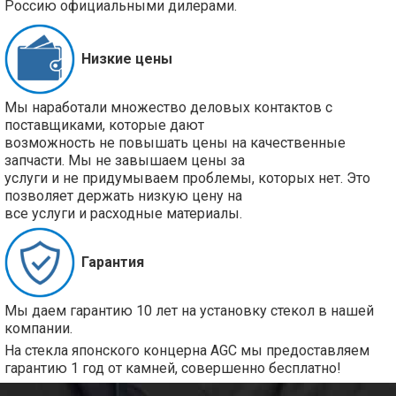
Россию официальными дилерами.
Низкие цены
Мы наработали множество деловых контактов с
поставщиками, которые дают
возможность не повышать цены на качественные
запчасти. Мы не завышаем цены за
услуги и не придумываем проблемы, которых нет. Это
позволяет держать низкую цену на
все услуги и расходные материалы.
Гарантия
Мы даем гарантию 10 лет на установку стекол в нашей
компании.
На стекла японского концерна AGC мы предоставляем
гарантию 1 год от камней, совершенно бесплатно!