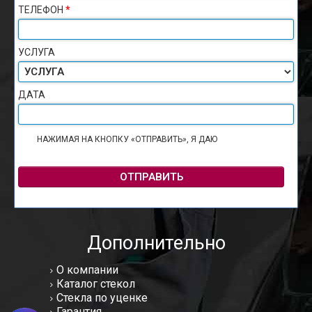
ТЕЛЕФОН
*
УСЛУГА
ДАТА
НАЖИМАЯ НА КНОПКУ «ОТПРАВИТЬ», Я ДАЮ
СОГЛАСИЕ НА
ОБРАБОТКУ ПЕРСОНАЛЬНЫХ ДАННЫХ
ОТПРАВИТЬ
Дополнительно
О компании
Каталог стекол
Стекла по уценке
Гарантия