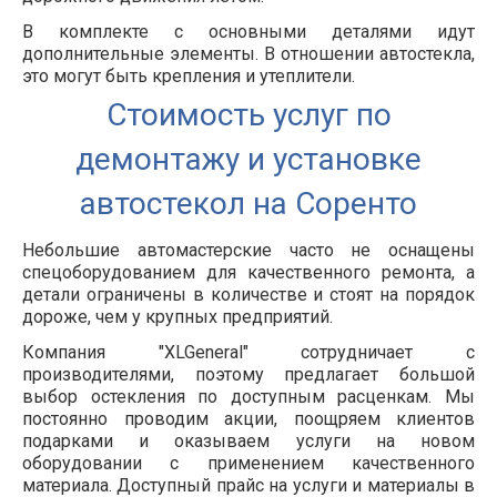
В комплекте с основными деталями идут
дополнительные элементы. В отношении автостекла,
это могут быть крепления и утеплители.
Стоимость услуг по
демонтажу и установке
автостекол на Соренто
Небольшие автомастерские часто не оснащены
спецоборудованием для качественного ремонта, а
детали ограничены в количестве и стоят на порядок
дороже, чем у крупных предприятий.
Компания "XLGeneral" сотрудничает с
производителями, поэтому предлагает большой
выбор остекления по доступным расценкам. Мы
постоянно проводим акции, поощряем клиентов
подарками и оказываем услуги на новом
оборудовании с применением качественного
материала. Доступный прайс на услуги и материалы в