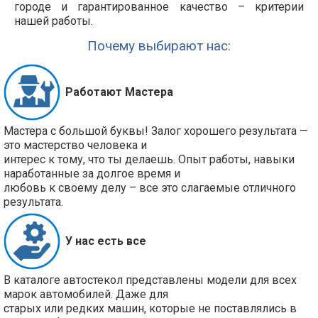
городе и гарантированное качество – критерии
нашей работы.
Почему выбирают нас:
Работают Мастера
Мастера с большой буквы! Залог хорошего результата —
это мастерство человека и
интерес к тому, что ты делаешь. Опыт работы, навыки
наработанные за долгое время и
любовь к своему делу – все это слагаемые отличного
результата.
У нас есть все
В каталоге автостекол представлены модели для всех
марок автомобилей. Даже для
старых или редких машин, которые не поставлялись в