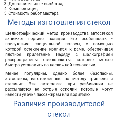
Дополнительные свойства;
Комплектация;
Стоимость работ мастера.
Методы изготовления стекол
Шелкографический метод производства автостекол
занимает первые позиции. Его особенность -
присутствие специальной полосы, с помощью
которой остекление крепится к раме, обеспечивая
плотное прилегание. Наряду с шелкографией
распространены стеклопакеты, которые можно
быстро установить по несложной технологии.
Менее популярны, однако более безопасны,
автостекла, изготовленные по методу триплекс и
сталинит. Эти автостекла при разбивании не
рассыпаются на острые осколки, которые могут
нанести увечья пассажирам или водителю.
Различия производителей
стекол