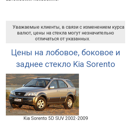
Уважаемые клиенты, в связи с изменением курса
валют, цены на стекла могут незначительно
отличаться от указанных.
Цены на лобовое, боковое и
заднее стекло Kia Sorento
Kia Sorento 5D SUV 2002-2009