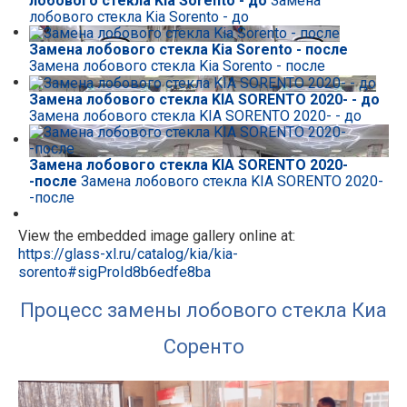
лобового стекла Kia Sorento - до
Замена лобового стекла Kia Sorento - после
Замена лобового стекла Kia Sorento - после
Замена лобового стекла KIA SORENTO 2020- - до
Замена лобового стекла KIA SORENTO 2020- - до
Замена лобового стекла KIA SORENTO 2020-
-после
Замена лобового стекла KIA SORENTO 2020-
-после
View the embedded image gallery online at:
https://glass-xl.ru/catalog/kia/kia-
sorento#sigProId8b6edfe8ba
Процесс замены лобового стекла Киа
Соренто