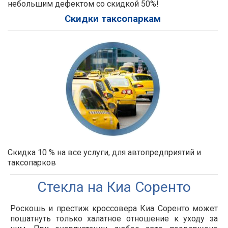
небольшим дефектом со скидкой 50%!
Скидки таксопаркам
Скидка 10 % на все услуги, для автопредприятий и
таксопарков
Стекла на Киа Соренто
Роскошь и престиж кроссовера Киа Соренто может
пошатнуть только халатное отношение к уходу за