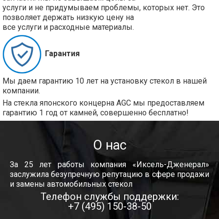
услуги и не придумываем проблемы, которых нет. Это
позволяет держать низкую цену на
все услуги и расходные материалы.
Гарантия
Мы даем гарантию 10 лет на установку стекол в нашей
компании.
На стекла японского концерна AGC мы предоставляем
гарантию 1 год от камней, совершенно бесплатно!
О нас
За 25 лет работы компания «Иксель-Дженерал»
заслужила безупречную репутацию в сфере продажи
и замены автомобильных стекол
Телефон службы поддержки:
+7 (495) 150-38-50