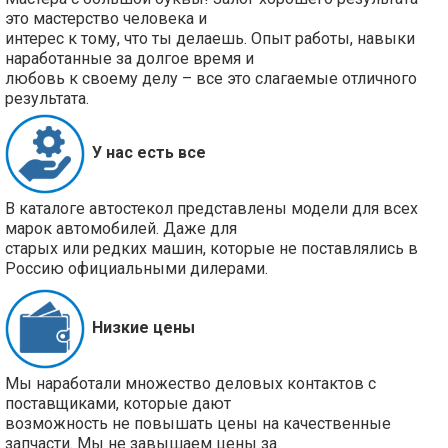
это мастерство человека и
интерес к тому, что ты делаешь. Опыт работы, навыки
наработанные за долгое время и
любовь к своему делу – все это слагаемые отличного
результата.
У нас есть все
В каталоге автостекол представлены модели для всех
марок автомобилей. Даже для
старых или редких машин, которые не поставлялись в
Россию официальными дилерами.
Низкие цены
Мы наработали множество деловых контактов с
поставщиками, которые дают
возможность не повышать цены на качественные
запчасти. Мы не завышаем цены за