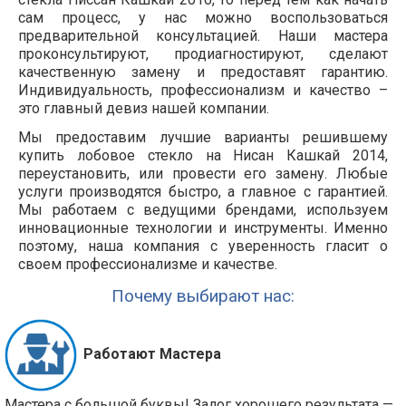
сам процесс, у нас можно воспользоваться
предварительной консультацией. Наши мастера
проконсультируют, продиагностируют, сделают
качественную замену и предоставят гарантию.
Индивидуальность, профессионализм и качество –
это главный девиз нашей компании.
Мы предоставим лучшие варианты решившему
купить лобовое стекло на Нисан Кашкай 2014,
переустановить, или провести его замену. Любые
услуги производятся быстро, а главное с гарантией.
Мы работаем с ведущими брендами, используем
инновационные технологии и инструменты. Именно
поэтому, наша компания с уверенность гласит о
своем профессионализме и качестве.
Почему выбирают нас:
Работают Мастера
Мастера с большой буквы! Залог хорошего результата —