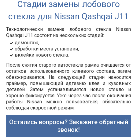
Стадии замены лобового
стекла для Nissan Qashqai J11
Технологически замена лобового стекла Nissan
Qashqai J11 состоит из нескольких стадий:
демонтаж,
обработки места установки,
вклейки нового стекла.
После снятия старого автостекла рамка очищается от
остатков использованного клеевого состава, затем
обезжиривается. На следующей стадии наносится
праймер, повышающий адгезию клея и кузовных
деталей. Затем устанавливается новое стекло и
хорошо фиксируется. Уже через час после окончания
работы Nissan можно пользоваться, обязательно
соблюдая скоростной режим.
Остались вопросы? Закажите обратный
звонок!