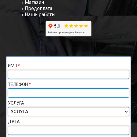
Магазин
Предоплата
Наши работы
ИМЯ
*
ТЕЛЕФОН
*
УСЛУГА
ДАТА