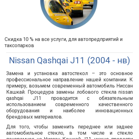
Скидка 10 % на все услуги, для автопредприятий и
таксопарков
Nissan Qashqai J11‎ (2004 - нв)
Замена и установка автостекол – это основное
профессиональное направление нашей компании. К
примеру, возьмем современный автомобиль Ниссан
Кашкай. Процедура замены лобового стекла nissan
qashqai J11 проводится с обязательным
использованием современного качественного
оборудования и наиболее инновационных
брендовых материалов.
Для того, чтобы заменить переднее или заднее
автомобильное стекло, в том числе и стекло