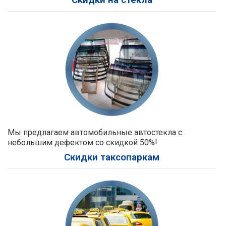
Мы предлагаем автомобильные автостекла с
небольшим дефектом со скидкой 50%!
Скидки таксопаркам