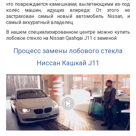
что повреждается камешками, вылетающими из-под
колёс машин, идущих впереди. От этого не
застрахован самый новый автомобиль Nissan, и
самый аккуратный владелец.
В нашем специализированном центре можно купить
лобовое стекло на Nissan Qashqai J11 с заменой.
Процесс замены лобового стекла
Ниссан Кашкай J11