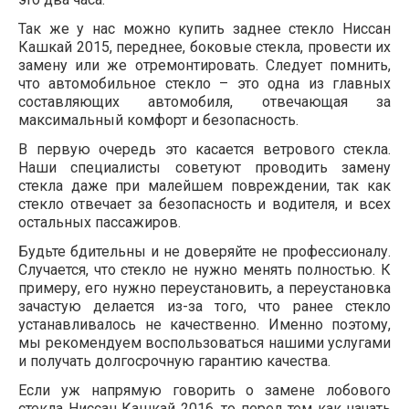
Так же у нас можно купить заднее стекло Ниссан
Кашкай 2015, переднее, боковые стекла, провести их
замену или же отремонтировать. Следует помнить,
что автомобильное стекло – это одна из главных
составляющих автомобиля, отвечающая за
максимальный комфорт и безопасность.
В первую очередь это касается ветрового стекла.
Наши специалисты советуют проводить замену
стекла даже при малейшем повреждении, так как
стекло отвечает за безопасность и водителя, и всех
остальных пассажиров.
Будьте бдительны и не доверяйте не профессионалу.
Случается, что стекло не нужно менять полностью. К
примеру, его нужно переустановить, а переустановка
зачастую делается из-за того, что ранее стекло
устанавливалось не качественно. Именно поэтому,
мы рекомендуем воспользоваться нашими услугами
и получать долгосрочную гарантию качества.
Если уж напрямую говорить о замене лобового
стекла Ниссан Кашкай 2016, то перед тем как начать