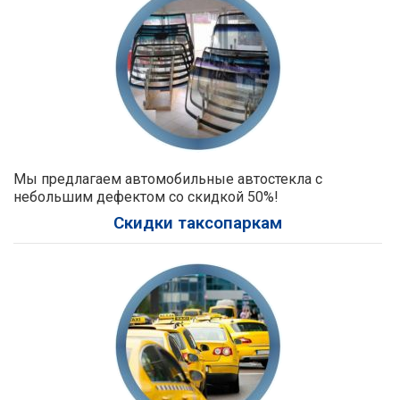
Мы предлагаем автомобильные автостекла с
небольшим дефектом со скидкой 50%!
Скидки таксопаркам