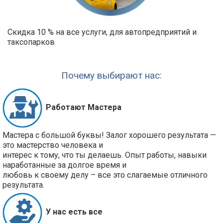
Скидка 10 % на все услуги, для автопредприятий и
таксопарков
Почему выбирают нас:
Работают Мастера
Мастера с большой буквы! Залог хорошего результата —
это мастерство человека и
интерес к тому, что ты делаешь. Опыт работы, навыки
наработанные за долгое время и
любовь к своему делу – все это слагаемые отличного
результата.
У нас есть все