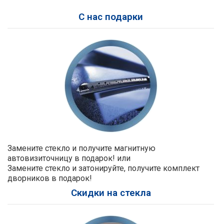
С нас подарки
Замените стекло и получите магнитную
автовизиточницу в подарок! или
Замените стекло и затонируйте, получите комплект
дворников в подарок!
Скидки на стекла