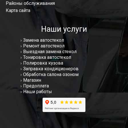
Районы обслуживания
Карта сайта
Наши услуги
Замена автостекол
Ремонт автостекол
Выездная замена стекол
Тонировка автостекол
Полировка кузова
Заправка кондиционеров
Обработка салона озоном
Магазин
Предоплата
Наши работы