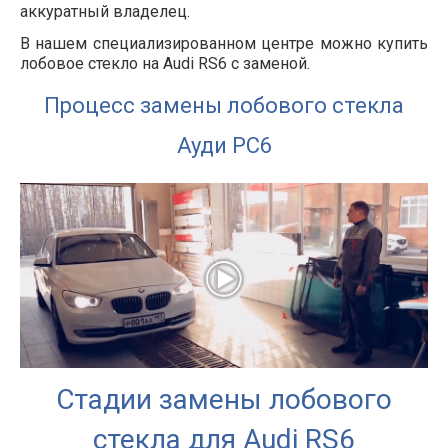
аккуратный владелец.
В нашем специализированном центре можно купить
лобовое стекло на Audi RS6 с заменой.
Процесс замены лобового стекла
Ауди РС6
Стадии замены лобового
стекла для Audi RS6