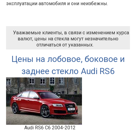
эксплуатации автомобиля и они неизбежны.
Уважаемые клиенты, в связи с изменением курса
валют, цены на стекла могут незначительно
отличаться от указанных.
Цены на лобовое, боковое и
заднее стекло Audi RS6
Audi RS6 C6 2004-2012