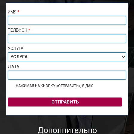
ИМЯ
*
ТЕЛЕФОН
*
УСЛУГА
ДАТА
НАЖИМАЯ НА КНОПКУ «ОТПРАВИТЬ», Я ДАЮ
СОГЛАСИЕ НА
ОБРАБОТКУ ПЕРСОНАЛЬНЫХ ДАННЫХ
ОТПРАВИТЬ
Дополнительно