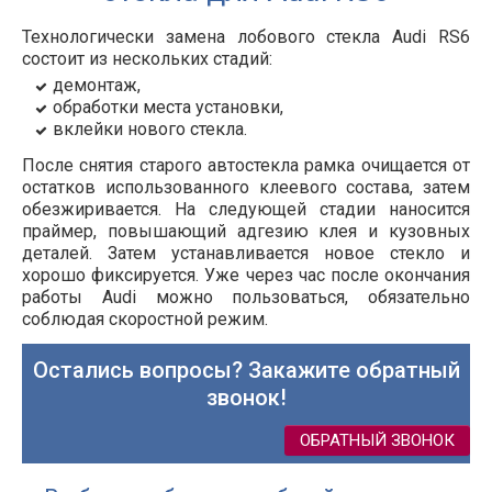
Технологически замена лобового стекла Audi RS6
состоит из нескольких стадий:
демонтаж,
обработки места установки,
вклейки нового стекла.
После снятия старого автостекла рамка очищается от
остатков использованного клеевого состава, затем
обезжиривается. На следующей стадии наносится
праймер, повышающий адгезию клея и кузовных
деталей. Затем устанавливается новое стекло и
хорошо фиксируется. Уже через час после окончания
работы Audi можно пользоваться, обязательно
соблюдая скоростной режим.
Остались вопросы? Закажите обратный
звонок!
ОБРАТНЫЙ ЗВОНОК