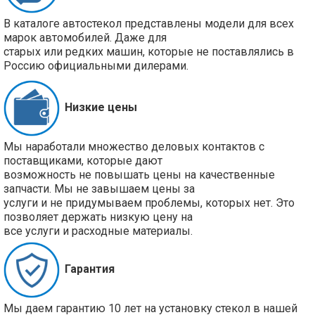
В каталоге автостекол представлены модели для всех
марок автомобилей. Даже для
старых или редких машин, которые не поставлялись в
Россию официальными дилерами.
Низкие цены
Мы наработали множество деловых контактов с
поставщиками, которые дают
возможность не повышать цены на качественные
запчасти. Мы не завышаем цены за
услуги и не придумываем проблемы, которых нет. Это
позволяет держать низкую цену на
все услуги и расходные материалы.
Гарантия
Мы даем гарантию 10 лет на установку стекол в нашей