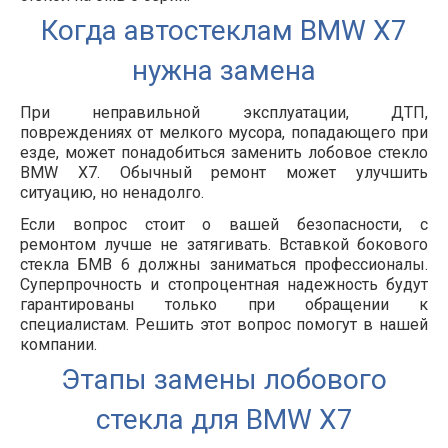
Когда автостеклам BMW
X7
нужна замена
При неправильной эксплуатации, ДТП,
повреждениях от мелкого мусора, попадающего при
езде, может понадобиться заменить лобовое стекло
BMW
X7
. Обычный ремонт может улучшить
ситуацию, но ненадолго.
Если вопрос стоит о вашей безопасности, с
ремонтом лучше не затягивать. Вставкой бокового
стекла БМВ 6 должны заниматься профессионалы.
Суперпрочность и стопроцентная надежность будут
гарантированы только при обращении к
специалистам. Решить этот вопрос помогут в нашей
компании.
Этапы замены лобового
стекла для BMW
X7