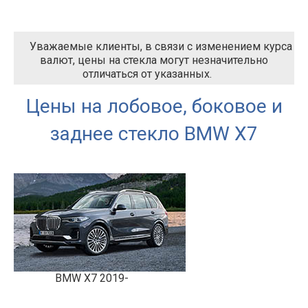
Уважаемые клиенты, в связи с изменением курса
валют, цены на стекла могут незначительно
отличаться от указанных.
Цены на лобовое, боковое и
заднее стекло BMW
X7
BMW X7 2019-