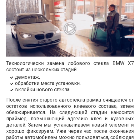
Технологически замена лобового стекла BMW
X7
состоит из нескольких стадий:
демонтаж,
обработки места установки,
вклейки нового стекла.
После снятия старого автостекла рамка очищается от
остатков использованного клеевого состава, затем
обезжиривается. На следующей стадии наносится
праймер, повышающий адгезию клея и кузовных
деталей. Затем мы устанавливаем новый элемент и
хорошо фиксируем. Уже через час после окончания
работы автомобилем можно пользоваться, соблюдая