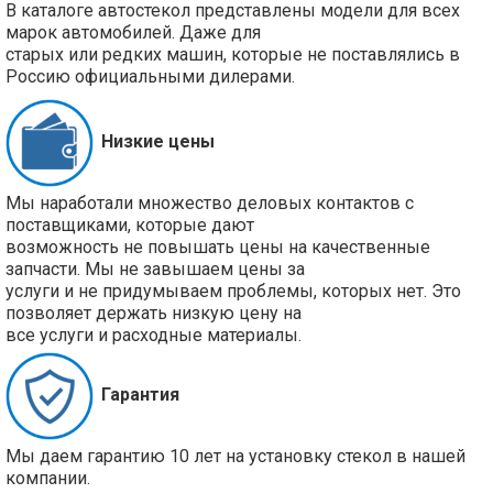
В каталоге автостекол представлены модели для всех
марок автомобилей. Даже для
старых или редких машин, которые не поставлялись в
Россию официальными дилерами.
Низкие цены
Мы наработали множество деловых контактов с
поставщиками, которые дают
возможность не повышать цены на качественные
запчасти. Мы не завышаем цены за
услуги и не придумываем проблемы, которых нет. Это
позволяет держать низкую цену на
все услуги и расходные материалы.
Гарантия
Мы даем гарантию 10 лет на установку стекол в нашей
компании.