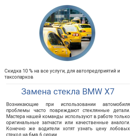
Скидка 10 % на все услуги, для автопредприятий и
таксопарков
Замена стекла BMW
X7
Возникающие при использовании автомобиля
проблемы часто повреждают стеклянные детали.
Мастера нашей команды используют в работе только
оригинальные запчасти или качественные аналоги.
Конечно же водители хотят узнать цену лобовых
стекол на бмв 6 серии.