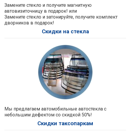
Замените стекло и получите магнитную
автовизиточницу в подарок! или
Замените стекло и затонируйте, получите комплект
дворников в подарок!
Скидки на стекла
Мы предлагаем автомобильные автостекла с
небольшим дефектом со скидкой 50%!
Скидки таксопаркам