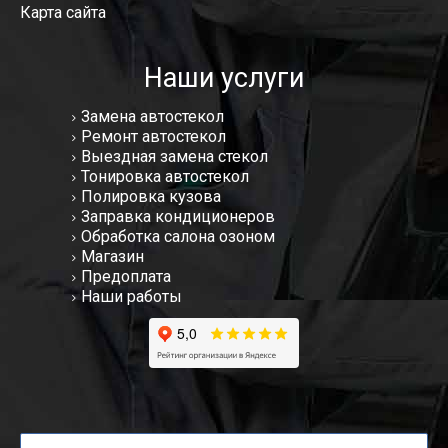
Карта сайта
Наши услуги
Замена автостекол
Ремонт автостекол
Выездная замена стекол
Тонировка автостекол
Полировка кузова
Заправка кондиционеров
Обработка салона озоном
Магазин
Предоплата
Наши работы