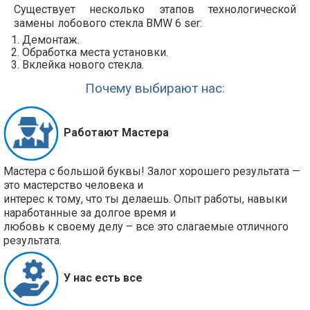
Существует несколько этапов технологической
замены лобового стекла BMW 6 ser:
Демонтаж.
Обработка места установки.
Вклейка нового стекла.
Почему выбирают нас:
Работают Мастера
Мастера с большой буквы! Залог хорошего результата —
это мастерство человека и
интерес к тому, что ты делаешь. Опыт работы, навыки
наработанные за долгое время и
любовь к своему делу – все это слагаемые отличного
результата.
У нас есть все