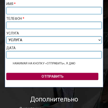
ИМЯ
*
ТЕЛЕФОН
*
УСЛУГА
ДАТА
НАЖИМАЯ НА КНОПКУ «ОТПРАВИТЬ», Я ДАЮ
СОГЛАСИЕ НА
ОБРАБОТКУ ПЕРСОНАЛЬНЫХ ДАННЫХ
ОТПРАВИТЬ
Дополнительно