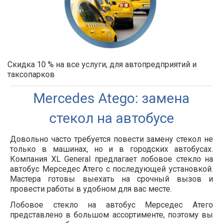
Скидка 10 % на все услуги, для автопредприятий и
таксопарков
Mercedes Atego: замена
стекол на автобусе
Довольно часто требуется повести замену стекол не
только в машинах, но и в городских автобусах.
Компания XL General предлагает лобовое стекло на
автобус Мерседес Атего с последующей установкой.
Мастера готовы выехать на срочный вызов и
провести работы в удобном для вас месте.
Лобовое стекло на автобус Мерседес Атего
представлено в большом ассортименте, поэтому вы