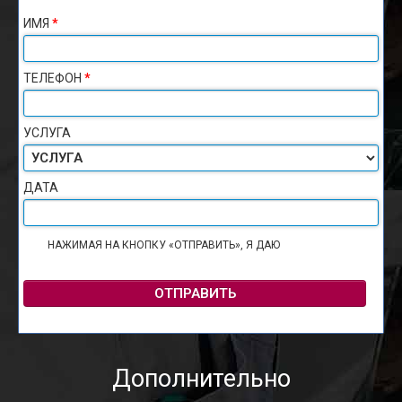
ИМЯ
*
ТЕЛЕФОН
*
УСЛУГА
ДАТА
НАЖИМАЯ НА КНОПКУ «ОТПРАВИТЬ», Я ДАЮ
СОГЛАСИЕ НА
ОБРАБОТКУ ПЕРСОНАЛЬНЫХ ДАННЫХ
ОТПРАВИТЬ
Дополнительно