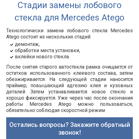
Стадии замены лобового
стекла для Mercedes Atego
Технологически замена лобового стекла Mercedes
Atego состоит из нескольких стадий:
демонтаж,
обработки места установки,
вклейки нового стекла.
После снятия старого автостекла рамка очищается от
остатков использованного клеевого состава, затем
обезжиривается. На следующей стадии наносится
праймер, повышающий адгезию клея и кузовных
деталей. Затем устанавливается новое стекло и
хорошо фиксируется. Уже через час после окончания
работы Mercedes Atego можно пользоваться,
обязательно соблюдая скоростной режим.
Остались вопросы? Закажите обратный
звонок!