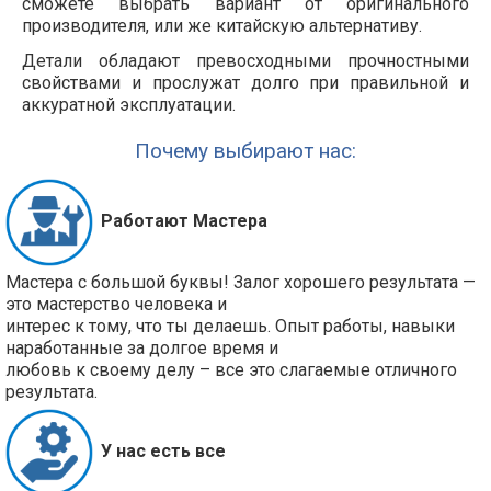
сможете выбрать вариант от оригинального
производителя, или же китайскую альтернативу.
Детали обладают превосходными прочностными
свойствами и прослужат долго при правильной и
аккуратной эксплуатации.
Почему выбирают нас:
Работают Мастера
Мастера с большой буквы! Залог хорошего результата —
это мастерство человека и
интерес к тому, что ты делаешь. Опыт работы, навыки
наработанные за долгое время и
любовь к своему делу – все это слагаемые отличного
результата.
У нас есть все