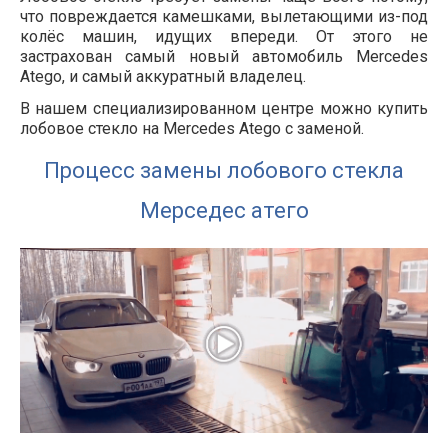
что повреждается камешками, вылетающими из-под
колёс машин, идущих впереди. От этого не
застрахован самый новый автомобиль Mercedes
Atego, и самый аккуратный владелец.
В нашем специализированном центре можно купить
лобовое стекло на Mercedes Atego с заменой.
Процесс замены лобового стекла
Мерседес атего