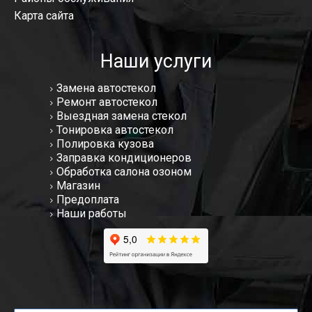
Карта сайта
Наши услуги
Замена автостекол
Ремонт автостекол
Выездная замена стекол
Тонировка автостекол
Полировка кузова
Заправка кондиционеров
Обработка салона озоном
Магазин
Предоплата
Наши работы