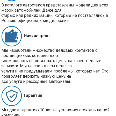
В каталоге автостекол представлены модели для всех
марок автомобилей. Даже для
старых или редких машин, которые не поставлялись в
Россию официальными дилерами.
Низкие цены
Мы наработали множество деловых контактов с
поставщиками, которые дают
возможность не повышать цены на качественные
запчасти. Мы не завышаем цены за
услуги и не придумываем проблемы, которых нет. Это
позволяет держать низкую цену на
все услуги и расходные материалы.
Гарантия
Мы даем гарантию 10 лет на установку стекол в нашей
компании.