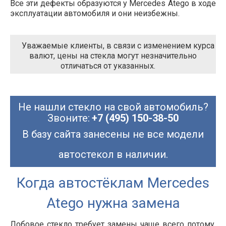
Все эти дефекты образуются у Mercedes Atego в ходе
эксплуатации автомобиля и они неизбежны.
Уважаемые клиенты, в связи с изменением курса
валют, цены на стекла могут незначительно
отличаться от указанных.
Не нашли стекло на свой автомобиль?
Звоните:
+7 (495) 150-38-50
В базу сайта занесены не все модели
автостекол в наличии.
Когда автостёклам Mercedes
Atego нужна замена
Лобовое стекло требует замены чаще всего потому,