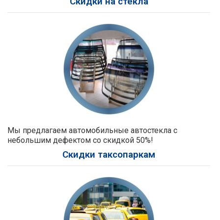
Скидки на стекла
Мы предлагаем автомобильные автостекла с
небольшим дефектом со скидкой 50%!
Скидки таксопаркам