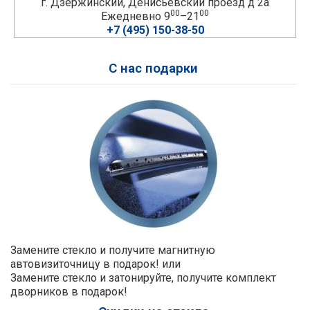
г. Дзержинский, Денисьевский проезд д 2а
00
00
Ежедневно 9
–21
+7 (495) 150-38-50
С нас подарки
Замените стекло и получите магнитную
автовизиточницу в подарок! или
Замените стекло и затонируйте, получите комплект
дворников в подарок!