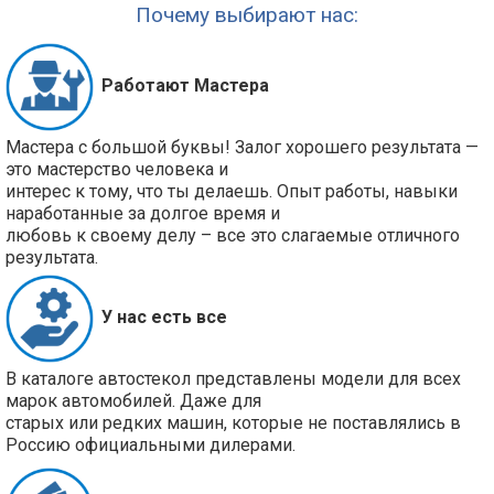
Почему выбирают нас:
Работают Мастера
Мастера с большой буквы! Залог хорошего результата —
это мастерство человека и
интерес к тому, что ты делаешь. Опыт работы, навыки
наработанные за долгое время и
любовь к своему делу – все это слагаемые отличного
результата.
У нас есть все
В каталоге автостекол представлены модели для всех
марок автомобилей. Даже для
старых или редких машин, которые не поставлялись в
Россию официальными дилерами.