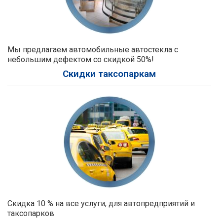
Мы предлагаем автомобильные автостекла с
небольшим дефектом со скидкой 50%!
Скидки таксопаркам
Скидка 10 % на все услуги, для автопредприятий и
таксопарков