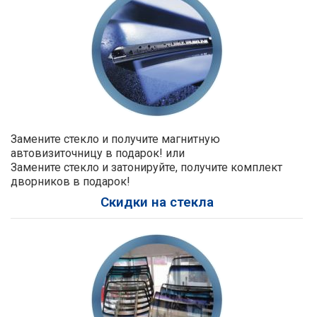
Замените стекло и получите магнитную
автовизиточницу в подарок! или
Замените стекло и затонируйте, получите комплект
дворников в подарок!
Скидки на стекла