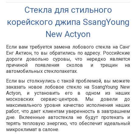
Стекла для стильного
корейского джипа SsangYoung
New Actyon
Если вам требуется замена лобового стекла на Санг
Енг Актион, то вы обратились по адресу. Российские
дороги довольно суровы, что нередко является
причиной появления сколов и трещин на
автомобильных стеклопакетах.
Если вы столкнулись с такой проблемой, вы можете
заказать новое лобовое стекло на SsangYoung New
Actyon, и установить его в одном из наших
московских сервис-центров. Мы довели до
максимального уровня качество исполнения наших
работ, что дает клиентам уверенность в завтрашнем
дне. Вклеенные автостекла не будут протекать и
терять тепловую энергию, что обеспечит идеальный
микроклимат в салоне.