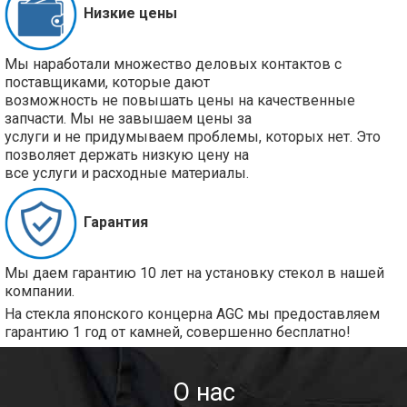
Низкие цены
Мы наработали множество деловых контактов с
поставщиками, которые дают
возможность не повышать цены на качественные
запчасти. Мы не завышаем цены за
услуги и не придумываем проблемы, которых нет. Это
позволяет держать низкую цену на
все услуги и расходные материалы.
Гарантия
Мы даем гарантию 10 лет на установку стекол в нашей
компании.
На стекла японского концерна AGC мы предоставляем
гарантию 1 год от камней, совершенно бесплатно!
О нас