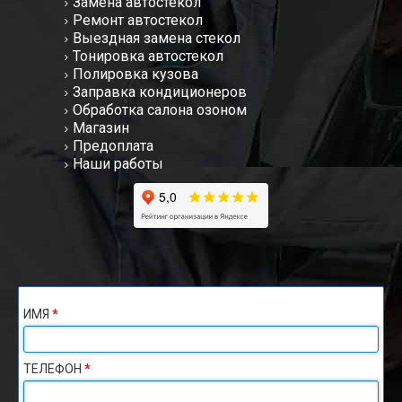
Замена автостекол
Ремонт автостекол
Выездная замена стекол
Тонировка автостекол
Полировка кузова
Заправка кондиционеров
Обработка салона озоном
Магазин
Предоплата
Наши работы
ИМЯ
*
ТЕЛЕФОН
*