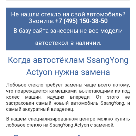
Не нашли стекло на свой автомобиль?
Звоните:
+7 (495) 150-38-50
В базу сайта занесены не все модели
автостекол в наличии.
Когда автостёклам SsangYong
Actyon нужна замена
Лобовое стекло требует замены чаще всего потому,
что повреждается камешками, вылетающими из-под
колёс машин, идущих впереди. От этого не
застрахован самый новый автомобиль SsangYong, и
самый аккуратный владелец.
В нашем специализированном центре можно купить
лобовое стекло на SsangYong Actyon с заменой.