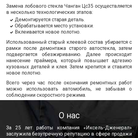
Замена лобового стекла Чанган Цс35 осуществляется
в несколько технологических этапов:
Демонтируется старая деталь.
Обрабатывается место установки.
Вклеивается новое полотно.
Использованный старый клеевой состав убирается с
рамки после демонтажа старого автостекла, затем
подвергается обезжириванию. Далее происходит
нанесение праймера, который повышает адгезию
кузовных деталей и клея. Затем крепится и ставится
новое полотно.
Всего через час после окончания ремонтных работ
можно использовать автомобиль, не забывая о
соблюдении скоростного режима.
О нас
За 25 лет работы компания «Иксель-Дженерал»
заслужила безупречную репутацию в сфере продажи