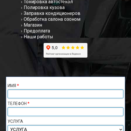
Тонировка автостекол
Полировка кузова
Заправка кондиционеров
Обработка салона озоном
Магазин
Предоплата
Наши работы
ИМЯ
*
ТЕЛЕФОН
*
УСЛУГА