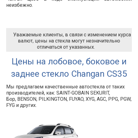
неизбежно.
Уважаемые клиенты, в связи с изменением курса
валют, цены на стекла могут незначительно
отличаться от указанных.
Цены на лобовое, боковое и
заднее стекло Changan CS35
Мы предлагаем качественные автостекла от таких
производителей, как: SAINT-GOBAIN SEKURIT,
Бор, BENSON, PILKINGTON, FUYAO, XYG, AGC, PPG, PGW,
FYG и других.