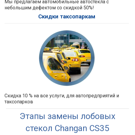
Мы предлагаем автомобильные автостекла с
небольшим дефектом со скидкой 50%!
Скидки таксопаркам
Скидка 10 % на все услуги, для автопредприятий и
таксопарков
Этапы замены лобовых
стекол Changan CS35