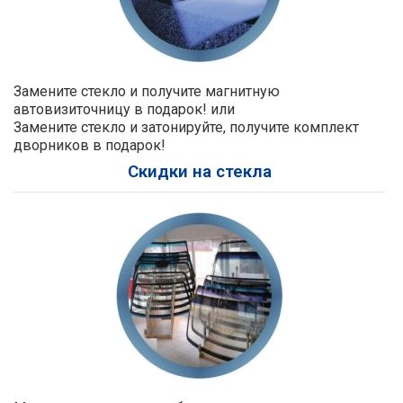
Замените стекло и получите магнитную
автовизиточницу в подарок! или
Замените стекло и затонируйте, получите комплект
дворников в подарок!
Скидки на стекла