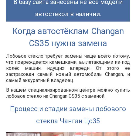
В базу сайта занесены не все модели
автостекол в наличии.
Когда автостёклам Changan
CS35 нужна замена
Лобовое стекло требует замены чаще всего потому,
что повреждается камешками, вылетающими из-под
колёс машин, идущих впереди. От этого не
застрахован самый новый автомобиль Changan, и
самый аккуратный владелец.
В нашем специализированном центре можно купить
лобовое стекло на Changan CS35 с заменой.
Процесс и стадии замены лобового
стекла Чанган Цс35