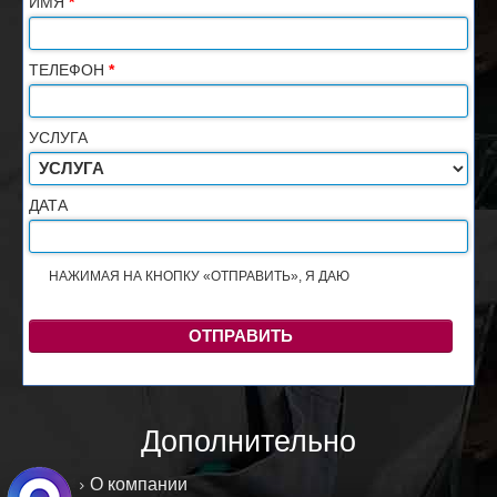
ИМЯ
*
ТЕЛЕФОН
*
УСЛУГА
ДАТА
НАЖИМАЯ НА КНОПКУ «ОТПРАВИТЬ», Я ДАЮ
СОГЛАСИЕ НА
ОБРАБОТКУ ПЕРСОНАЛЬНЫХ ДАННЫХ
ОТПРАВИТЬ
Дополнительно
О компании