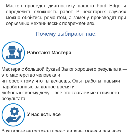
Мастер проведет диагностику вашего Ford Edge и
определить сложность работ. В некоторых случаях
можно обойтись ремонтом, а замену производят при
серьезных механических повреждениях.
Почему выбирают нас:
Работают Мастера
Мастера с большой буквы! Залог хорошего результата —
это мастерство человека и
интерес к тому, что ты делаешь. Опыт работы, навыки
наработанные за долгое время и
любовь к своему делу – все это слагаемые отличного
результата.
У нас есть все
В каталоге автостекол представлены модели для всех