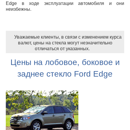
Edge в ходе эксплуатации автомобиля и они
неизбежны.
Уважаемые клиенты, в связи с изменением курса
валют, цены на стекла могут незначительно
отличаться от указанных.
Цены на лобовое, боковое и
заднее стекло Ford Edge