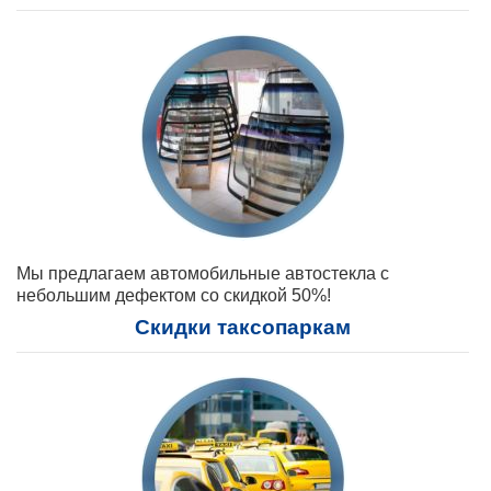
Мы предлагаем автомобильные автостекла с
небольшим дефектом со скидкой 50%!
Скидки таксопаркам