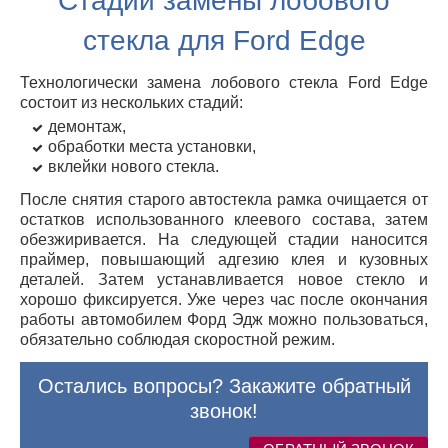
Стадии замены лобового
стекла для Ford Edge
Технологически замена лобового стекла Ford Edge
состоит из нескольких стадий:
демонтаж,
обработки места установки,
вклейки нового стекла.
После снятия старого автостекла рамка очищается от
остатков использованного клеевого состава, затем
обезжиривается. На следующей стадии наносится
праймер, повышающий адгезию клея и кузовных
деталей. Затем устанавливается новое стекло и
хорошо фиксируется. Уже через час после окончания
работы автомобилем Форд Эдж можно пользоваться,
обязательно соблюдая скоростной режим.
Остались вопросы? Закажите обратный
звонок!