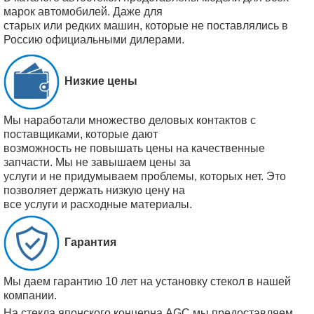
марок автомобилей. Даже для
старых или редких машин, которые не поставлялись в
Россию официальными дилерами.
Низкие цены
Мы наработали множество деловых контактов с
поставщиками, которые дают
возможность не повышать цены на качественные
запчасти. Мы не завышаем цены за
услуги и не придумываем проблемы, которых нет. Это
позволяет держать низкую цену на
все услуги и расходные материалы.
Гарантия
Мы даем гарантию 10 лет на установку стекол в нашей
компании.
На стекла японского концерна AGC мы предоставляем