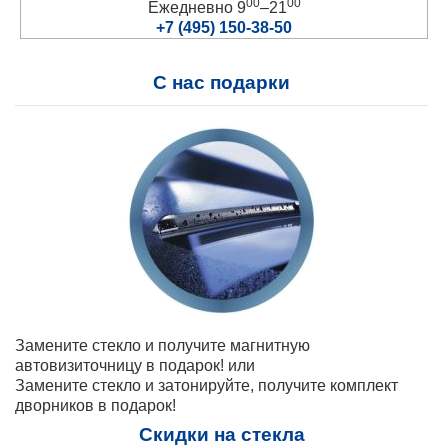
00
00
Ежедневно 9
–21
+7 (495) 150-38-50
С нас подарки
Замените стекло и получите магнитную
автовизиточницу в подарок! или
Замените стекло и затонируйте, получите комплект
дворников в подарок!
Скидки на стекла