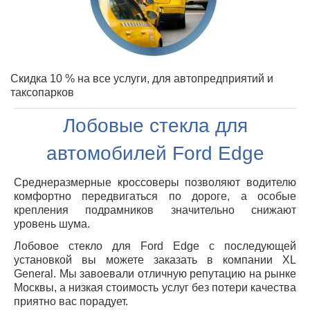
Скидка 10 % на все услуги, для автопредприятий и
таксопарков
Лобовые стекла для
автомобилей Ford Edge
Среднеразмерные кроссоверы позволяют водителю
комфортно передвигаться по дороге, а особые
крепления подрамников значительно снижают
уровень шума.
Лобовое стекло для Ford Edge с последующей
установкой вы можете заказать в компании XL
General. Мы завоевали отличную репутацию на рынке
Москвы, а низкая стоимость услуг без потери качества
приятно вас порадует.