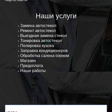
Наши услуги
Замена автостекол
Ремонт автостекол
Выездная замена стекол
Тонировка автостекол
Полировка кузова
Заправка кондиционеров
Обработка салона озоном
Магазин
Предоплата
Наши работы