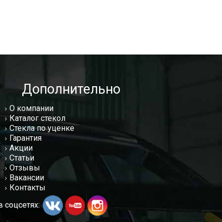
Дополнительно
О компании
Каталог стекол
Стекла по уценке
Гарантия
Акции
Статьи
Отзывы
Вакансии
Контакты
 соцсетях: