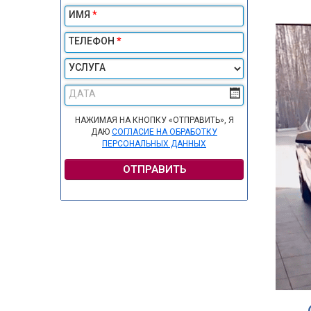
ИМЯ
*
ТЕЛЕФОН
*
УСЛУГА
ДАТА
НАЖИМАЯ НА КНОПКУ «ОТПРАВИТЬ», Я
ДАЮ
СОГЛАСИЕ НА ОБРАБОТКУ
ПЕРСОНАЛЬНЫХ ДАННЫХ
ОТПРАВИТЬ