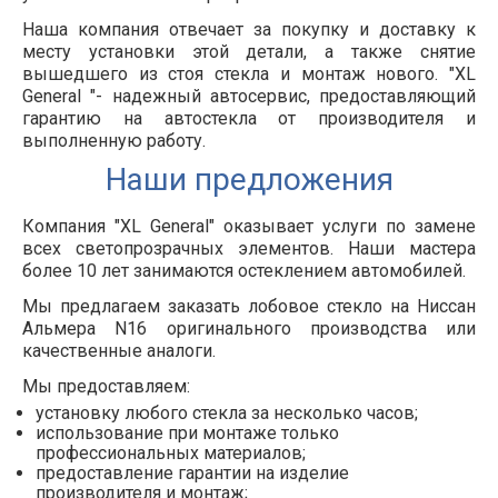
Наша компания отвечает за покупку и доставку к
месту установки этой детали, а также снятие
вышедшего из стоя стекла и монтаж нового. "XL
General "- надежный автосервис, предоставляющий
гарантию на автостекла от производителя и
выполненную работу.
Наши предложения
Компания "XL General" оказывает услуги по замене
всех светопрозрачных элементов. Наши мастера
более 10 лет занимаются остеклением автомобилей.
Мы предлагаем заказать лобовое стекло на Ниссан
Альмера N16 оригинального производства или
качественные аналоги.
Мы предоставляем:
установку любого стекла за несколько часов;
использование при монтаже только
профессиональных материалов;
предоставление гарантии на изделие
производителя и монтаж;