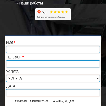
Наши работы
ИМЯ
*
ТЕЛЕФОН
*
УСЛУГА
ДАТА
НАЖИМАЯ НА КНОПКУ «ОТПРАВИТЬ», Я ДАЮ
СОГЛАСИЕ НА
ОБРАБОТКУ ПЕРСОНАЛЬНЫХ ДАННЫХ