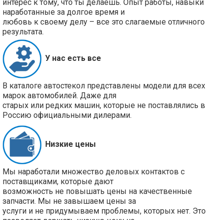
интерес к тому, что ты делаешь. Опыт работы, навыки
наработанные за долгое время и
любовь к своему делу – все это слагаемые отличного
результата.
У нас есть все
В каталоге автостекол представлены модели для всех
марок автомобилей. Даже для
старых или редких машин, которые не поставлялись в
Россию официальными дилерами.
Низкие цены
Мы наработали множество деловых контактов с
поставщиками, которые дают
возможность не повышать цены на качественные
запчасти. Мы не завышаем цены за
услуги и не придумываем проблемы, которых нет. Это