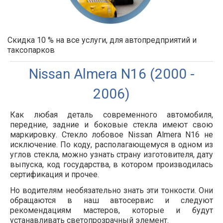
Скидка 10 % на все услуги, для автопредприятий и
таксопарков
Nissan Almera N16 (2000 -
2006)
Как любая деталь современного автомобиля,
передние, задние и боковые стекла имеют свою
маркировку. Стекло лобовое Nissan Almera N16 не
исключение. По коду, располагающемуся в одном из
углов стекла, можно узнать страну изготовителя, дату
выпуска, код государства, в котором производилась
сертификация и прочее.
Но водителям необязательно знать эти тонкости. Они
обращаются в наш автосервис и следуют
рекомендациям мастеров, которые и будут
устанавливать светопрозрачный элемент.