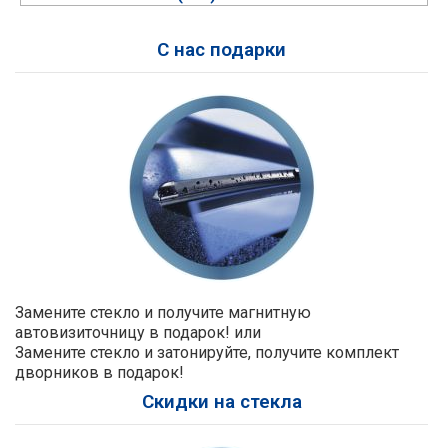
С нас подарки
Замените стекло и получите магнитную
автовизиточницу в подарок! или
Замените стекло и затонируйте, получите комплект
дворников в подарок!
Скидки на стекла