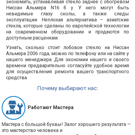
экономить, устанавливая стекло заднее с обогревом
Ниссан Альмера N16 б у. У него могут быть
невидимые глазу сколы, а также следы
эксплуатации. Неплохая альтернатива – азиатские
стекла, которые сделаны по европейской технологии
на современном оборудовании и продаются по
доступным расценкам.
Узнать, сколько стоит лобовое стекло на Ниссан
Альмера 2006 года, можно по телефону или на сайте у
нашего менеджера. Для экономии нашего и своего
времени предварительно согласуйте удобное время
для осуществления ремонта вашего транспортного
средства.
Почему выбирают нас:
Работают Мастера
Мастера с большой буквы! Залог хорошего результата —
это мастерство человека и