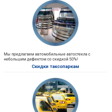
Мы предлагаем автомобильные автостекла с
небольшим дефектом со скидкой 50%!
Скидки таксопаркам