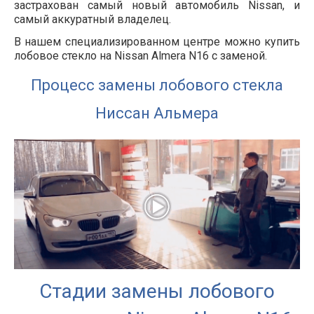
застрахован самый новый автомобиль Nissan, и
самый аккуратный владелец.
В нашем специализированном центре можно купить
лобовое стекло на Nissan Almera N16 с заменой.
Процесс замены лобового стекла
Ниссан Альмера
Стадии замены лобового