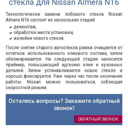
стекла для Nissan Almera N16
Технологически замена лобового стекла Nissan
Almera N16 состоит из нескольких стадий:
демонтаж,
обработки места установки,
вклейки нового стекла.
После снятия старого автостекла рамка очищается от
остатков использованного клеевого состава, затем
обезжиривается. На следующей стадии наносится
праймер, повышающий адгезию клея и кузовных
деталей. Затем устанавливается новое стекло и
хорошо фиксируется. Уже через час после окончания
работы Nissan можно пользоваться, соблюдая
скоростной режим.
Остались вопросы? Закажите обратный
звонок!
ОБРАТНЫЙ ЗВОНОК