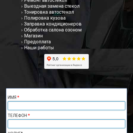
Ремонт автостекол
Выездная замена стекол
Тонировка автостекол
Полировка кузова
Заправка кондиционеров
Обработка салона озоном
Магазин
Предоплата
Наши работы
ИМЯ
*
ТЕЛЕФОН
*