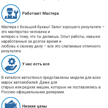
Работают Мастера
Мастера с большой буквы! Залог хорошего результата —
это мастерство человека и
интерес к тому, что ты делаешь. Опыт работы, навыки
наработанные за долгое время и
любовь к своему делу – все это слагаемые отличного
результата.
У нас есть все
В каталоге автостекол представлены модели для всех
марок автомобилей. Даже для
старых или редких машин, которые не поставлялись в
Россию официальными дилерами.
Низкие цены