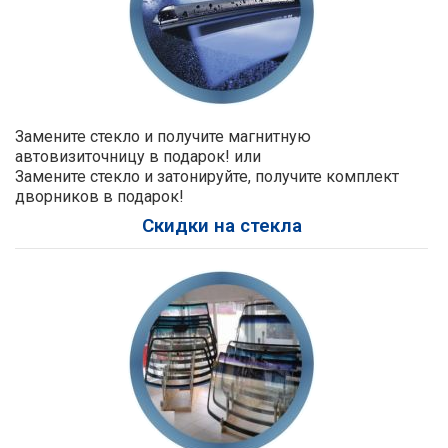
Замените стекло и получите магнитную
автовизиточницу в подарок! или
Замените стекло и затонируйте, получите комплект
дворников в подарок!
Скидки на стекла