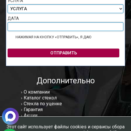
УСЛУГА
ДАТА
НАЖИМАЯ НА КНОПКУ «ОТПРАВИТЬ», Я ДАЮ
СОГЛАСИЕ НА
ОБРАБОТКУ ПЕРСОНАЛЬНЫХ ДАННЫХ
ОТПРАВИТЬ
Дополнительно
О компании
Каталог стекол
Стекла по уценке
Гарантия
Акции
Статьи
Этот сайт использует файлы cookies и сервисы сбора
Отзывы