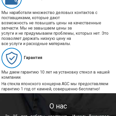
Мы наработали множество деловых контактов с
поставщиками, которые дают
возможность не повышать цены на качественные
запчасти. Мы не завышаем цены за
услуги и не придумываем проблемы, которых нет. Это
позволяет держать низкую цену на
все услуги и расходные материалы.
Гарантия
Мы даем гарантию 10 лет на установку стекол в нашей
компании.
На стекла японского концерна AGC мы предоставляем
гарантию 1 год от камней, совершенно бесплатно!
О нас