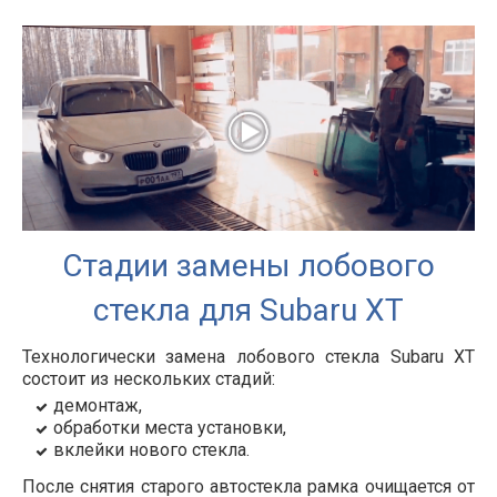
Стадии замены лобового
стекла для Subaru XT
Технологически замена лобового стекла Subaru XT
состоит из нескольких стадий:
демонтаж,
обработки места установки,
вклейки нового стекла.
После снятия старого автостекла рамка очищается от