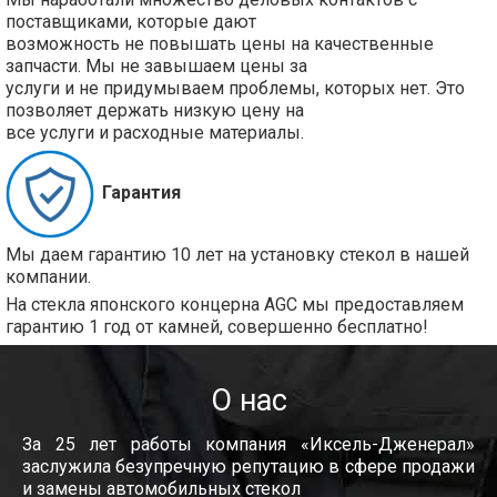
поставщиками, которые дают
возможность не повышать цены на качественные
запчасти. Мы не завышаем цены за
услуги и не придумываем проблемы, которых нет. Это
позволяет держать низкую цену на
все услуги и расходные материалы.
Гарантия
Мы даем гарантию 10 лет на установку стекол в нашей
компании.
На стекла японского концерна AGC мы предоставляем
гарантию 1 год от камней, совершенно бесплатно!
О нас
За 25 лет работы компания «Иксель-Дженерал»
заслужила безупречную репутацию в сфере продажи
и замены автомобильных стекол