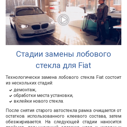
Стадии замены лобового
стекла для Fiat
Технологически замена лобового стекла
Fiat
состоит
из нескольких стадий:
демонтаж,
обработки места установки,
вклейки нового стекла.
После снятия старого автостекла рамка очищается от
остатков использованного клеевого состава, затем
обезжиривается. На следующей стадии наносится