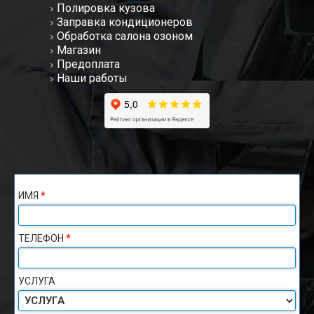
Полировка кузова
Заправка кондиционеров
Обработка салона озоном
Магазин
Предоплата
Наши работы
ИМЯ
*
ТЕЛЕФОН
*
УСЛУГА