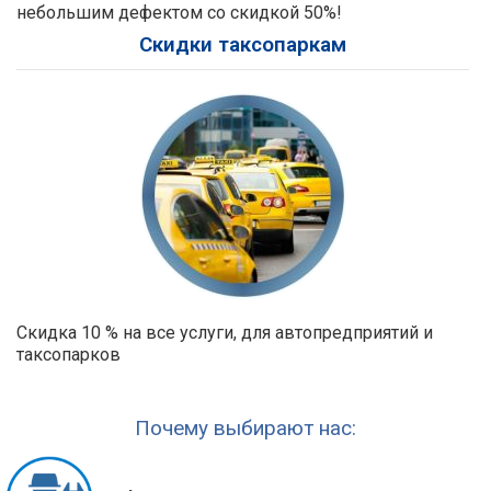
небольшим дефектом со скидкой 50%!
Скидки таксопаркам
Скидка 10 % на все услуги, для автопредприятий и
таксопарков
Почему выбирают нас: