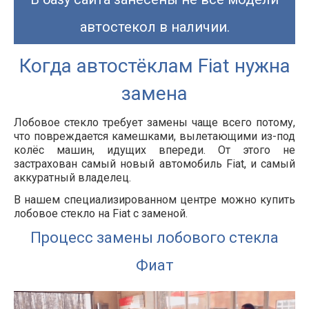
автостекол в наличии.
Когда автостёклам Fiat нужна
замена
Лобовое стекло требует замены чаще всего потому,
что повреждается камешками, вылетающими из-под
колёс машин, идущих впереди. От этого не
застрахован самый новый автомобиль
Fiat
, и самый
аккуратный владелец.
В нашем специализированном центре можно купить
лобовое стекло на Fiat с заменой.
Процесс замены лобового стекла
Фиат