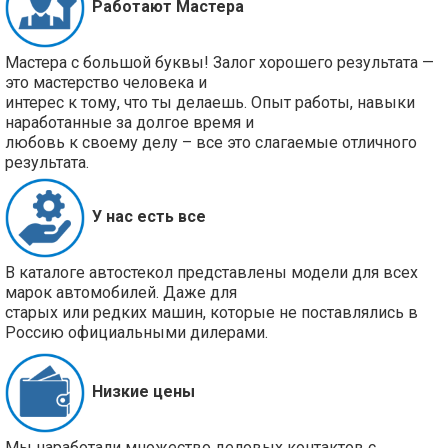
Работают Мастера
Мастера с большой буквы! Залог хорошего результата —
это мастерство человека и
интерес к тому, что ты делаешь. Опыт работы, навыки
наработанные за долгое время и
любовь к своему делу – все это слагаемые отличного
результата.
У нас есть все
В каталоге автостекол представлены модели для всех
марок автомобилей. Даже для
старых или редких машин, которые не поставлялись в
Россию официальными дилерами.
Низкие цены
Мы наработали множество деловых контактов с