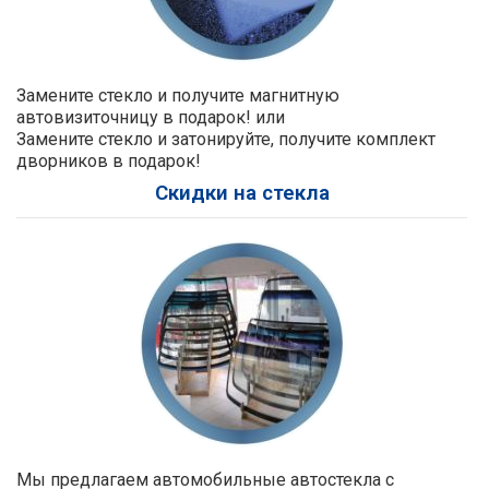
Замените стекло и получите магнитную
автовизиточницу в подарок! или
Замените стекло и затонируйте, получите комплект
дворников в подарок!
Скидки на стекла
Мы предлагаем автомобильные автостекла с