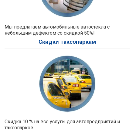
Мы предлагаем автомобильные автостекла с
небольшим дефектом со скидкой 50%!
Скидки таксопаркам
Скидка 10 % на все услуги, для автопредприятий и
таксопарков