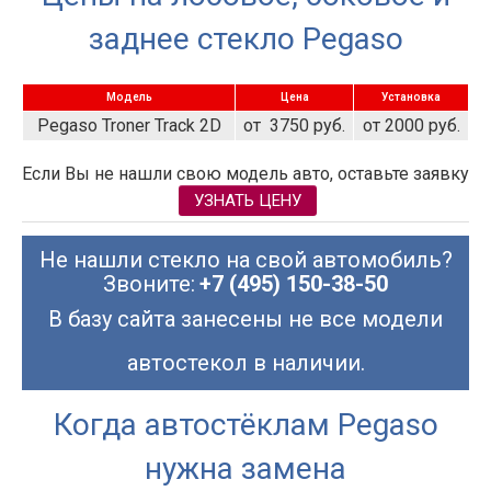
заднее стекло Pegaso
Модель
Цена
Установка
Pegaso Troner Track 2D
от 3750 руб.
от 2000 руб.
Если Вы не нашли свою модель авто, оставьте заявку
УЗНАТЬ ЦЕНУ
Не нашли стекло на свой автомобиль?
Звоните:
+7 (495) 150-38-50
В базу сайта занесены не все модели
автостекол в наличии.
Когда автостёклам Pegaso
нужна замена