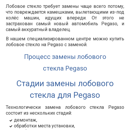
Лобовое стекло требует замены чаще всего потому,
что повреждается камешками, вылетающими из-под
колёс машин, идущих впереди. От этого не
застрахован самый новый автомобиль Pegaso, и
самый аккуратный владелец.
В нашем специализированном центре можно купить
лобовое стекло на Pegaso с заменой.
Процесс замены лобового
стекла Pegaso
Стадии замены лобового
стекла для Pegaso
Технологически замена лобового стекла Pegaso
состоит из нескольких стадий:
демонтаж,
обработки места установки,