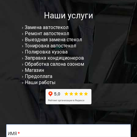
Наши услуги
Замена автостекол
Ремонт автостекол
Выездная замена стекол
Тонировка автостекол
Полировка кузова
Заправка кондиционеров
Обработка салона озоном
Магазин
Предоплата
Наши работы
ИМЯ
*