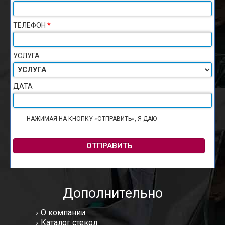
ТЕЛЕФОН
*
УСЛУГА
ДАТА
НАЖИМАЯ НА КНОПКУ «ОТПРАВИТЬ», Я ДАЮ
СОГЛАСИЕ НА
ОБРАБОТКУ ПЕРСОНАЛЬНЫХ ДАННЫХ
ОТПРАВИТЬ
Дополнительно
О компании
Каталог стекол