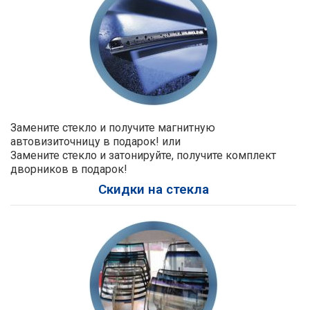
Замените стекло и получите магнитную
автовизиточницу в подарок! или
Замените стекло и затонируйте, получите комплект
дворников в подарок!
Скидки на стекла