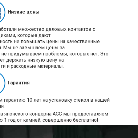
Низкие цены
ботали множество деловых контактов с
иками, которые дают
ость не повышать цены на качественные
и. Мы не завышаем цены за
и не придумываем проблемы, которых нет. Это
ет держать низкую цену на
уги и расходные материалы.
Гарантия
 гарантию 10 лет на установку стекол в нашей
и.
ла японского концерна AGC мы предоставляем
ю 1 год от камней, совершенно бесплатно!