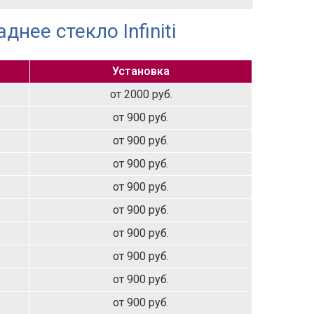
нее стекло Infiniti
Установка
от 2000 руб.
от 900 руб.
от 900 руб.
от 900 руб.
от 900 руб.
от 900 руб.
от 900 руб.
от 900 руб.
от 900 руб.
от 900 руб.