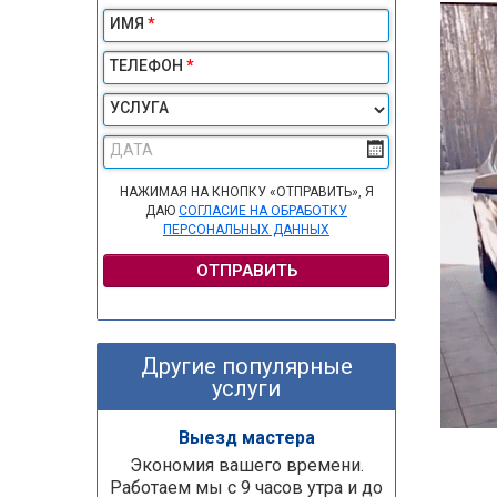
ИМЯ
*
ТЕЛЕФОН
*
УСЛУГА
ДАТА
НАЖИМАЯ НА КНОПКУ «ОТПРАВИТЬ», Я
ДАЮ
СОГЛАСИЕ НА ОБРАБОТКУ
ПЕРСОНАЛЬНЫХ ДАННЫХ
ОТПРАВИТЬ
Другие популярные
услуги
Выезд мастера
Экономия вашего времени.
Работаем мы с 9 часов утра и до