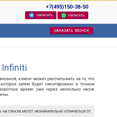
+7(495)150-38-50
написать
написать
ЗАКАЗАТЬ ЗВОНОК
nfiniti
тановкой, клиент может рассчитывать на то, что
 которое затем будет смонтировано в точном
 короткое время: уже через несколько часов
ежны.
на стекла могут незначительно отличаться от