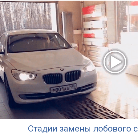
Стадии замены лобового сте