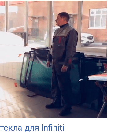
кла для Infiniti