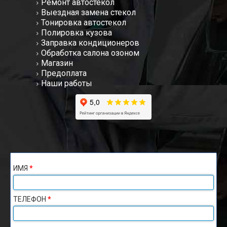
Ремонт автостекол
Выездная замена стекол
Тонировка автостекол
Полировка кузова
Заправка кондиционеров
Обработка салона озоном
Магазин
Предоплата
Наши работы
ИМЯ
*
ТЕЛЕФОН
*