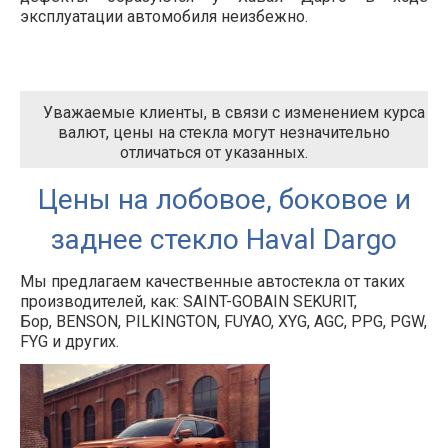
эксплуатации автомобиля неизбежно.
Уважаемые клиенты, в связи с изменением курса
валют, цены на стекла могут незначительно
отличаться от указанных.
Цены на лобовое, боковое и
заднее стекло Haval
Dargo
Мы предлагаем качественные автостекла от таких
производителей, как: SAINT-GOBAIN SEKURIT,
Бор, BENSON, PILKINGTON, FUYAO, XYG, AGC, PPG, PGW,
FYG и других.