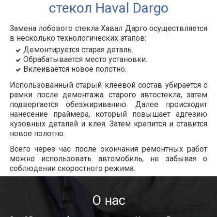
стекол Haval
Dargo
Замена лобового стекла Хавал Дарго осуществляется
в несколько технологических этапов:
Демонтируется старая деталь.
Обрабатывается место установки.
Вклеивается новое полотно.
Использованный старый клеевой состав убирается с
рамки после демонтажа старого автостекла, затем
подвергается обезжириванию. Далее происходит
нанесение праймера, который повышает адгезию
кузовных деталей и клея. Затем крепится и ставится
новое полотно.
Всего через час после окончания ремонтных работ
можно использовать автомобиль, не забывая о
соблюдении скоростного режима.
О нас