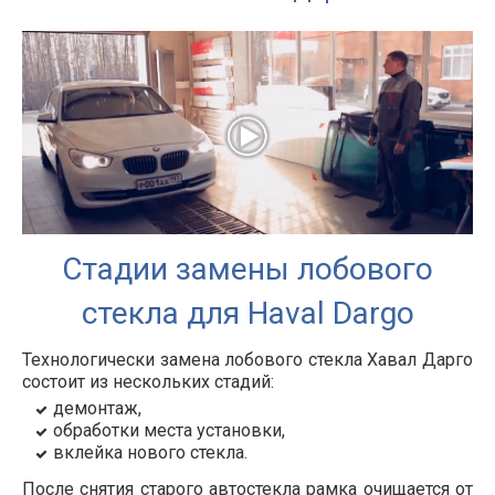
Стадии замены лобового
стекла для Haval
Dargo
Технологически замена лобового стекла Хавал Дарго
состоит из нескольких стадий:
демонтаж,
обработки места установки,
вклейка нового стекла.
После снятия старого автостекла рамка очищается от