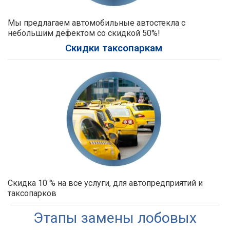
Мы предлагаем автомобильные автостекла с
небольшим дефектом со скидкой 50%!
Скидки таксопаркам
Скидка 10 % на все услуги, для автопредприятий и
таксопарков
Этапы замены лобовых