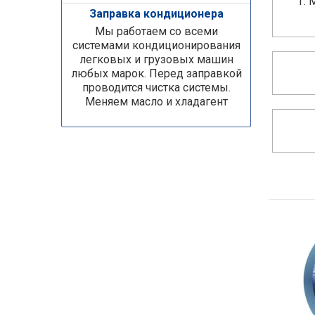
г.
Заправка кондиционера
Мы работаем со всеми
системами кондиционирования
легковых и грузовых машин
любых марок. Перед заправкой
проводится чистка системы.
Меняем масло и хладагент