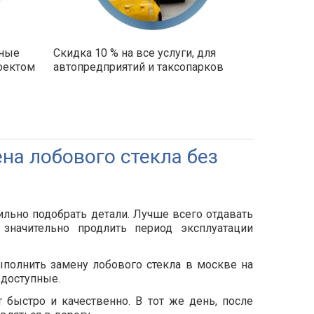
ьные
Скидка 10 % на все услуги, для
фектом
автопредприятий и таксопарков
на лобового стекла без
льно подобрать детали. Лучше всего отдавать
значительно продлить период эксплуатации
ыполнить замену лобового стекла в москве на
 доступные.
быстро и качественно. В тот же день, после