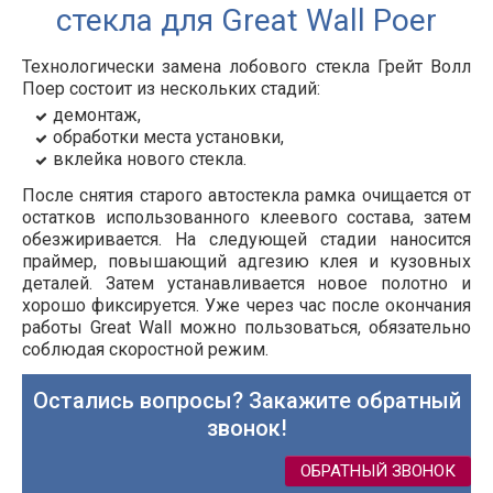
стекла для Great Wall Poer
Технологически замена лобового стекла Грейт Волл
Поер состоит из нескольких стадий:
демонтаж,
обработки места установки,
вклейка нового стекла.
После снятия старого автостекла рамка очищается от
остатков использованного клеевого состава, затем
обезжиривается. На следующей стадии наносится
праймер, повышающий адгезию клея и кузовных
деталей. Затем устанавливается новое полотно и
хорошо фиксируется. Уже через час после окончания
работы Great Wall можно пользоваться, обязательно
соблюдая скоростной режим.
Остались вопросы? Закажите обратный
звонок!
ОБРАТНЫЙ ЗВОНОК