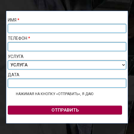
ИМЯ
*
ТЕЛЕФОН
*
УСЛУГА
ДАТА
НАЖИМАЯ НА КНОПКУ «ОТПРАВИТЬ», Я ДАЮ
СОГЛАСИЕ НА
ОБРАБОТКУ ПЕРСОНАЛЬНЫХ ДАННЫХ
ОТПРАВИТЬ