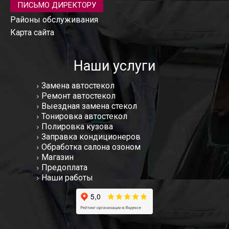
ПИСЬМО ДИРЕКТОРУ
Районы обслуживания
Карта сайта
Наши услуги
Замена автостекол
Ремонт автостекол
Выездная замена стекол
Тонировка автостекол
Полировка кузова
Заправка кондиционеров
Обработка салона озоном
Магазин
Предоплата
Наши работы