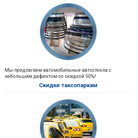
Мы предлагаем автомобильные автостекла с
небольшим дефектом со скидкой 50%!
Скидки таксопаркам