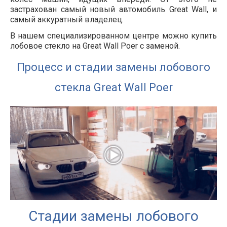
застрахован самый новый автомобиль Great Wall, и
самый аккуратный владелец.
В нашем специализированном центре можно купить
лобовое стекло на Great Wall Poer с заменой.
Процесс и стадии замены лобового
стекла Great Wall Poer
Стадии замены лобового