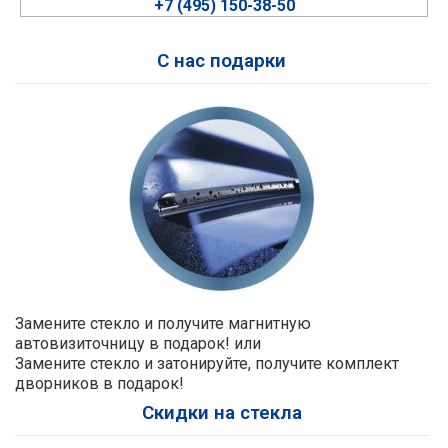
+7 (495) 150-38-50
С нас подарки
Замените стекло и получите магнитную
автовизиточницу в подарок! или
Замените стекло и затонируйте, получите комплект
дворников в подарок!
Скидки на стекла