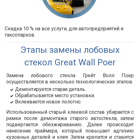
Скидка 10 % на все услуги, для автопредприятий и
таксопарков
Этапы замены лобовых
стекол Great Wall Poer
Замена лобового стекла Грейт Волл Поер
осуществляется в несколько технологических этапов:
Демонтируется старая деталь.
Обрабатывается место установки.
Вклеивается новое полотно.
Использованный старый клеевой состав убирается с
рамки после демонтажа старого автостекла, затем
подвергается обезжириванию. Далее происходит
нанесение праймера, который повышает адгезию
кузовных деталей и клея. Затем крепится и ставится