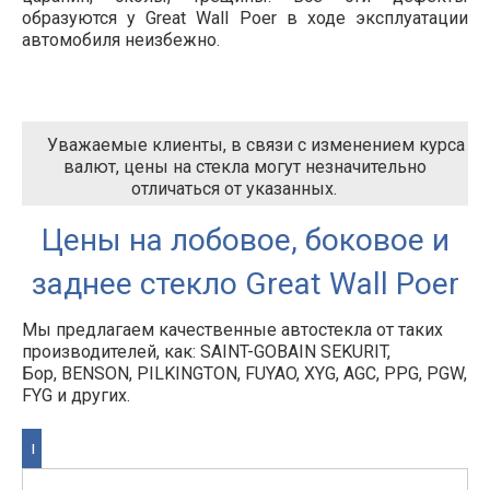
образуются у Great Wall Poer в ходе эксплуатации
автомобиля неизбежно.
Уважаемые клиенты, в связи с изменением курса
валют, цены на стекла могут незначительно
отличаться от указанных.
Цены на лобовое, боковое и
заднее стекло Great Wall Poer
Мы предлагаем качественные автостекла от таких
производителей, как: SAINT-GOBAIN SEKURIT,
Бор, BENSON, PILKINGTON, FUYAO, XYG, AGC, PPG, PGW,
FYG и других.
I