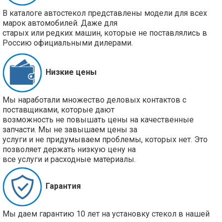
В каталоге автостекол представлены модели для всех
марок автомобилей. Даже для
старых или редких машин, которые не поставлялись в
Россию официальными дилерами.
Низкие цены
Мы наработали множество деловых контактов с
поставщиками, которые дают
возможность не повышать цены на качественные
запчасти. Мы не завышаем цены за
услуги и не придумываем проблемы, которых нет. Это
позволяет держать низкую цену на
все услуги и расходные материалы.
Гарантия
Мы даем гарантию 10 лет на установку стекол в нашей