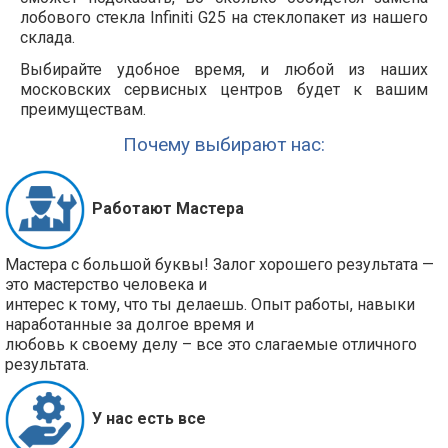
лобового стекла Infiniti G25 на стеклопакет из нашего
склада.
Выбирайте удобное время, и любой из наших
московских сервисных центров будет к вашим
преимуществам.
Почему выбирают нас:
Работают Мастера
Мастера с большой буквы! Залог хорошего результата —
это мастерство человека и
интерес к тому, что ты делаешь. Опыт работы, навыки
наработанные за долгое время и
любовь к своему делу – все это слагаемые отличного
результата.
У нас есть все