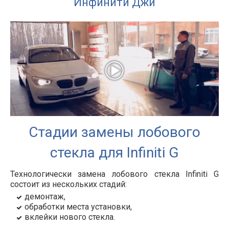
Инфинити Джи
Стадии замены лобового
стекла для Infiniti G
Технологически замена лобового стекла Infiniti G
состоит из нескольких стадий:
демонтаж,
обработки места установки,
вклейки нового стекла.