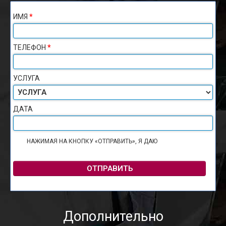
ИМЯ
*
ТЕЛЕФОН
*
УСЛУГА
ДАТА
НАЖИМАЯ НА КНОПКУ «ОТПРАВИТЬ», Я ДАЮ
СОГЛАСИЕ НА
ОБРАБОТКУ ПЕРСОНАЛЬНЫХ ДАННЫХ
ОТПРАВИТЬ
Дополнительно