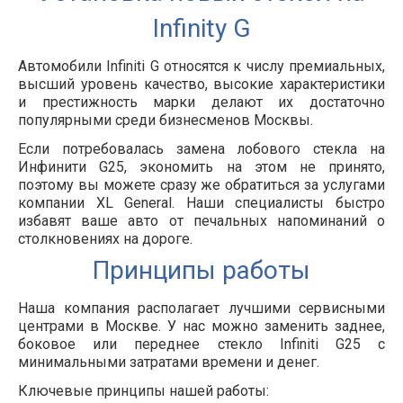
Infinity G
Автомобили Infiniti G относятся к числу премиальных,
высший уровень качество, высокие характеристики
и престижность марки делают их достаточно
популярными среди бизнесменов Москвы.
Если потребовалась замена лобового стекла на
Инфинити G25, экономить на этом не принято,
поэтому вы можете сразу же обратиться за услугами
компании XL General. Наши специалисты быстро
избавят ваше авто от печальных напоминаний о
столкновениях на дороге.
Принципы работы
Наша компания располагает лучшими сервисными
центрами в Москве. У нас можно заменить заднее,
боковое или переднее стекло Infiniti G25 с
минимальными затратами времени и денег.
Ключевые принципы нашей работы: