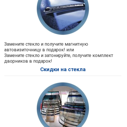
Замените стекло и получите магнитную
автовизиточницу в подарок! или
Замените стекло и затонируйте, получите комплект
дворников в подарок!
Скидки на стекла