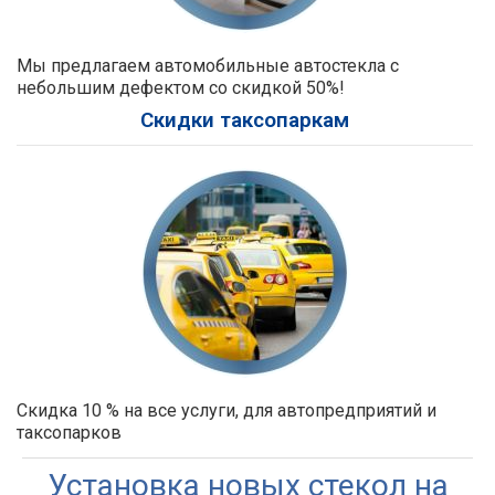
Мы предлагаем автомобильные автостекла с
небольшим дефектом со скидкой 50%!
Скидки таксопаркам
Скидка 10 % на все услуги, для автопредприятий и
таксопарков
Установка новых стекол на