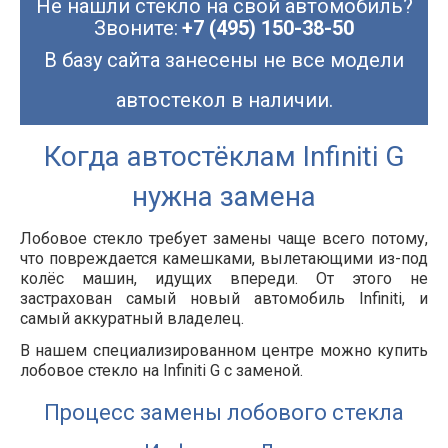
Не нашли стекло на свой автомобиль?
Звоните:
+7 (495) 150-38-50
В базу сайта занесены не все модели
автостекол в наличии.
Когда автостёклам Infiniti G
нужна замена
Лобовое стекло требует замены чаще всего потому,
что повреждается камешками, вылетающими из-под
колёс машин, идущих впереди. От этого не
застрахован самый новый автомобиль Infiniti, и
самый аккуратный владелец.
В нашем специализированном центре можно купить
лобовое стекло на Infiniti G с заменой.
Процесс замены лобового стекла