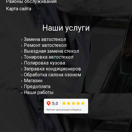
Районы обслуживания
Карта сайта
Наши услуги
Замена автостекол
Ремонт автостекол
Выездная замена стекол
Тонировка автостекол
Полировка кузова
Заправка кондиционеров
Обработка салона озоном
Магазин
Предоплата
Наши работы