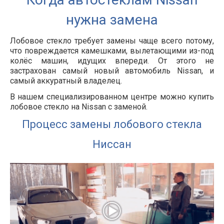
нужна замена
Лобовое стекло требует замены чаще всего потому,
что повреждается камешками, вылетающими из-под
колёс машин, идущих впереди. От этого не
застрахован самый новый автомобиль Nissan, и
самый аккуратный владелец.
В нашем специализированном центре можно купить
лобовое стекло на Nissan с заменой.
Процесс замены лобового стекла
Ниссан