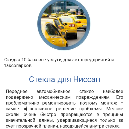
Скидка 10 % на все услуги, для автопредприятий и
таксопарков
Стекла для Ниссан
Переднее автомобильное стекло наиболее
подвержено механическим повреждениям. Его
проблематично ремонтировать, поэтому монтаж –
самое эффективное решение проблемы. Мелкие
сколы очень быстро превращаются в трещины
значительной длины, удерживающиеся только за
счет прозрачной пленки, находящейся внутри стекла.