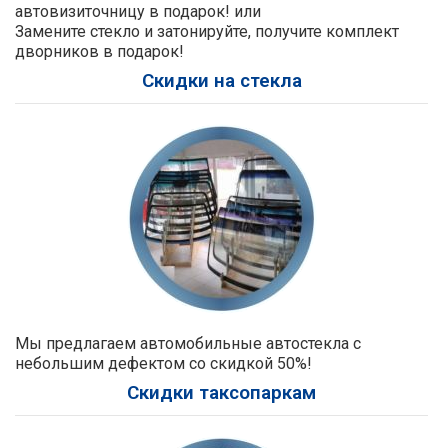
автовизиточницу в подарок! или
Замените стекло и затонируйте, получите комплект
дворников в подарок!
Скидки на стекла
Мы предлагаем автомобильные автостекла с
небольшим дефектом со скидкой 50%!
Скидки таксопаркам