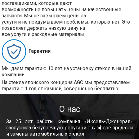
поставщиками, которые дают
возможность не повышать цены на качественные
запчасти. Мы не завышаем цены за
услуги и не придумываем проблемы, которых нет. Это
позволяет держать низкую цену на
все услуги и расходные материалы.
Гарантия
Мы даем гарантию 10 лет на установку стекол в нашей
компании.
На стекла японского концерна AGC мы предоставляем
гарантию 1 год от камней, совершенно бесплатно!
О нас
За 25 лет работы компания «Иксель-Дженерал»
заслужила безупречную репутацию в сфере продажи
и замены автомобильных стекол