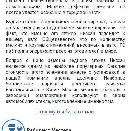
элемент эксплуатировался и каким образом его
демонтировали. Мелкие дефекты заметить не
всегда удастся, особенно в торцевой части.
Будьте готовы к дополнительной полировке, так как
стекло наверняка будет иметь мелкие царапины. Не
факт, что именно это стекло Ниссан подойдет к
вашему авто. Общеизвестно, что по количеству
мелких и крупных изменений, вносимых в авто, ТС
из Японии опережают всех изготовителей в мире.
Вопрос о цене замены заднего стекла Ниссан
является одним из наиболее популярных. Сегодня
стоимость этого элемента вместе с установкой в
нашей компании вполне доступна. Наиболее
бюджетные варианты достойного качества
изготавливают в Китае. Многие мировые бренды в
заводской комплектации используют в своих
автомобилях стекла, изготовленные именно там.
Почему выбирают нас:
Работают Мастера