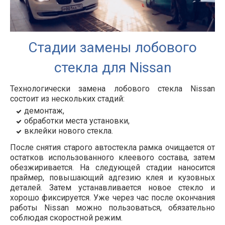
Стадии замены лобового
стекла для Nissan
Технологически замена лобового стекла Nissan
состоит из нескольких стадий:
демонтаж,
обработки места установки,
вклейки нового стекла.
После снятия старого автостекла рамка очищается от
остатков использованного клеевого состава, затем
обезжиривается. На следующей стадии наносится
праймер, повышающий адгезию клея и кузовных
деталей. Затем устанавливается новое стекло и
хорошо фиксируется. Уже через час после окончания
работы Nissan можно пользоваться, обязательно
соблюдая скоростной режим.