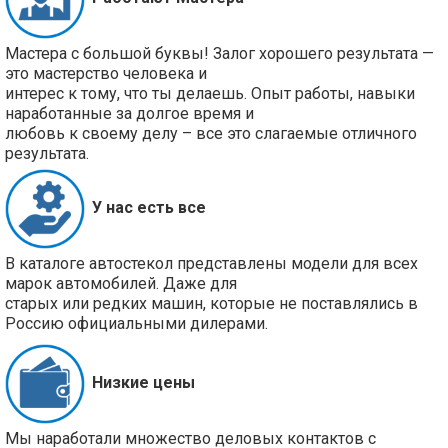
Мастера с большой буквы! Залог хорошего результата —
это мастерство человека и
интерес к тому, что ты делаешь. Опыт работы, навыки
наработанные за долгое время и
любовь к своему делу – все это слагаемые отличного
результата.
У нас есть все
В каталоге автостекол представлены модели для всех
марок автомобилей. Даже для
старых или редких машин, которые не поставлялись в
Россию официальными дилерами.
Низкие цены
Мы наработали множество деловых контактов с