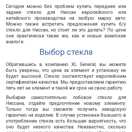
Сегодня можно без проблем купить переднее или
заднее стекло для Ниссан европейского или
китайского производства на любую марку авто.
Можно также встретить предложения купить б/у
стекло для Ниссан, но стоит ли это делать? По цене
они практически такие же, как и новые азиатские
аналоги.
Выбор стекла
Обратившись в компанию XL General, вы можете
быть уверены, что цена за элемент и установку не
будет высокой. Стекло соответствует европейским
сертификатам качества. Мы предоставляем гарантию
пять лет на элемент и такой же срок на свою работу.
Выбирая самостоятельно лобовое стекло для
Ниссана, отдайте предпочтение новому элементу.
Только тогда вы сможете получить заводскую
гарантию на изделие. В случае установки бывшего в
употреблении стекла есть большая вероятность, что
оно будет низкого качества. Неизвестно, сколько