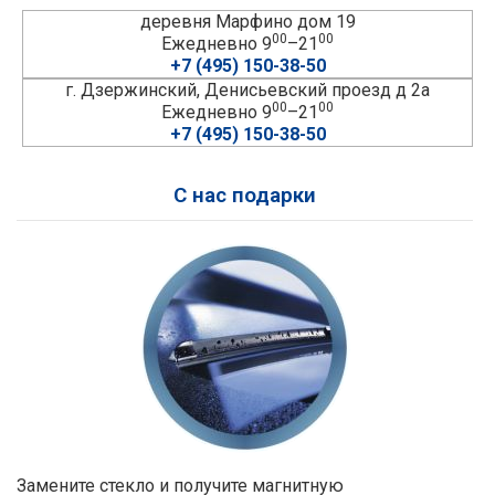
деревня Марфино дом 19
00
00
Ежедневно 9
–21
+7 (495) 150-38-50
г. Дзержинский, Денисьевский проезд д 2а
00
00
Ежедневно 9
–21
+7 (495) 150-38-50
С нас подарки
Замените стекло и получите магнитную