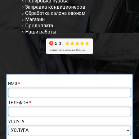
Полировка кузова
Заправка кондиционеров
Обработка салона озоном
Магазин
Предоплата
Наши работы
ИМЯ
*
ТЕЛЕФОН
*
УСЛУГА