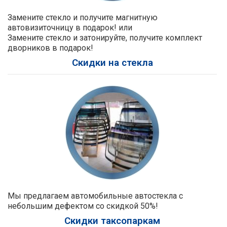
Замените стекло и получите магнитную
автовизиточницу в подарок! или
Замените стекло и затонируйте, получите комплект
дворников в подарок!
Скидки на стекла
Мы предлагаем автомобильные автостекла с
небольшим дефектом со скидкой 50%!
Скидки таксопаркам