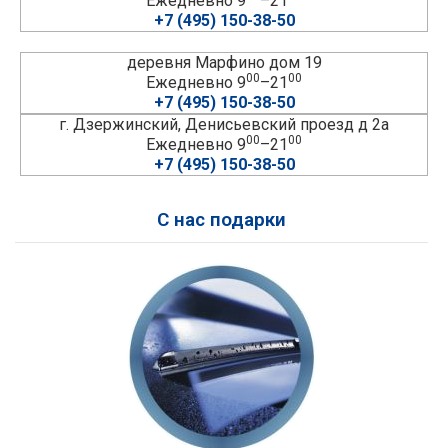
Ежедневно 9
–21
+7 (495) 150-38-50
деревня Марфино дом 19
00
00
Ежедневно 9
–21
+7 (495) 150-38-50
г. Дзержинский, Денисьевский проезд д 2а
00
00
Ежедневно 9
–21
+7 (495) 150-38-50
С нас подарки