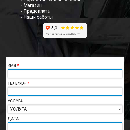
Магазин
Предоплата
Наши работы
ИМЯ
*
ТЕЛЕФОН
*
УСЛУГА
ДАТА