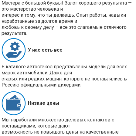
Мастера с большой буквы! Залог хорошего результата —
это мастерство человека и
интерес к тому, что ты делаешь. Опыт работы, навыки
наработанные за долгое время и
любовь к своему делу – все это слагаемые отличного
результата.
У нас есть все
В каталоге автостекол представлены модели для всех
марок автомобилей. Даже для
старых или редких машин, которые не поставлялись в
Россию официальными дилерами.
Низкие цены
Мы наработали множество деловых контактов с
поставщиками, которые дают
возможность не повышать цены на качественные