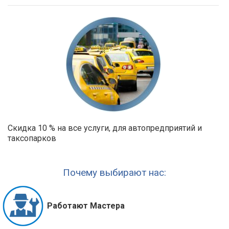
Скидка 10 % на все услуги, для автопредприятий и
таксопарков
Почему выбирают нас:
Работают Мастера