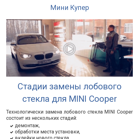
Мини Купер
Стадии замены лобового
стекла для MINI Cooper
Технологически замена лобового стекла MINI Cooper
состоит из нескольких стадий:
демонтаж,
обработки места установки,
вклейки нового стекла.