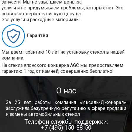
запчасти. Мы не завышаем цены за
услуги и не придумываем проблемы, которых нет. Это
позволяет держать низкую цену на
все услуги и расходные материалы.
Гарантия
Мы даем гарантию 10 лет на установку стекол в нашей
компании.
На стекла японского концерна AGC мы предоставляем
гарантию 1 год от камней, совершенно бесплатно!
О нас
За 25 лет работы компания «Иксель-Дженерал»
заслужила безупречную репутацию в сфере продажи
и замены автомобильных стекол
Телефон службы поддержки:
+7 (495) 150-38-50