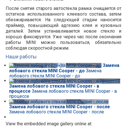
После снятия старого автостекла рамка очищается от
остатков использованного клеевого состава, затем
обезжиривается. На следующей стадии наносится
праймер, повышающий адгезию клея и кузовных
деталей. Затем устанавливается новое стекло и
хорошо фиксируется. Уже через час после окончания
работы MINI можно пользоваться, обязательно
соблюдая скоростной режим.
Наши работы
Замена
лобового стекла MINI Cooper - до
Замена
лобового стекла MINI Cooper - до
Замена лобового стекла MINI Cooper - в
процессе
Замена лобового стекла MINI Cooper - в
процессе
Замена лобового стекла MINI Cooper - после
Замена лобового стекла MINI Cooper - после
View the embedded image gallery online at: