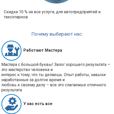
Скидка 10 % на все услуги, для автопредприятий и
таксопарков
Почему выбирают нас:
Работают Мастера
Мастера с большой буквы! Залог хорошего результата —
это мастерство человека и
интерес к тому, что ты делаешь. Опыт работы, навыки
наработанные за долгое время и
любовь к своему делу – все это слагаемые отличного
результата.
У нас есть все