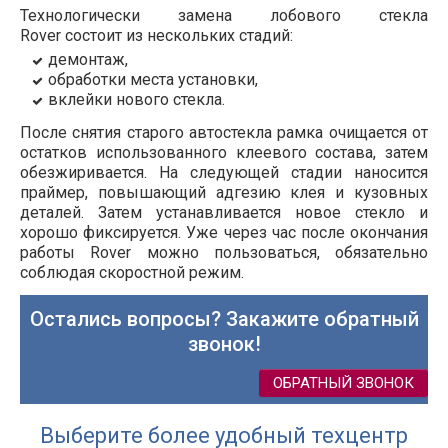
Технологически замена лобового стекла
Rover
состоит из нескольких стадий:
демонтаж,
обработки места установки,
вклейки нового стекла.
После снятия старого автостекла рамка очищается от
остатков использованного клеевого состава, затем
обезжиривается. На следующей стадии наносится
праймер, повышающий адгезию клея и кузовных
деталей. Затем устанавливается новое стекло и
хорошо фиксируется. Уже через час после окончания
работы
Rover
можно пользоваться, обязательно
соблюдая скоростной режим.
Остались вопросы? Закажите обратный
звонок!
ОБРАТНЫЙ ЗВОНОК
Выберите более удобный техцентр