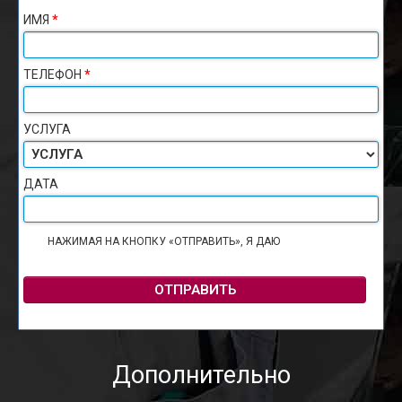
ИМЯ
*
ТЕЛЕФОН
*
УСЛУГА
ДАТА
НАЖИМАЯ НА КНОПКУ «ОТПРАВИТЬ», Я ДАЮ
СОГЛАСИЕ НА
ОБРАБОТКУ ПЕРСОНАЛЬНЫХ ДАННЫХ
ОТПРАВИТЬ
Дополнительно