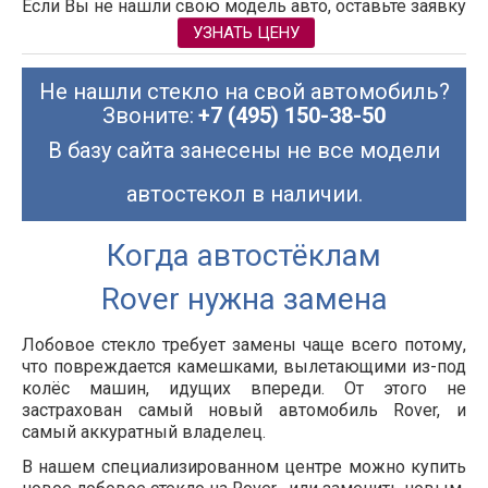
Если Вы не нашли свою модель авто, оставьте заявку
УЗНАТЬ ЦЕНУ
Не нашли стекло на свой автомобиль?
Звоните:
+7 (495) 150-38-50
В базу сайта занесены не все модели
автостекол в наличии.
Когда автостёклам
Rover нужна замена
Лобовое стекло требует замены чаще всего потому,
что повреждается камешками, вылетающими из-под
колёс машин, идущих впереди. От этого не
застрахован самый новый автомобиль
Rover
, и
самый аккуратный владелец.
В нашем специализированном центре можно купить