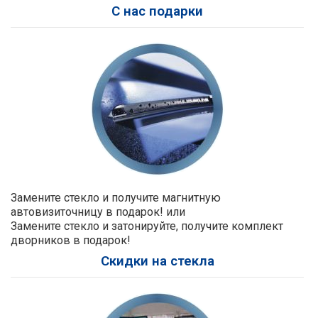
С нас подарки
Замените стекло и получите магнитную
автовизиточницу в подарок! или
Замените стекло и затонируйте, получите комплект
дворников в подарок!
Скидки на стекла