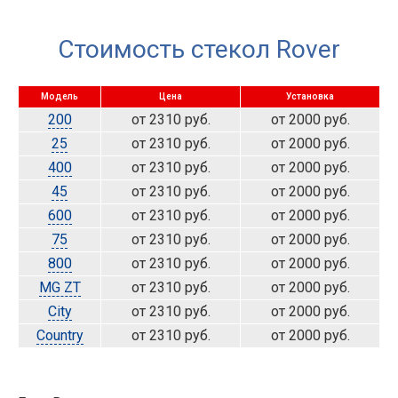
Стоимость стекол Rover
Модель
Цена
Установка
200
от 2310 руб.
от 2000 руб.
25
от 2310 руб.
от 2000 руб.
400
от 2310 руб.
от 2000 руб.
45
от 2310 руб.
от 2000 руб.
600
от 2310 руб.
от 2000 руб.
75
от 2310 руб.
от 2000 руб.
800
от 2310 руб.
от 2000 руб.
MG ZT
от 2310 руб.
от 2000 руб.
City
от 2310 руб.
от 2000 руб.
Country
от 2310 руб.
от 2000 руб.