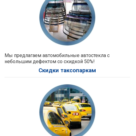
Мы предлагаем автомобильные автостекла с
небольшим дефектом со скидкой 50%!
Скидки таксопаркам