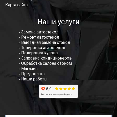
Карта сайта
Наши услуги
Замена автостекол
Ремонт автостекол
Выездная замена стекол
Тонировка автостекол
Полировка кузова
Заправка кондиционеров
Обработка салона озоном
Магазин
Предоплата
Наши работы