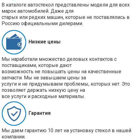
В каталоге автостекол представлены модели для всех
марок автомобилей. Даже для
старых или редких машин, которые не поставлялись в
Россию официальными дилерами.
Низкие цены
Мы наработали множество деловых контактов с
поставщиками, которые дают
возможность не повышать цены на качественные
запчасти. Мы не завышаем цены за
услуги и не придумываем проблемы, которых нет. Это
позволяет держать низкую цену на
все услуги и расходные материалы.
Гарантия
Мы даем гарантию 10 лет на установку стекол в нашей
компании.