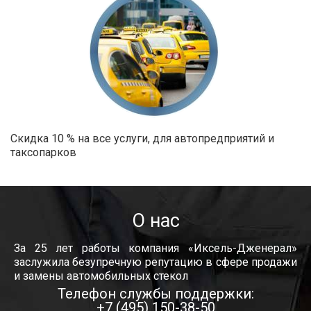
Скидка 10 % на все услуги, для автопредприятий и
таксопарков
О нас
За 25 лет работы компания «Иксель-Дженерал»
заслужила безупречную репутацию в сфере продажи
и замены автомобильных стекол
Телефон службы поддержки:
+7 (495) 150-38-50