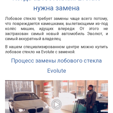
нужна замена
Лобовое стекло требует замены чаще всего потому,
что повреждается камешками, вылетающими из-под
колёс машин, идущих впереди. От этого не
застрахован самый новый автомобиль
Эволют
, и
самый аккуратный владелец.
В нашем специализированном центре можно купить
лобовое стекло на Evolute с заменой.
Процесс замены лобового стекла
Evolute