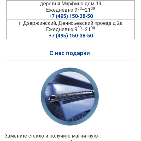
деревня Марфино дом 19
00
00
Ежедневно 9
–21
+7 (495) 150-38-50
г. Дзержинский, Денисьевский проезд д 2а
00
00
Ежедневно 9
–21
+7 (495) 150-38-50
С нас подарки
Замените стекло и получите магнитную