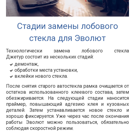
Стадии замены лобового
стекла для Эволют
Технологически замена лобового стекла
Джетур
состоит из нескольких стадий:
демонтаж,
обработки места установки,
вклейки нового стекла.
После снятия старого автостекла рамка очищается от
остатков использованного клеевого состава, затем
обезжиривается. На следующей стадии наносится
праймер, повышающий адгезию клея и кузовных
деталей. Затем устанавливается новое стекло и
хорошо фиксируется. Уже через час после окончания
работы
Эволют
можно пользоваться, обязательно
соблюдая скоростной режим.