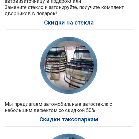
автовизиточницу в подарок! или
Замените стекло и затонируйте, получите комплект
дворников в подарок!
Скидки на стекла
Мы предлагаем автомобильные автостекла с
небольшим дефектом со скидкой 50%!
Скидки таксопаркам