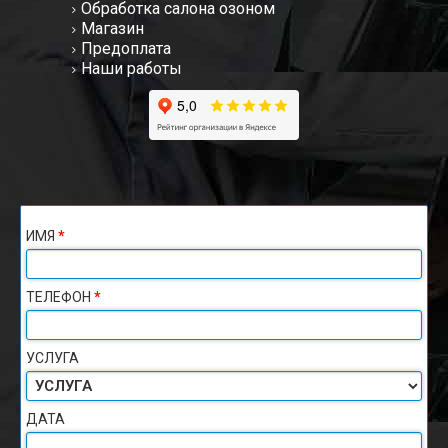
Обработка салона озоном
Магазин
Предоплата
Наши работы
ИМЯ
*
ТЕЛЕФОН
*
УСЛУГА
ДАТА