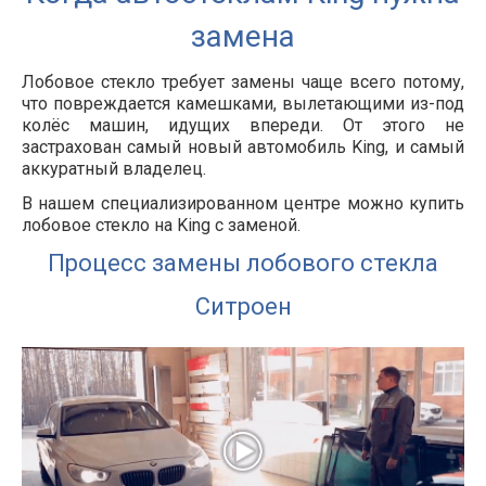
замена
Лобовое стекло требует замены чаще всего потому,
что повреждается камешками, вылетающими из-под
колёс машин, идущих впереди. От этого не
застрахован самый новый автомобиль King, и самый
аккуратный владелец.
В нашем специализированном центре можно купить
лобовое стекло на King с заменой.
Процесс замены лобового стекла
Ситроен