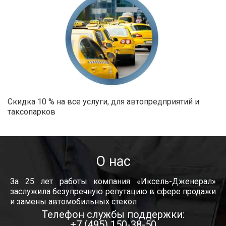
Скидка 10 % на все услуги, для автопредприятий и
таксопарков
О нас
За 25 лет работы компания «Иксель-Дженерал»
заслужила безупречную репутацию в сфере продажи
и замены автомобильных стекол
Телефон службы поддержки:
+7 (495) 150-38-50