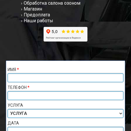
Обработка салона озоном
Магазин
Предоплата
Наши работы
ИМЯ
*
ТЕЛЕФОН
*
УСЛУГА
ДАТА