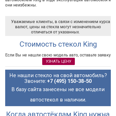
они неизбежны.
Уважаемые клиенты, в связи с изменением курса
валют, цены на стекла могут незначительно
отличаться от указанных.
Стоимость стекол King
Если Вы не нашли свою модель авто, оставьте заявку
УЗНАТЬ ЦЕНУ
Не нашли стекло на свой автомобиль?
Звоните:
+7 (495) 150-38-50
В базу сайта занесены не все модели
автостекол в наличии.
Когда автостёклам King нужна