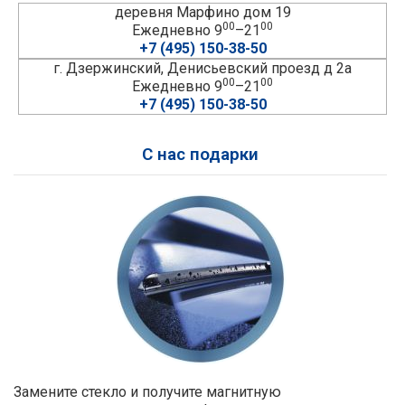
деревня Марфино дом 19
00
00
Ежедневно 9
–21
+7 (495) 150-38-50
г. Дзержинский, Денисьевский проезд д 2а
00
00
Ежедневно 9
–21
+7 (495) 150-38-50
С нас подарки
Замените стекло и получите магнитную