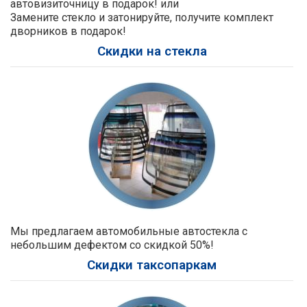
автовизиточницу в подарок! или
Замените стекло и затонируйте, получите комплект
дворников в подарок!
Скидки на стекла
Мы предлагаем автомобильные автостекла с
небольшим дефектом со скидкой 50%!
Скидки таксопаркам