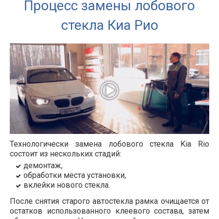
Процесс замены лобового
стекла Киа Рио
Технологически замена лобового стекла Kia Rio
состоит из нескольких стадий:
демонтаж,
обработки места установки,
вклейки нового стекла.
После снятия старого автостекла рамка очищается от
остатков использованного клеевого состава, затем