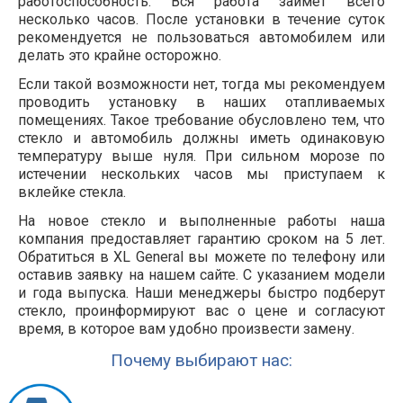
работоспособность. Вся работа займет всего
несколько часов. После установки в течение суток
рекомендуется не пользоваться автомобилем или
делать это крайне осторожно.
Если такой возможности нет, тогда мы рекомендуем
проводить установку в наших отапливаемых
помещениях. Такое требование обусловлено тем, что
стекло и автомобиль должны иметь одинаковую
температуру выше нуля. При сильном морозе по
истечении нескольких часов мы приступаем к
вклейке стекла.
На новое стекло и выполненные работы наша
компания предоставляет гарантию сроком на 5 лет.
Обратиться в XL General вы можете по телефону или
оставив заявку на нашем сайте. С указанием модели
и года выпуска. Наши менеджеры быстро подберут
стекло, проинформируют вас о цене и согласуют
время, в которое вам удобно произвести замену.
Почему выбирают нас: