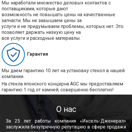
Мы наработали множество деловых контактов с
поставщиками, которые дают
возможность не повышать цены на качественные
запчасти. Мы не завышаем цены за
услуги и не придумываем проблемы, которых нет. Это
позволяет держать низкую цену на
все услуги и расходные материалы.
Гарантия
Мы даем гарантию 10 лет на установку стекол в нашей
компании.
На стекла японского концерна AGC мы предоставляем
гарантию 1 год от камней, совершенно бесплатно!
О нас
За 25 лет работы компания «Иксель-Дженерал»
заслужила безупречную репутацию в сфере продажи