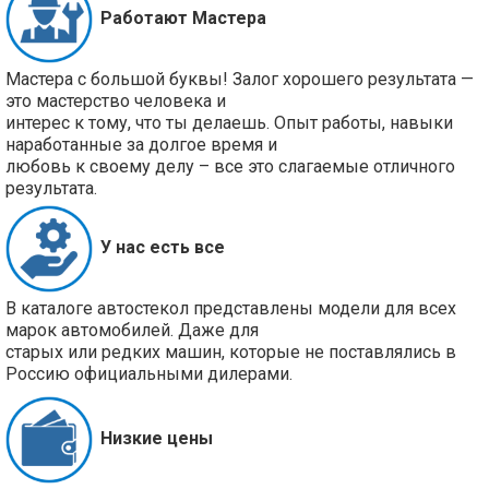
Работают Мастера
Мастера с большой буквы! Залог хорошего результата —
это мастерство человека и
интерес к тому, что ты делаешь. Опыт работы, навыки
наработанные за долгое время и
любовь к своему делу – все это слагаемые отличного
результата.
У нас есть все
В каталоге автостекол представлены модели для всех
марок автомобилей. Даже для
старых или редких машин, которые не поставлялись в
Россию официальными дилерами.
Низкие цены