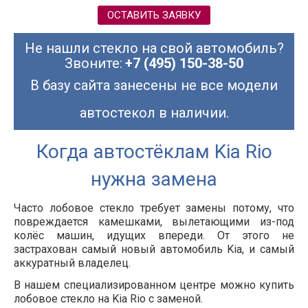
ОСТАВИТЬ ЗАЯВКУ
Не нашли стекло на свой автомобиль?
Звоните:
+7 (495) 150-38-50
В базу сайта занесены не все модели
автостекол в наличии.
Когда автостёклам Kia Rio
нужна замена
Часто лобовое стекло требует замены потому, что
повреждается камешками, вылетающими из-под
колёс машин, идущих впереди. От этого не
застрахован самый новый автомобиль Kia, и самый
аккуратный владелец.
В нашем специализированном центре можно купить
лобовое стекло на Kia Rio с заменой.