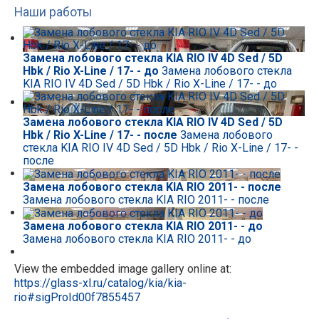
Наши работы
Замена лобового стекла KIA RIO IV 4D Sed / 5D
Hbk / Rio X-Line / 17- - до
Замена лобового стекла
KIA RIO IV 4D Sed / 5D Hbk / Rio X-Line / 17- - до
Замена лобового стекла KIA RIO IV 4D Sed / 5D
Hbk / Rio X-Line / 17- - после
Замена лобового
стекла KIA RIO IV 4D Sed / 5D Hbk / Rio X-Line / 17- -
после
Замена лобового стекла KIA RIO 2011- - после
Замена лобового стекла KIA RIO 2011- - после
Замена лобового стекла KIA RIO 2011- - до
Замена лобового стекла KIA RIO 2011- - до
View the embedded image gallery online at:
https://glass-xl.ru/catalog/kia/kia-
rio#sigProId00f7855457