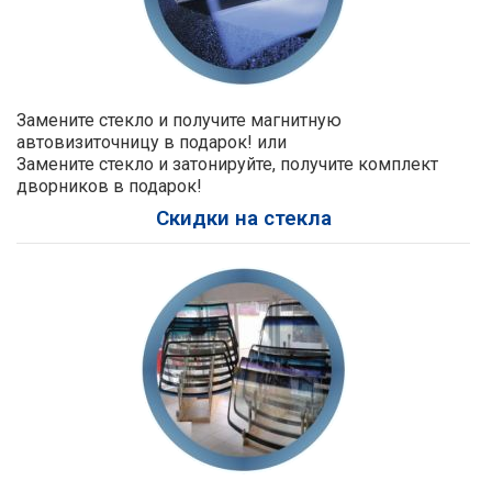
Замените стекло и получите магнитную
автовизиточницу в подарок! или
Замените стекло и затонируйте, получите комплект
дворников в подарок!
Скидки на стекла