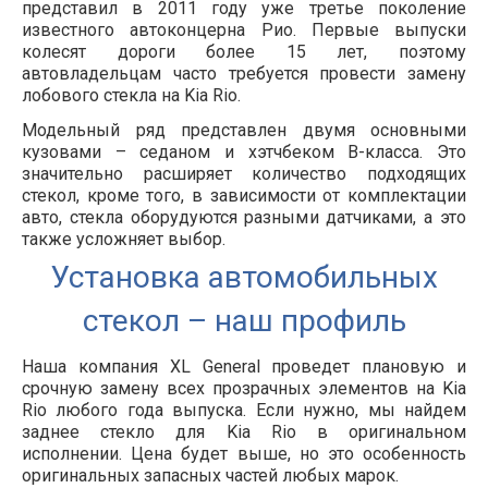
представил в 2011 году уже третье поколение
известного автоконцерна Рио. Первые выпуски
колесят дороги более 15 лет, поэтому
автовладельцам часто требуется провести замену
лобового стекла на Kia Rio.
Модельный ряд представлен двумя основными
кузовами – седаном и хэтчбеком В-класса. Это
значительно расширяет количество подходящих
стекол, кроме того, в зависимости от комплектации
авто, стекла оборудуются разными датчиками, а это
также усложняет выбор.
Установка автомобильных
стекол – наш профиль
Наша компания XL General проведет плановую и
срочную замену всех прозрачных элементов на Kia
Rio любого года выпуска. Если нужно, мы найдем
заднее стекло для Kia Rio в оригинальном
исполнении. Цена будет выше, но это особенность
оригинальных запасных частей любых марок.