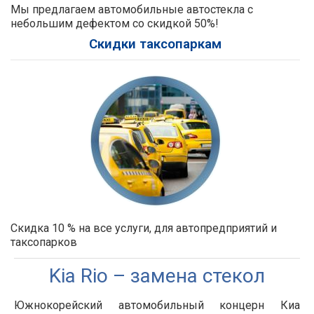
Мы предлагаем автомобильные автостекла с
небольшим дефектом со скидкой 50%!
Скидки таксопаркам
Скидка 10 % на все услуги, для автопредприятий и
таксопарков
Kia Rio – замена стекол
Южнокорейский автомобильный концерн Киа