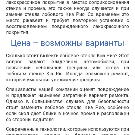
лакокрасочное покрытие в местах соприкосновения
стекла и проема, это также иногда случается и при
замене стекла лобового Киа Рио. Со временем это
место ржавеет и требует повторной установки с
восстановлением поврежденного лакокрасочного
покрытия.
Цена – возможны варианты
Сколько стоит вклеить лобовое стекло Киа Рио? Этот
вопрос задают владельцы автомобилей, при
появлении небольшой трещины или скола на
лобовом стекле Kia Rio. Иногда возможен ремонт,
который уменьшит увеличение трещины.
Специалисты нашей компании оценят повреждение
и предложат наименее затратный вариант ремонта.
Однако в большинстве случаев для безопасности
стоит заменить лобовое стекло Киа Рио, особенно
если скол дает блики в ночное время и расположен
со стороны водителя.
Современные технологии, которые используются при