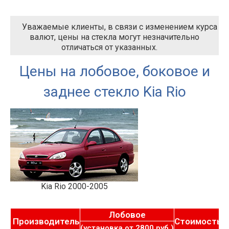
Уважаемые клиенты, в связи с изменением курса
валют, цены на стекла могут незначительно
отличаться от указанных.
Цены на лобовое, боковое и
заднее стекло Kia Rio
Kia Rio 2000-2005
Лобовое
Производитель
Стоимость
(установка от 2800 руб.)