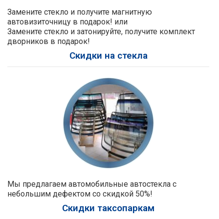
Замените стекло и получите магнитную
автовизиточницу в подарок! или
Замените стекло и затонируйте, получите комплект
дворников в подарок!
Скидки на стекла
Мы предлагаем автомобильные автостекла с
небольшим дефектом со скидкой 50%!
Скидки таксопаркам