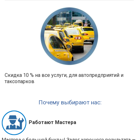
Скидка 10 % на все услуги, для автопредприятий и
таксопарков
Почему выбирают нас:
Работают Мастера
Мастера с большой буквы! Залог хорошего результата —