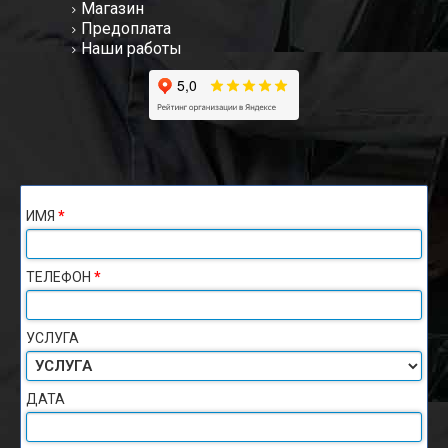
Магазин
Предоплата
Наши работы
ИМЯ
*
ТЕЛЕФОН
*
УСЛУГА
ДАТА