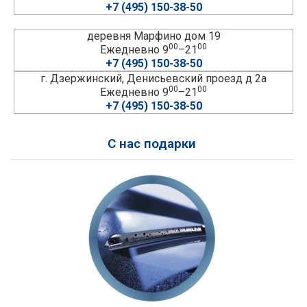
+7 (495) 150-38-50
деревня Марфино дом 19
00
00
Ежедневно 9
–21
+7 (495) 150-38-50
г. Дзержинский, Денисьевский проезд д 2а
00
00
Ежедневно 9
–21
+7 (495) 150-38-50
С нас подарки