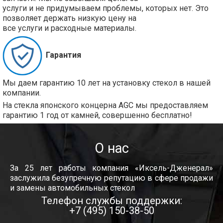
услуги и не придумываем проблемы, которых нет. Это
позволяет держать низкую цену на
все услуги и расходные материалы.
Гарантия
Мы даем гарантию 10 лет на установку стекол в нашей
компании.
На стекла японского концерна AGC мы предоставляем
гарантию 1 год от камней, совершенно бесплатно!
О нас
За 25 лет работы компания «Иксель-Дженерал»
заслужила безупречную репутацию в сфере продажи
и замены автомобильных стекол
Телефон службы поддержки:
+7 (495) 150-38-50