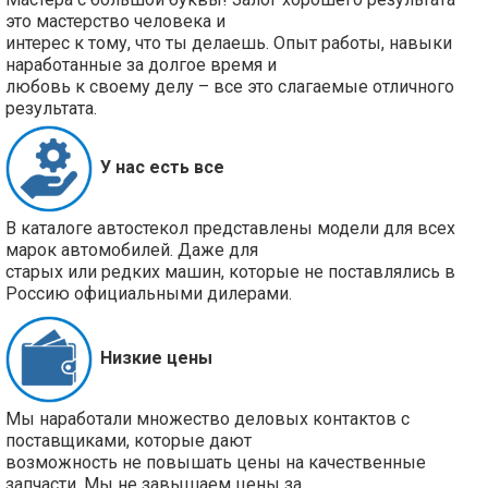
это мастерство человека и
интерес к тому, что ты делаешь. Опыт работы, навыки
наработанные за долгое время и
любовь к своему делу – все это слагаемые отличного
результата.
У нас есть все
В каталоге автостекол представлены модели для всех
марок автомобилей. Даже для
старых или редких машин, которые не поставлялись в
Россию официальными дилерами.
Низкие цены
Мы наработали множество деловых контактов с
поставщиками, которые дают
возможность не повышать цены на качественные
запчасти. Мы не завышаем цены за