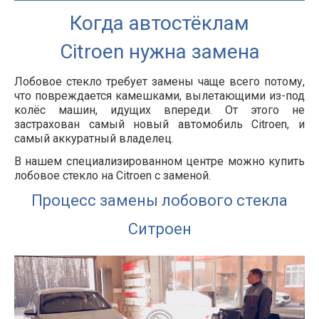
Когда автостёклам
Citroen нужна замена
Лобовое стекло требует замены чаще всего потому,
что повреждается камешками, вылетающими из-под
колёс машин, идущих впереди. От этого не
застрахован самый новый автомобиль Citroen, и
самый аккуратный владелец.
В нашем специализированном центре можно купить
лобовое стекло на Citroen с заменой.
Процесс замены лобового стекла
Ситроен