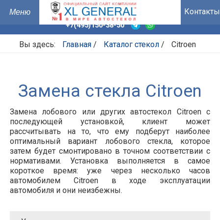
Контакты
+7(495)150-38-50
Вы здесь:
Главная
/
Каталог стекол
/
Citroen
Замена стекла Citroen
Замена лобового или других автостекол Citroen с
последующей установкой, клиент может
рассчитывать на то, что ему подберут наиболее
оптимальный вариант лобового стекла, которое
затем будет смонтировано в точном соответствии с
нормативами. Установка выполняется в самое
короткое время: уже через несколько часов
автомобилем Citroen в ходе эксплуатации
автомобиля и они неизбежны.