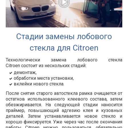
Стадии замены лобового
стекла для Citroen
Технологически замена лобового стекла
Citroen состоит из нескольких стадий:
демонтаж,
обработки места установки,
вклейки нового стекла.
После снятия старого автостекла рамка очищается от
остатков использованного клеевого состава, затем
обезжиривается. На следующей стадии наносится
праймер, повышающий адгезию клея и кузовных
деталей. Затем устанавливается новое стекло и
хорошо фиксируется. Уже через час после окончания
работы Citroen можно пользоваться, обязательно