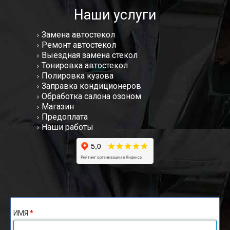
Наши услуги
Замена автостекол
Ремонт автостекол
Выездная замена стекол
Тонировка автостекол
Полировка кузова
Заправка кондиционеров
Обработка салона озоном
Магазин
Предоплата
Наши работы
ИМЯ
*