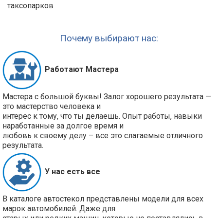
таксопарков
Почему выбирают нас:
Работают Мастера
Мастера с большой буквы! Залог хорошего результата —
это мастерство человека и
интерес к тому, что ты делаешь. Опыт работы, навыки
наработанные за долгое время и
любовь к своему делу – все это слагаемые отличного
результата.
У нас есть все
В каталоге автостекол представлены модели для всех
марок автомобилей. Даже для