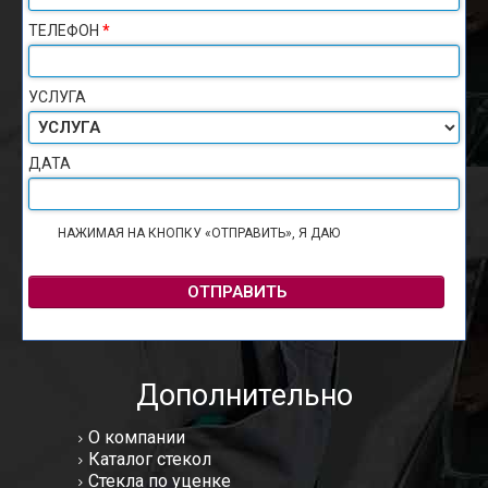
ТЕЛЕФОН
*
УСЛУГА
ДАТА
НАЖИМАЯ НА КНОПКУ «ОТПРАВИТЬ», Я ДАЮ
СОГЛАСИЕ НА
ОБРАБОТКУ ПЕРСОНАЛЬНЫХ ДАННЫХ
ОТПРАВИТЬ
Дополнительно
О компании
Каталог стекол
Стекла по уценке