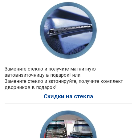
Замените стекло и получите магнитную
автовизиточницу в подарок! или
Замените стекло и затонируйте, получите комплект
дворников в подарок!
Скидки на стекла