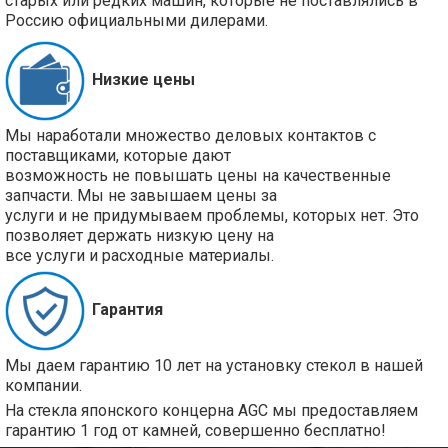
старых или редких машин, которые не поставлялись в
Россию официальными дилерами.
Низкие цены
Мы наработали множество деловых контактов с
поставщиками, которые дают
возможность не повышать цены на качественные
запчасти. Мы не завышаем цены за
услуги и не придумываем проблемы, которых нет. Это
позволяет держать низкую цену на
все услуги и расходные материалы.
Гарантия
Мы даем гарантию 10 лет на установку стекол в нашей
компании.
На стекла японского концерна AGC мы предоставляем
гарантию 1 год от камней, совершенно бесплатно!