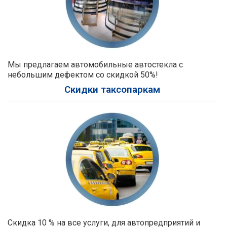
Мы предлагаем автомобильные автостекла с
небольшим дефектом со скидкой 50%!
Скидки таксопаркам
Скидка 10 % на все услуги, для автопредприятий и