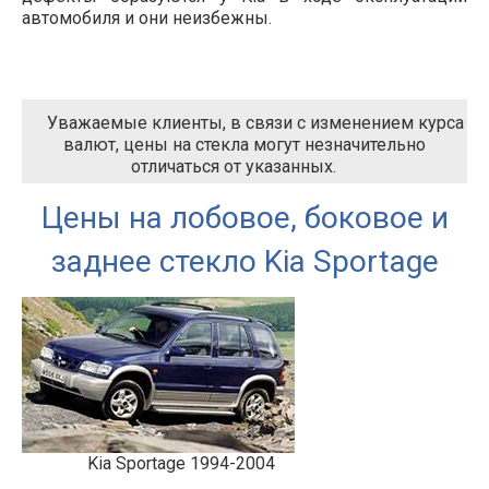
автомобиля и они неизбежны.
Уважаемые клиенты, в связи с изменением курса
валют, цены на стекла могут незначительно
отличаться от указанных.
Цены на лобовое, боковое и
заднее стекло Kia Sportage
Kia Sportage 1994-2004