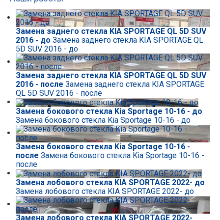
Замена заднего стекла KIA SPORTAGE QL 5D SUV
2016 - до
Замена заднего стекла KIA SPORTAGE QL
5D SUV 2016 - до
Замена заднего стекла KIA SPORTAGE QL 5D SUV
2016 - после
Замена заднего стекла KIA SPORTAGE
QL 5D SUV 2016 - после
Замена бокового стекла Kia Sportage 10-16 - до
Замена бокового стекла Kia Sportage 10-16 - до
Замена бокового стекла Kia Sportage 10-16 -
после
Замена бокового стекла Kia Sportage 10-16 -
после
Замена лобового стекла KIA SPORTAGE 2022- до
Замена лобового стекла KIA SPORTAGE 2022- до
Замена лобового стекла KIA SPORTAGE 2022-