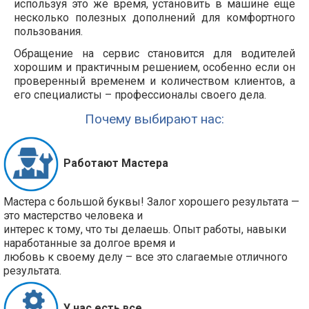
используя это же время, установить в машине еще
несколько полезных дополнений для комфортного
пользования.
Обращение на сервис становится для водителей
хорошим и практичным решением, особенно если он
проверенный временем и количеством клиентов, а
его специалисты – профессионалы своего дела.
Почему выбирают нас:
Работают Мастера
Мастера с большой буквы! Залог хорошего результата —
это мастерство человека и
интерес к тому, что ты делаешь. Опыт работы, навыки
наработанные за долгое время и
любовь к своему делу – все это слагаемые отличного
результата.
У нас есть все