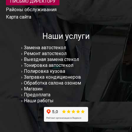
ПИСЬМО ДИРЕКТОРУ
Районы обслуживания
Карта сайта
Наши услуги
Замена автостекол
Ремонт автостекол
Выездная замена стекол
Тонировка автостекол
Полировка кузова
Заправка кондиционеров
Обработка салона озоном
Магазин
Предоплата
Наши работы