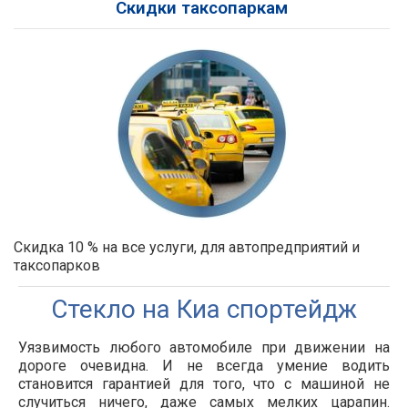
Скидки таксопаркам
Скидка 10 % на все услуги, для автопредприятий и
таксопарков
Cтекло на Киа спортейдж
Уязвимость любого автомобиле при движении на
дороге очевидна. И не всегда умение водить
становится гарантией для того, что с машиной не
случиться ничего, даже самых мелких царапин.