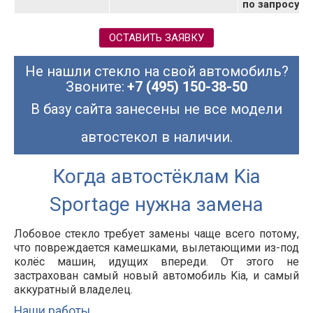
по запросу
ОСТАВИТЬ ЗАЯВКУ
Не нашли стекло на свой автомобиль?
Звоните:
+7 (495) 150-38-50
В базу сайта занесены не все модели
автостекол в наличии.
Когда автостёклам Kia
Sportage нужна замена
Лобовое стекло требует замены чаще всего потому,
что повреждается камешками, вылетающими из-под
колёс машин, идущих впереди. От этого не
застрахован самый новый автомобиль Kia, и самый
аккуратный владелец.
Наши работы