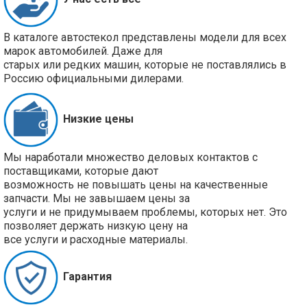
В каталоге автостекол представлены модели для всех
марок автомобилей. Даже для
старых или редких машин, которые не поставлялись в
Россию официальными дилерами.
Низкие цены
Мы наработали множество деловых контактов с
поставщиками, которые дают
возможность не повышать цены на качественные
запчасти. Мы не завышаем цены за
услуги и не придумываем проблемы, которых нет. Это
позволяет держать низкую цену на
все услуги и расходные материалы.
Гарантия