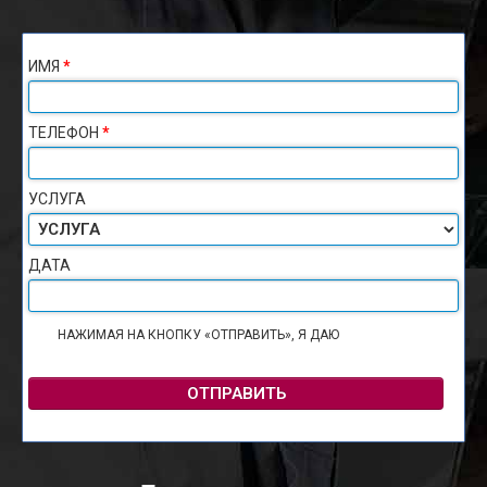
ИМЯ
*
ТЕЛЕФОН
*
УСЛУГА
ДАТА
НАЖИМАЯ НА КНОПКУ «ОТПРАВИТЬ», Я ДАЮ
СОГЛАСИЕ НА
ОБРАБОТКУ ПЕРСОНАЛЬНЫХ ДАННЫХ
ОТПРАВИТЬ