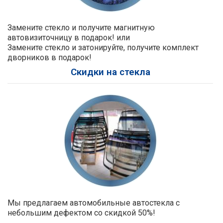
Замените стекло и получите магнитную
автовизиточницу в подарок! или
Замените стекло и затонируйте, получите комплект
дворников в подарок!
Скидки на стекла
Мы предлагаем автомобильные автостекла с
небольшим дефектом со скидкой 50%!