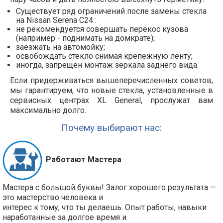
Существует ряд ограничений после замены стекла
на Nissan Serena С24 :
не рекомендуется совершать перекос кузова
(например - поднимать на домкрате);
заезжать на автомойку;
освобождать стекло снимая крепежную ленту;
иногда, запрещен монтаж зеркала заднего вида.
Если придерживаться вышеперечисленных советов,
мы гарантируем, что новые стекла, установленные в
сервисных центрах XL General, прослужат вам
максимально долго.
Почему выбирают нас:
Работают Мастера
Мастера с большой буквы! Залог хорошего результата —
это мастерство человека и
интерес к тому, что ты делаешь. Опыт работы, навыки
наработанные за долгое время и