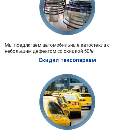
Мы предлагаем автомобильные автостекла с
небольшим дефектом со скидкой 50%!
Скидки таксопаркам