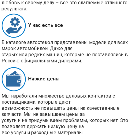
любовь к своему делу – все это слагаемые отличного
результата.
У нас есть все
В каталоге автостекол представлены модели для всех
марок автомобилей. Даже для
старых или редких машин, которые не поставлялись в
Россию официальными дилерами.
Низкие цены
Мы наработали множество деловых контактов с
поставщиками, которые дают
возможность не повышать цены на качественные
запчасти. Мы не завышаем цены за
услуги и не придумываем проблемы, которых нет. Это
позволяет держать низкую цену на
все услуги и расходные материалы.