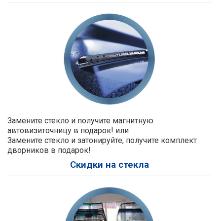
Замените стекло и получите магнитную
автовизиточницу в подарок! или
Замените стекло и затонируйте, получите комплект
дворников в подарок!
Скидки на стекла