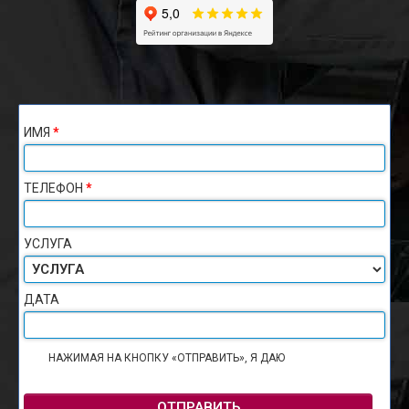
ИМЯ
*
ТЕЛЕФОН
*
УСЛУГА
ДАТА
НАЖИМАЯ НА КНОПКУ «ОТПРАВИТЬ», Я ДАЮ
СОГЛАСИЕ НА
ОБРАБОТКУ ПЕРСОНАЛЬНЫХ ДАННЫХ
ОТПРАВИТЬ