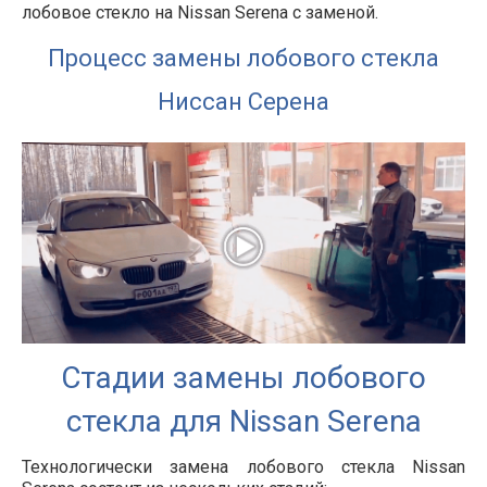
лобовое стекло на Nissan Serena с заменой.
Процесс замены лобового стекла
Ниссан Серена
Стадии замены лобового
стекла для Nissan Serena
Технологически замена лобового стекла Nissan