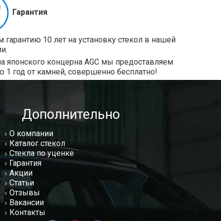
Гарантия
 гарантию 10 лет на установку стекол в нашей
и.
ла японского концерна AGC мы предоставляем
ю 1 год от камней, совершенно бесплатно!
Дополнительно
О компании
Каталог стекол
Стекла по уценке
Гарантия
Акции
Статьи
Отзывы
Вакансии
Контакты