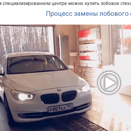
 специализированном центре можно купить лобовое стекло
Процесс замены лобового 