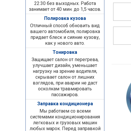
22:30 без выходных. Работа
занимает от 40 мин. до 1,5 часов.
Полировка кузова
Отличный способ обновить вид
вашего автомобиля, полировка
придает блеск и сияние кузову,
как у нового авто.
Тонировка
Защищает салон от перегрева,
улучшает дизайн, уменьшает
нагрузку на зрение водителя,
скрывает салон от лишних
взглядов, при аварии не даст
осколкам травмировать
пассажиров.
Заправка кондиционера
Мы работаем со всеми
системами кондиционирования
легковых и грузовых машин
любых марок. Перед заправкой