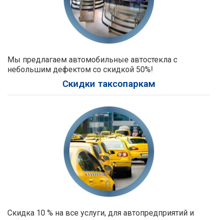
Мы предлагаем автомобильные автостекла с
небольшим дефектом со скидкой 50%!
Скидки таксопаркам
Скидка 10 % на все услуги, для автопредприятий и