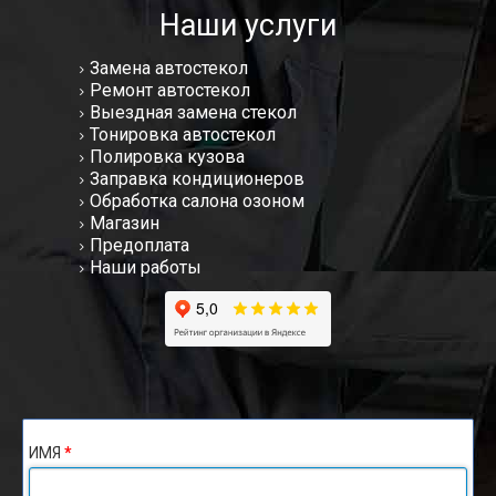
Наши услуги
Замена автостекол
Ремонт автостекол
Выездная замена стекол
Тонировка автостекол
Полировка кузова
Заправка кондиционеров
Обработка салона озоном
Магазин
Предоплата
Наши работы
ИМЯ
*