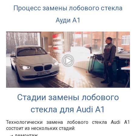
Процесс замены лобового стекла
Ауди А1
Стадии замены лобового
стекла для Audi A1
Технологически замена лобового стекла Audi A1
состоит из нескольких стадий:
демонтаж,