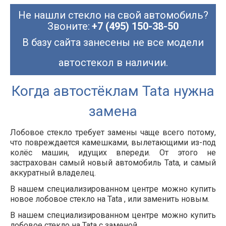
Не нашли стекло на свой автомобиль?
Звоните:
+7 (495) 150-38-50
В базу сайта занесены не все модели
автостекол в наличии.
Когда автостёклам Tata нужна
замена
Лобовое стекло требует замены чаще всего потому,
что повреждается камешками, вылетающими из-под
колёс машин, идущих впереди. От этого не
застрахован самый новый автомобиль
Tata
, и самый
аккуратный владелец.
В нашем специализированном центре можно купить
новое лобовое стекло на
Tata
, или заменить новым.
В нашем специализированном центре можно купить
лобовое стекло на Tata с заменой.