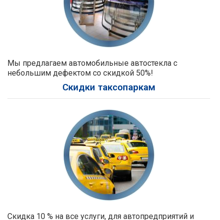
Мы предлагаем автомобильные автостекла с
небольшим дефектом со скидкой 50%!
Скидки таксопаркам
Скидка 10 % на все услуги, для автопредприятий и