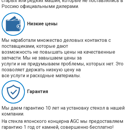
старых или редких машин, которые не поставлялись в
Россию официальными дилерами.
Низкие цены
Мы наработали множество деловых контактов с
поставщиками, которые дают
возможность не повышать цены на качественные
запчасти. Мы не завышаем цены за
услуги и не придумываем проблемы, которых нет. Это
позволяет держать низкую цену на
все услуги и расходные материалы.
Гарантия
Мы даем гарантию 10 лет на установку стекол в нашей
компании.
На стекла японского концерна AGC мы предоставляем
гарантию 1 год от камней, совершенно бесплатно!