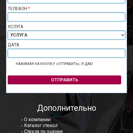
ТЕЛЕФОН
*
УСЛУГА
ДАТА
НАЖИМАЯ НА КНОПКУ «ОТПРАВИТЬ», Я ДАЮ
СОГЛАСИЕ НА
ОБРАБОТКУ ПЕРСОНАЛЬНЫХ ДАННЫХ
ОТПРАВИТЬ
Дополнительно
О компании
Каталог стекол
Стекла по уценке