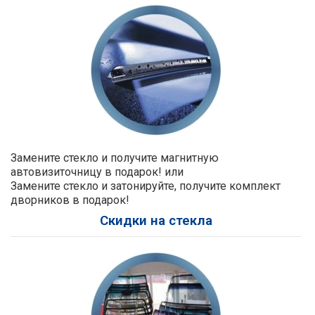
Замените стекло и получите магнитную
автовизиточницу в подарок! или
Замените стекло и затонируйте, получите комплект
дворников в подарок!
Скидки на стекла