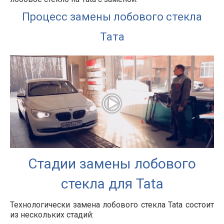
Процесс замены лобового стекла
Тата
Стадии замены лобового
стекла для Tata
Технологически замена лобового стекла
Tata
состоит
из нескольких стадий: