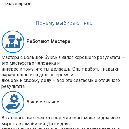
таксопарков
Почему выбирают нас:
Работают Мастера
Мастера с большой буквы! Залог хорошего результата —
это мастерство человека и
интерес к тому, что ты делаешь. Опыт работы, навыки
наработанные за долгое время и
любовь к своему делу – все это слагаемые отличного
результата.
У нас есть все
В каталоге автостекол представлены модели для всех
марок автомобилей. Даже для