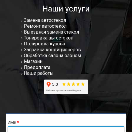
Наши услуги
Замена автостекол
Ремонт автостекол
Выездная замена стекол
Тонировка автостекол
Полировка кузова
Заправка кондиционеров
Обработка салона озоном
Магазин
Предоплата
Наши работы
ИМЯ
*