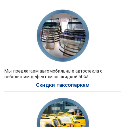
Мы предлагаем автомобильные автостекла с
небольшим дефектом со скидкой 50%!
Скидки таксопаркам