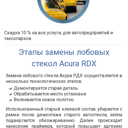
Скидка 10 % на все услуги, для автопредприятий и
таксопарков
Этапы замены лобовых
стекол Acura RDX
Замена лобового стекла Акура РДХ осуществляется в
несколько технологических этапов:
Демонтируется старая деталь.
Обрабатывается место установки.
Вклеивается новое полотно.
Использованный старый клеевой состав убирается с
рамки после демонтажа старого автостекла, затем
подвергается обезжириванию. Далее происходит
нанесение праймера, который повышает адгезию