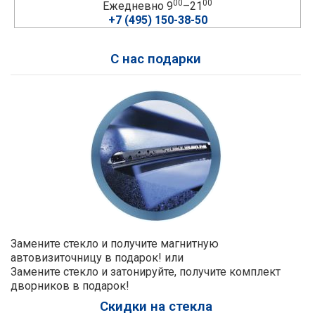
00
00
Ежедневно 9
–21
+7 (495) 150-38-50
С нас подарки
Замените стекло и получите магнитную
автовизиточницу в подарок! или
Замените стекло и затонируйте, получите комплект
дворников в подарок!
Скидки на стекла