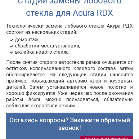
Стадии замены лобового
стекла для Acura RDX
Технологически замена лобового стекла Акура РДХ
состоит из нескольких стадий:
демонтаж,
обработки места установки,
вклейка нового стекла.
После снятия старого автостекла рамка очищается от
остатков использованного клеевого состава, затем
обезжиривается. На следующей стадии наносится
праймер, повышающий адгезию клея и кузовных
деталей. Затем устанавливается новое полотно и
хорошо фиксируется. Уже через час после окончания
работы Acura можно пользоваться, обязательно
соблюдая скоростной режим.
Остались вопросы? Закажите обратный
звонок!