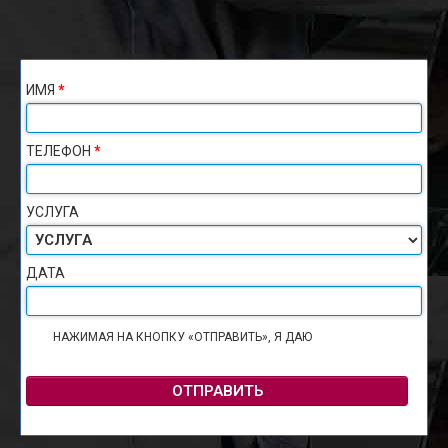
ИМЯ
*
ТЕЛЕФОН
*
УСЛУГА
ДАТА
НАЖИМАЯ НА КНОПКУ «ОТПРАВИТЬ», Я ДАЮ
СОГЛАСИЕ НА
ОБРАБОТКУ ПЕРСОНАЛЬНЫХ ДАННЫХ
ОТПРАВИТЬ